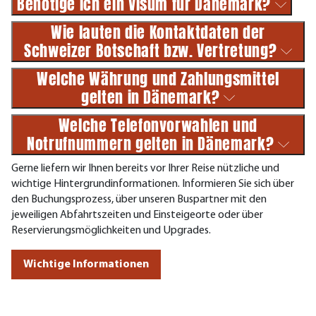
Benötige ich ein Visum für Dänemark?
Wie lauten die Kontaktdaten der
Schweizer Botschaft bzw. Vertretung?
Welche Währung und Zahlungsmittel
gelten in Dänemark?
Welche Telefonvorwahlen und
Notrufnummern gelten in Dänemark?
Gerne liefern wir Ihnen bereits vor Ihrer Reise nützliche und
wichtige Hintergrundinformationen. Informieren Sie sich über
den Buchungsprozess, über unseren Buspartner mit den
jeweiligen Abfahrtszeiten und Einsteigeorte oder über
Reservierungsmöglichkeiten und Upgrades.
Wichtige Informationen