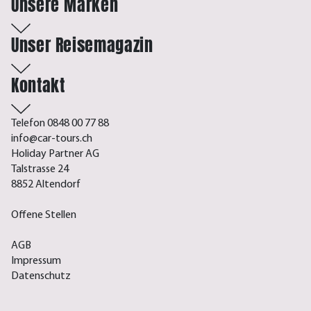
Unsere Marken
Unser Reisemagazin
Kontakt
Telefon 0848 00 77 88
info@car-tours.ch
Holiday Partner AG
Talstrasse 24
8852 Altendorf
Offene Stellen
AGB
Impressum
Datenschutz