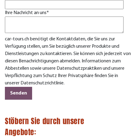
Ihre Nachricht an uns
*
car-tours.ch benötigt die Kontaktdaten, die Sie uns zur
Verfügung stellen, um Sie bezüglich unserer Produkte und
Dienstleistungen zu kontaktieren. Sie können sich jederzeit von
diesen Benachrichtigungen abmelden. Informationen zum
Abbestellen sowie unsere Datenschutzpraktiken und unsere
Verpflichtung zum Schutz Ihrer Privatsphäre finden Sie in
unserer Datenschutzrichtlinie.
Stöbern Sie durch unsere
Angebote: