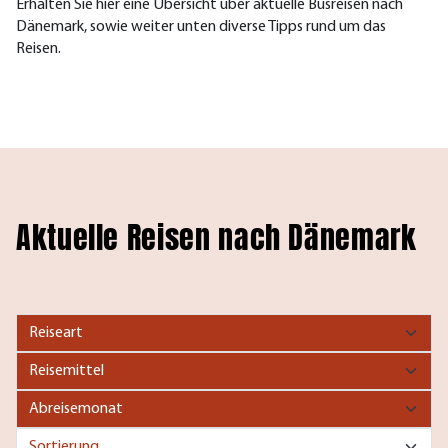
Erhalten Sie hier eine Übersicht über aktuelle Busreisen nach
Dänemark, sowie weiter unten diverse Tipps rund um das
Reisen.
Aktuelle Reisen nach Dänemark