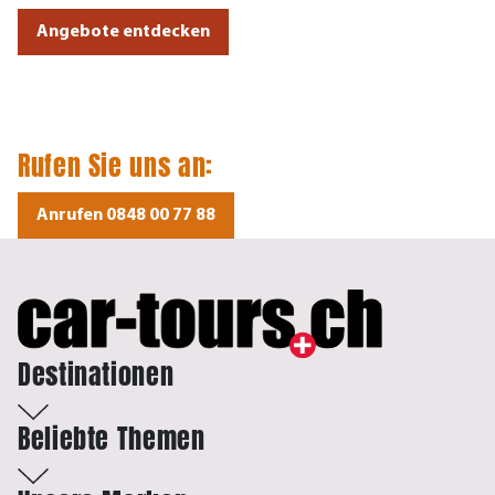
Angebote entdecken
Rufen Sie uns an:
Anrufen 0848 00 77 88
Destinationen
Beliebte Themen