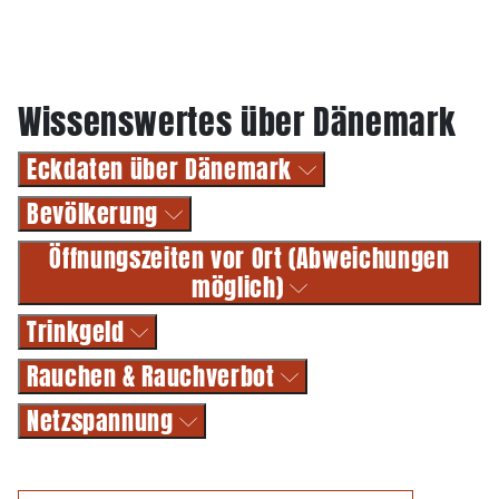
Wissenswertes über Dänemark
Eckdaten über Dänemark
Bevölkerung
Öffnungszeiten vor Ort (Abweichungen
möglich)
Trinkgeld
Rauchen & Rauchverbot
Netzspannung