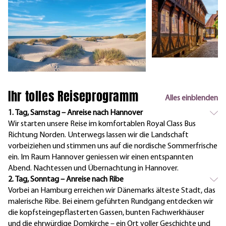
Ihr tolles Reiseprogramm
Alles einblenden
1. Tag, Samstag – Anreise nach Hannover
Wir starten unsere Reise im komfortablen Royal Class Bus
Richtung Norden. Unterwegs lassen wir die Landschaft
vorbeiziehen und stimmen uns auf die nordische Sommerfrische
ein. Im Raum Hannover geniessen wir einen entspannten
Abend. Nachtessen und Übernachtung in Hannover.
2. Tag, Sonntag – Anreise nach Ribe
Vorbei an Hamburg erreichen wir Dänemarks älteste Stadt, das
malerische Ribe. Bei einem geführten Rundgang entdecken wir
die kopfsteingepflasterten Gassen, bunten Fachwerkhäuser
und die ehrwürdige Domkirche – ein Ort voller Geschichte und