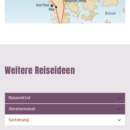
Weitere Reiseideen