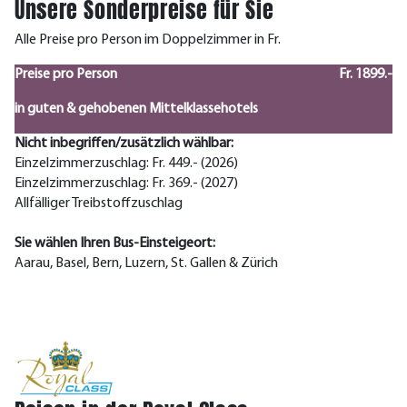
Unsere Sonderpreise für Sie
Alle Preise pro Person im Doppelzimmer in Fr.
Preise pro Person
Fr. 1899.-
in guten & gehobenen Mittelklassehotels
Nicht inbegriffen/zusätzlich wählbar:
Einzelzimmerzuschlag: Fr. 449.- (2026)
Einzelzimmerzuschlag: Fr. 369.- (2027)
Allfälliger Treibstoffzuschlag
Sie wählen Ihren Bus-Einsteigeort:
Aarau, Basel, Bern, Luzern, St. Gallen & Zürich