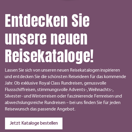
Entdecken Sie
unsere neuen
Reisekataloge!
Lassen Sie sich von unseren neuen Reisekatalogen inspirieren
und entdecken Sie die schönsten Reiseideen für das kommende
Jahr. Ob exklusive Royal Class Rundreisen, genussvolle
Flussschiffreisen, stimmungsvolle Advents-, Weihnachts-,
Silvester- und Winterreisen oder faszinierende Fernreisen und
abwechslungsreiche Rundreisen – bei uns finden Sie für jeden
Reisewunsch das passende Angebot.
Jetzt Kataloge bestellen