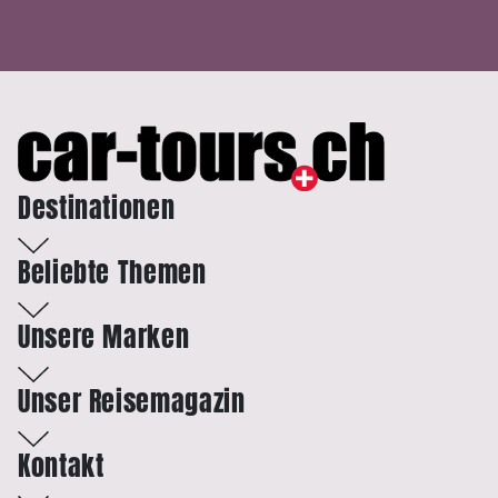
Destinationen
Beliebte Themen
Unsere Marken
Unser Reisemagazin
Kontakt