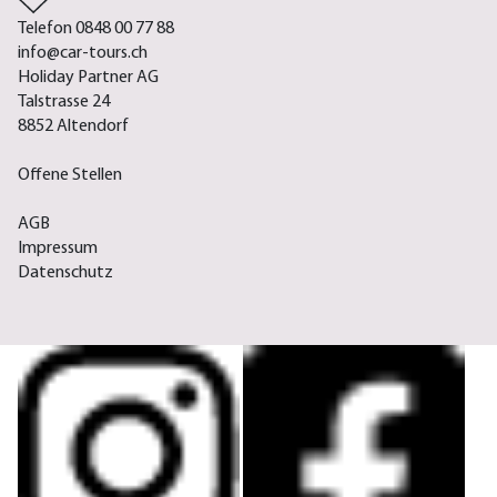
Telefon 0848 00 77 88
info@car-tours.ch
Holiday Partner AG
Talstrasse 24
8852 Altendorf
Offene Stellen
AGB
Impressum
Datenschutz