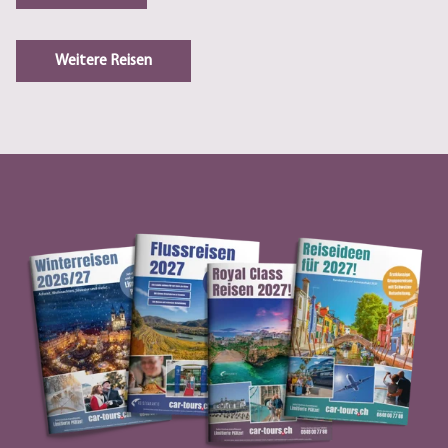
Weitere Reisen