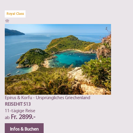
Royal Class
Epirus & Korfu - Ursprüngliches Griechenland
REISEHIT 513
11-tägige Reise
Fr. 2899.-
ab
Infos & Buchen