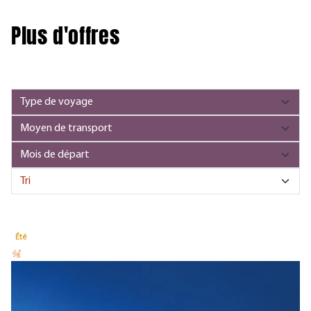
Plus d'offres
Été