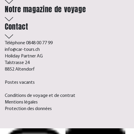
Notre magazine de voyage
Contact
Téléphone 0848 00 77 99
info@car-tours.ch
Holiday Partner AG
Talstrasse 24
8852 Altendorf
Postes vacants
Conditions de voyage et de contrat
Mentions légales
Protection des données