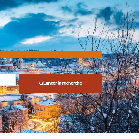
Lancer la recherche