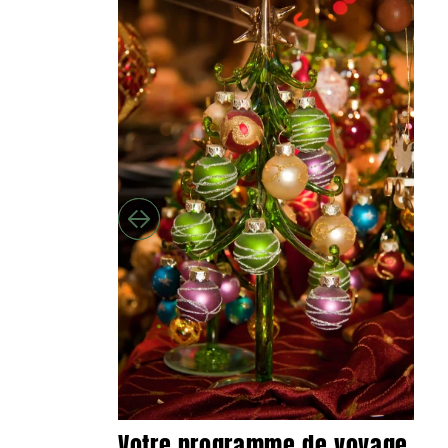
Votre programme de voyage