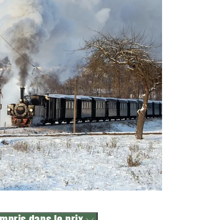
mpris dans le prix