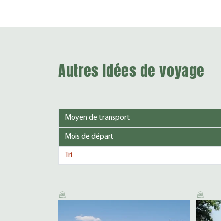
Autres idées de voyage