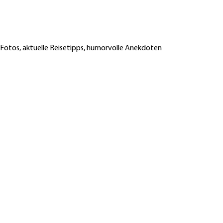
 Fotos, aktuelle Reisetipps, humorvolle Anekdoten