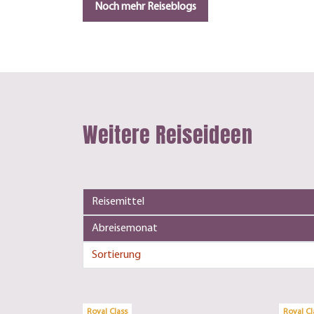
Noch mehr Reiseblogs
Weitere Reiseideen
Royal Class
Royal Cl