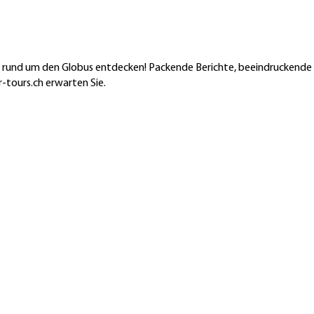
en rund um den Globus entdecken! Packende Berichte, beeindruckende
-tours.ch erwarten Sie.