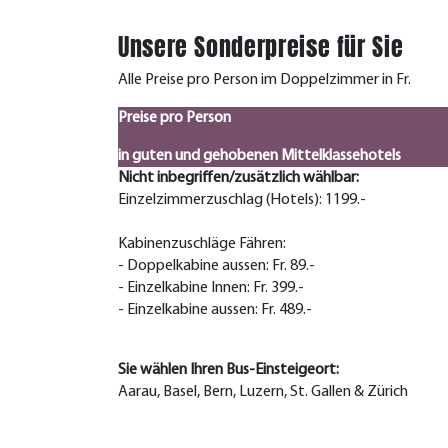
Unsere Sonderpreise für Sie
Alle Preise pro Person im Doppelzimmer in Fr.
Preise pro Person
in guten und gehobenen Mittelklassehotels
Nicht inbegriffen/zusätzlich wählbar:
Einzelzimmerzuschlag (Hotels): 1199.-
Kabinenzuschläge Fähren:
- Doppelkabine aussen: Fr. 89.-
- Einzelkabine Innen: Fr. 399.-
- Einzelkabine aussen: Fr. 489.-
Sie wählen Ihren Bus-Einsteigeort:
Aarau, Basel, Bern, Luzern, St. Gallen & Zürich