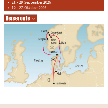
21. - 29. September 2026
19. - 27. Oktober 2026
Reiseroute