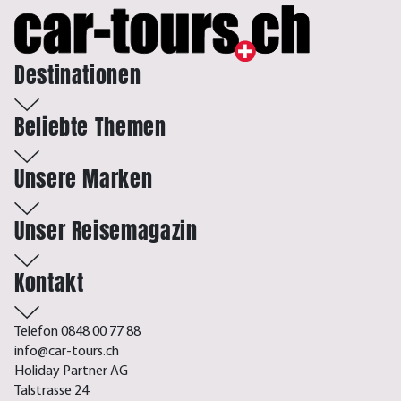
Destinationen
Beliebte Themen
Unsere Marken
Unser Reisemagazin
Kontakt
Telefon 0848 00 77 88
info@car-tours.ch
Holiday Partner AG
Talstrasse 24