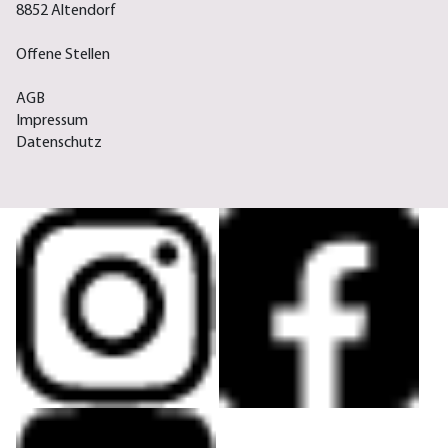
8852 Altendorf
Offene Stellen
AGB
Impressum
Datenschutz