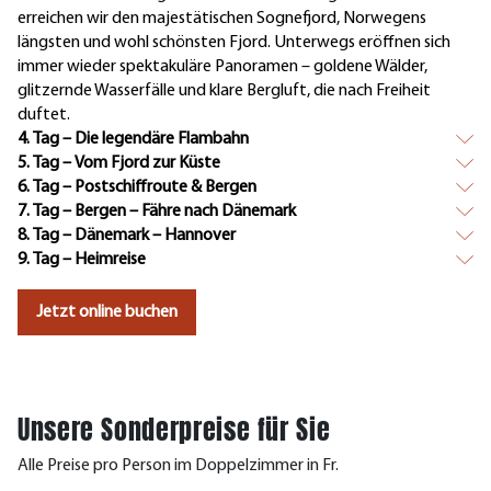
erreichen wir den majestätischen Sognefjord, Norwegens
längsten und wohl schönsten Fjord. Unterwegs eröffnen sich
immer wieder spektakuläre Panoramen – goldene Wälder,
glitzernde Wasserfälle und klare Bergluft, die nach Freiheit
duftet.
4. Tag – Die legendäre Flambahn
5. Tag – Vom Fjord zur Küste
6. Tag – Postschiffroute & Bergen
7. Tag – Bergen – Fähre nach Dänemark
8. Tag – Dänemark – Hannover
9. Tag – Heimreise
Jetzt online buchen
Unsere Sonderpreise für Sie
Alle Preise pro Person im Doppelzimmer in Fr.