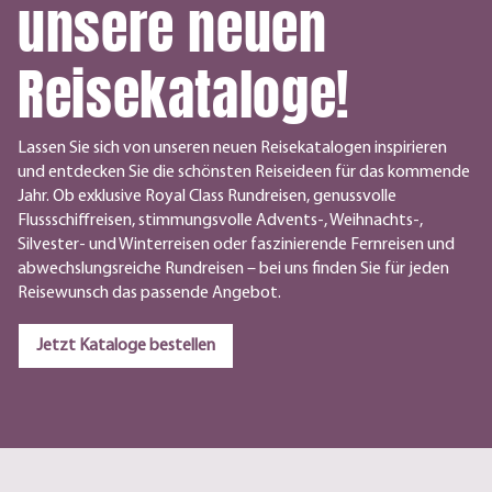
unsere neuen
Reisekataloge!
Lassen Sie sich von unseren neuen Reisekatalogen inspirieren
und entdecken Sie die schönsten Reiseideen für das kommende
Jahr. Ob exklusive Royal Class Rundreisen, genussvolle
Flussschiffreisen, stimmungsvolle Advents-, Weihnachts-,
Silvester- und Winterreisen oder faszinierende Fernreisen und
abwechslungsreiche Rundreisen – bei uns finden Sie für jeden
Reisewunsch das passende Angebot.
Jetzt Kataloge bestellen