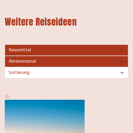
Weitere Reiseideen