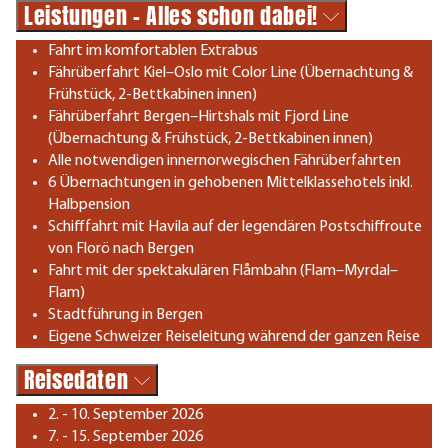
Leistungen - Alles schon dabei!
Fahrt im komfortablen Extrabus
Fährüberfahrt Kiel–Oslo mit Color Line (Übernachtung &
Frühstück, 2-Bettkabinen innen)
Fährüberfahrt Bergen–Hirtshals mit Fjord Line
(Übernachtung & Frühstück, 2-Bettkabinen innen)
Alle notwendigen innernorwegischen Fährüberfahrten
6 Übernachtungen in gehobenen Mittelklassehotels inkl.
Halbpension
Schifffahrt mit Havila auf der legendären Postschiffroute
von Florö nach Bergen
Fahrt mit der spektakulären Flåmbahn (Flam–Myrdal–
Flam)
Stadtführung in Bergen
Eigene Schweizer Reiseleitung während der ganzen Reise
Reisedaten
2. - 10. September 2026
7. - 15. September 2026