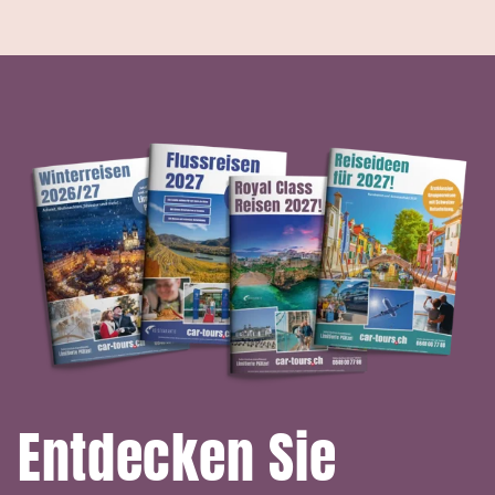
Entdecken Sie