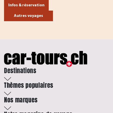
Infos & réservation
Autres voyages
Destinations
Thèmes populaires
Nos marques