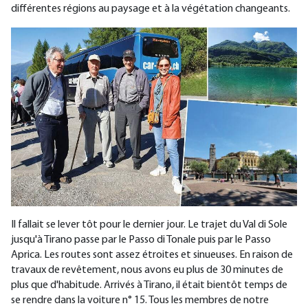
différentes régions au paysage et à la végétation changeants.
Il fallait se lever tôt pour le dernier jour. Le trajet du Val di Sole
jusqu'à Tirano passe par le Passo di Tonale puis par le Passo
Aprica. Les routes sont assez étroites et sinueuses. En raison de
travaux de revêtement, nous avons eu plus de 30 minutes de
plus que d'habitude. Arrivés à Tirano, il était bientôt temps de
se rendre dans la voiture n° 15. Tous les membres de notre