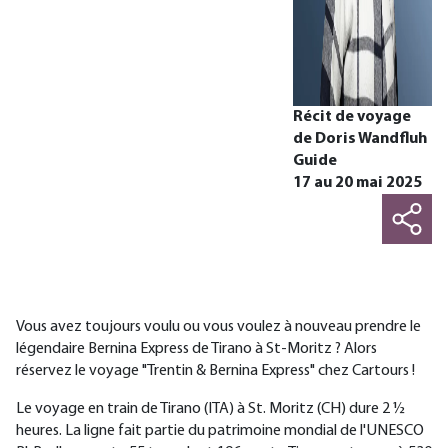
Récit de voyage
de Doris Wandfluh
Guide
17 au 20 mai 2025
Vous avez toujours voulu ou vous voulez à nouveau prendre le
légendaire Bernina Express de Tirano à St-Moritz ? Alors
réservez le voyage "Trentin & Bernina Express" chez Cartours !
Le voyage en train de Tirano (ITA) à St. Moritz (CH) dure 2 ½
heures. La ligne fait partie du patrimoine mondial de l'UNESCO