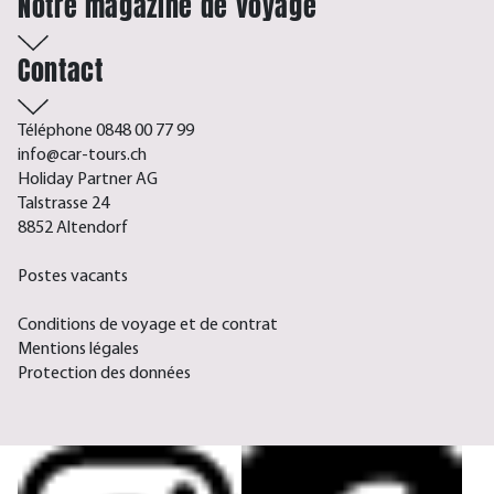
Notre magazine de voyage
Contact
Téléphone 0848 00 77 99
info@car-tours.ch
Holiday Partner AG
Talstrasse 24
8852 Altendorf
Postes vacants
Conditions de voyage et de contrat
Mentions légales
Protection des données