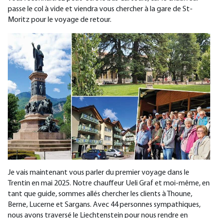
passe le col à vide et viendra vous chercher à la gare de St-
Moritz pour le voyage de retour.
Je vais maintenant vous parler du premier voyage dans le
Trentin en mai 2025. Notre chauffeur Ueli Graf et moi-même, en
tant que guide, sommes allés chercher les clients à Thoune,
Berne, Lucerne et Sargans. Avec 44 personnes sympathiques,
nous avons traversé le Liechtenstein pour nous rendre en