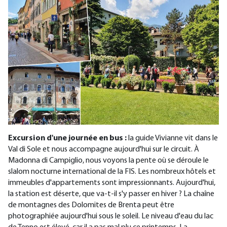
Excursion d'une journée en bus :
la guide Vivianne vit dans le
Val di Sole et nous accompagne aujourd'hui sur le circuit. À
Madonna di Campiglio, nous voyons la pente où se déroule le
slalom nocturne international de la FIS. Les nombreux hôtels et
immeubles d'appartements sont impressionnants. Aujourd'hui,
la station est déserte, que va-t-il s'y passer en hiver ? La chaîne
de montagnes des Dolomites de Brenta peut être
photographiée aujourd'hui sous le soleil. Le niveau d'eau du lac