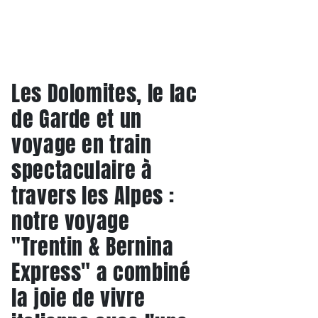
Les Dolomites, le lac
de Garde et un
voyage en train
spectaculaire à
travers les Alpes :
notre voyage
"Trentin & Bernina
Express" a combiné
la joie de vivre