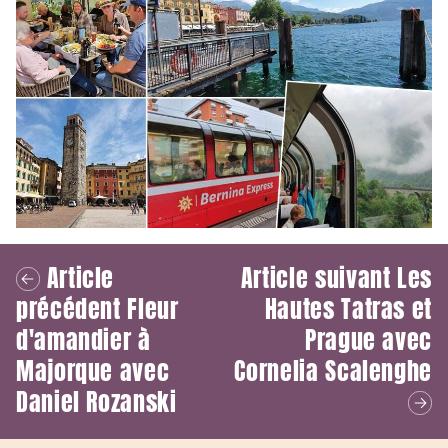
Article
Article suivant
Les
précédent
Fleur
Hautes Tatras et
d'amandier à
Prague avec
Majorque avec
Cornelia Scalenghe
Daniel Rozanski