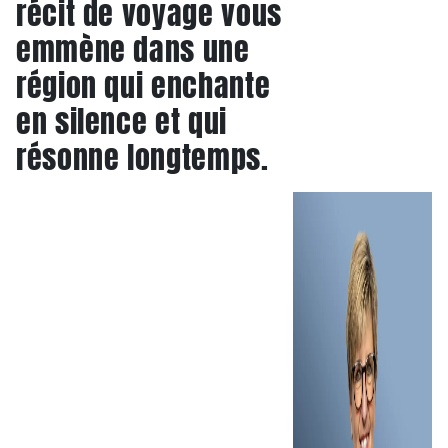
récit de voyage vous
emmène dans une
région qui enchante
en silence et qui
résonne longtemps.