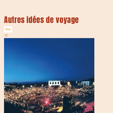
Autres idées de voyage
Été