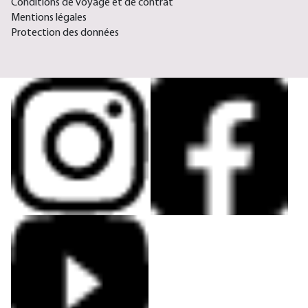
Conditions de voyage et de contrat
Mentions légales
Protection des données