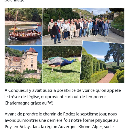
pèlerinage.
À Conques, il y avait aussi la possibilité de voir ce qu'on appelle
le trésor de l'église, qui provient surtout de l'empereur
Charlemagne grâce au "A".
Avant de prendre le chemin de Rodez le septième jour, nous
avons pu montrer une dernière fois notre forme physique au
Puy-en-Velay, dans la région Auvergne-Rhône-Alpes, sur le