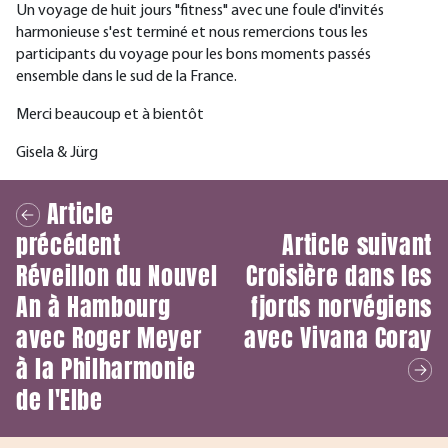
Un voyage de huit jours "fitness" avec une foule d'invités
harmonieuse s'est terminé et nous remercions tous les
participants du voyage pour les bons moments passés
ensemble dans le sud de la France.
Merci beaucoup et à bientôt
Gisela & Jürg
Article
précédent
Article suivant
Réveillon du Nouvel
Croisière dans les
An à Hambourg
fjords norvégiens
avec Roger Meyer
avec Vivana Coray
à la Philharmonie
de l'Elbe