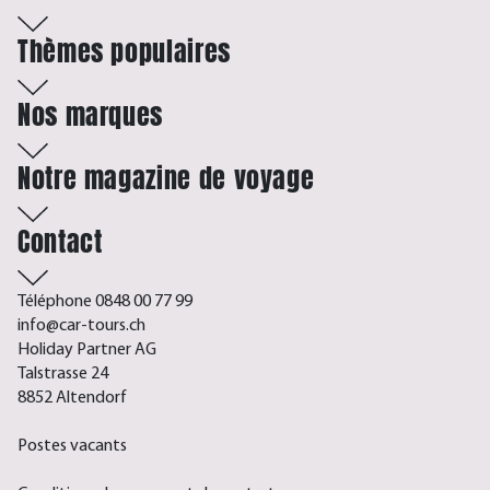
Thèmes populaires
Nos marques
Notre magazine de voyage
Contact
Téléphone 0848 00 77 99
info@car-tours.ch
Holiday Partner AG
Talstrasse 24
8852 Altendorf
Postes vacants