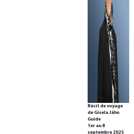
Récit de voyage
de Gisela Jähn
Guide
1er au 8
septembre 2025