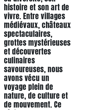
histoire et son art de
vivre. Entre villages
médiévaux, châteaux
spectaculaires,
grottes mystérieuses
et découvertes
culinaires
savoureuses, nous
avons vécu un
voyage plein de
nature, de culture et
de mouvement. Ce