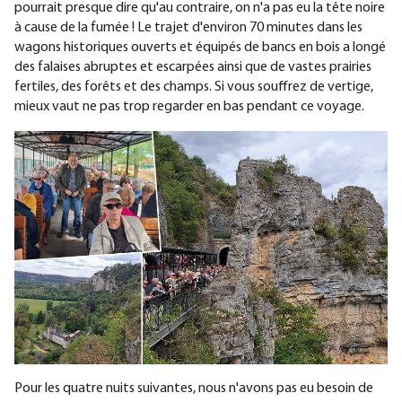
pourrait presque dire qu'au contraire, on n'a pas eu la tête noire
à cause de la fumée ! Le trajet d'environ 70 minutes dans les
wagons historiques ouverts et équipés de bancs en bois a longé
des falaises abruptes et escarpées ainsi que de vastes prairies
fertiles, des forêts et des champs. Si vous souffrez de vertige,
mieux vaut ne pas trop regarder en bas pendant ce voyage.
Pour les quatre nuits suivantes, nous n'avons pas eu besoin de