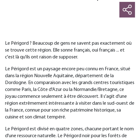
Le Périgord ? Beaucoup de gens ne savent pas exactement où
se trouve cette région. Elle sonne français, oui français ... et
c'est là qu'ils ont raison de supposer.
Le Périgord est un paysage encore peu connu en France, situé
dans la région Nouvelle Aquitaine, département de la
Dordogne. En comparaison avec les grands centres touristiques
comme Paris, la Côte d'Azur ou la Normandie/Bretagne, ce
joyau commence seulement à être découvert. Il s'agit d'une
région extrêmement intéressante à visiter dans le sud-ouest de
la France, connue pour son riche patrimoine historique, sa
cuisine et son climat tempéré.
Le Périgord est divisé en quatre zones, chacune portant le nom
d'une ressource naturelle. Le Périgord noir pour les forêts de