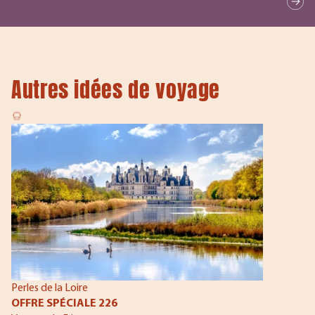
Autres idées de voyage
Perles de la Loire
OFFRE SPÉCIALE 226