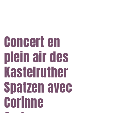
Concert en
plein air des
Kastelruther
Spatzen avec
Corinne