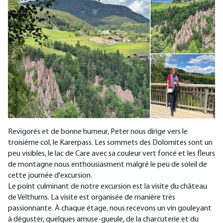
Revigorés et de bonne humeur, Peter nous dirige vers le
troisième col, le Karerpass. Les sommets des Dolomites sont un
peu visibles, le lac de Care avec sa couleur vert foncé et les fleurs
de montagne nous enthousiasment malgré le peu de soleil de
cette journée d'excursion.
Le point culminant de notre excursion est la visite du château
de Velthurns. La visite est organisée de manière très
passionnante. À chaque étage, nous recevons un vin gouleyant
à déguster, quelques amuse-gueule, de la charcuterie et du