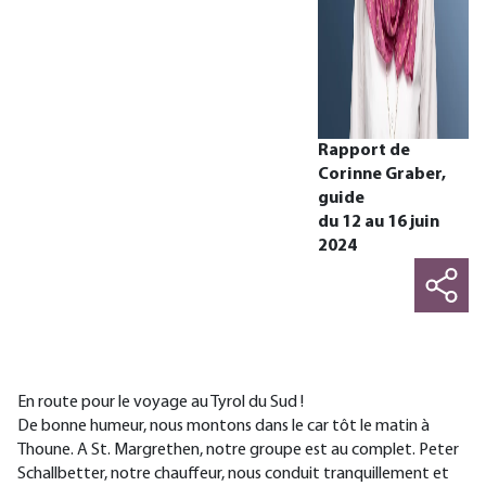
Rapport de
Corinne Graber,
guide
du 12 au 16 juin
2024
En route pour le voyage au Tyrol du Sud !
De bonne humeur, nous montons dans le car tôt le matin à
Thoune. A St. Margrethen, notre groupe est au complet. Peter
Schallbetter, notre chauffeur, nous conduit tranquillement et