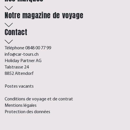
Notre magazine de voyage
Contact
Téléphone 0848 00 77 99
info@car-tours.ch
Holiday Partner AG
Talstrasse 24
8852 Altendorf
Postes vacants
Conditions de voyage et de contrat
Mentions légales
Protection des données