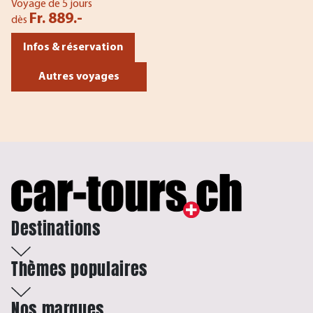
Voyage de 5 jours
Fr. 889.-
dès
Infos & réservation
Autres voyages
Destinations
Thèmes populaires
Nos marques