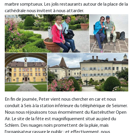
marbre somptueux. Les jolis restaurants autour de la place de la
cathédrale nous invitent à nous attarder.
En fin de journée, Peter vient nous chercher en car et nous
conduit à Seis à la station inférieure du téléphérique de Seismer.
Nous nous réjouissons tous énormément du Kastelruther Open
Air. Le site de la fête est magnifiquement situé au pied du
Schlern. Des nuages noirs promettent de la pluie, mais
l'organisateur rassure le public ; et effectivement, nous