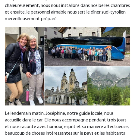
chaleureusement, nous nous installons dans nos belles chambres
et ensuite, le personnel aimable nous sert le dîner sud-tyrolien
merveilleusement préparé.
Le lendemain matin, Joséphine, notre guide locale, nous
accueille dans le car. Elle nous accompagne pendant trois jours
et nous raconte avec humour, esprit et sa manière affectueuse,
beaucoup de choses intéressantes sur le pays et les habitants