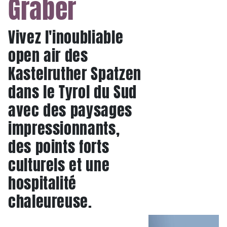
Graber
Vivez l'inoubliable
open air des
Kastelruther Spatzen
dans le Tyrol du Sud
avec des paysages
impressionnants,
des points forts
culturels et une
hospitalité
chaleureuse.