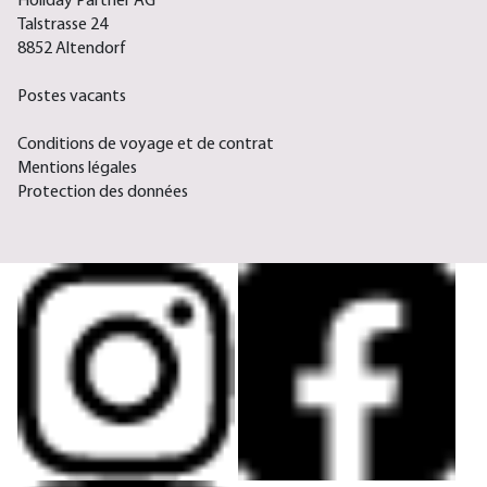
Holiday Partner AG
Talstrasse 24
8852 Altendorf
Postes vacants
Conditions de voyage et de contrat
Mentions légales
Protection des données