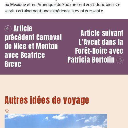
au Mexique et en Amérique du Sud me tenterait donc bien. Ce
serait certainement une expérience très intéressante.
Article
Article suivant
précédent
Carnaval
L'Avent dans la
de Nice et Menton
Forêt-Noire avec
avec Beatrice
Patricia Bortolin
Greve
Autres idées de voyage