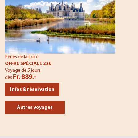
Perles de la Loire
OFFRE SPÉCIALE 226
Voyage de 5 jours
Fr. 889.-
dès
Infos & réservation
Autres voyages