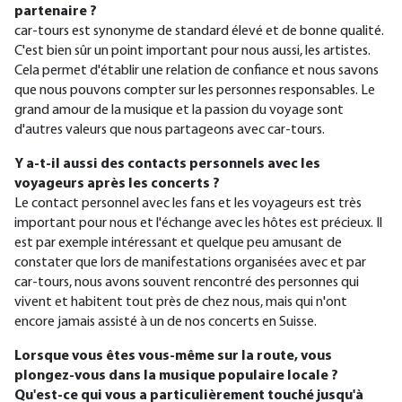
partenaire ?
car-tours est synonyme de standard élevé et de bonne qualité.
C'est bien sûr un point important pour nous aussi, les artistes.
Cela permet d'établir une relation de confiance et nous savons
que nous pouvons compter sur les personnes responsables. Le
grand amour de la musique et la passion du voyage sont
d'autres valeurs que nous partageons avec car-tours.
Y a-t-il aussi des contacts personnels avec les
voyageurs après les concerts ?
Le contact personnel avec les fans et les voyageurs est très
important pour nous et l'échange avec les hôtes est précieux. Il
est par exemple intéressant et quelque peu amusant de
constater que lors de manifestations organisées avec et par
car-tours, nous avons souvent rencontré des personnes qui
vivent et habitent tout près de chez nous, mais qui n'ont
encore jamais assisté à un de nos concerts en Suisse.
Lorsque vous êtes vous-même sur la route, vous
plongez-vous dans la musique populaire locale ?
Qu'est-ce qui vous a particulièrement touché jusqu'à