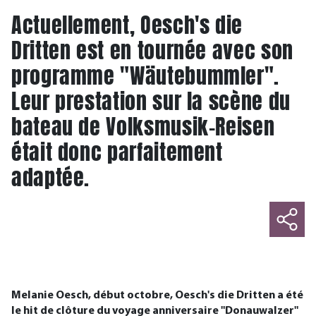
Actuellement, Oesch's die
Dritten est en tournée avec son
programme "Wäutebummler".
Leur prestation sur la scène du
bateau de Volksmusik-Reisen
était donc parfaitement
adaptée.
Melanie Oesch, début octobre, Oesch's die Dritten a été
le hit de clôture du voyage anniversaire "Donauwalzer"