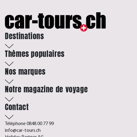
Destinations
Thèmes populaires
Nos marques
Notre magazine de voyage
Contact
Téléphone 0848 00 77 99
info@car-tours.ch