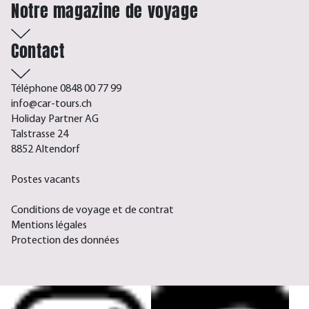
Notre magazine de voyage
Contact
Téléphone 0848 00 77 99
info@car-tours.ch
Holiday Partner AG
Talstrasse 24
8852 Altendorf
Postes vacants
Conditions de voyage et de contrat
Mentions légales
Protection des données