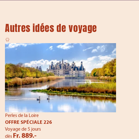
Autres idées de voyage
Perles de la Loire
OFFRE SPÉCIALE 226
Voyage de 5 jours
Fr. 889.-
dès