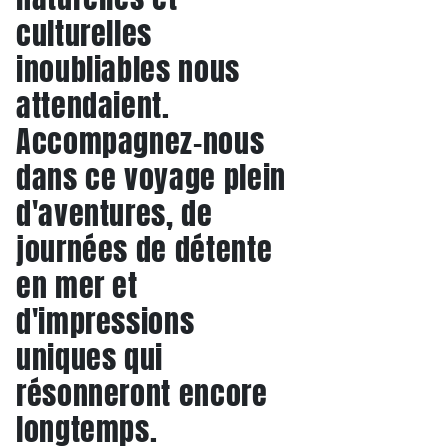
culturelles
inoubliables nous
attendaient.
Accompagnez-nous
dans ce voyage plein
d'aventures, de
journées de détente
en mer et
d'impressions
uniques qui
résonneront encore
longtemps.