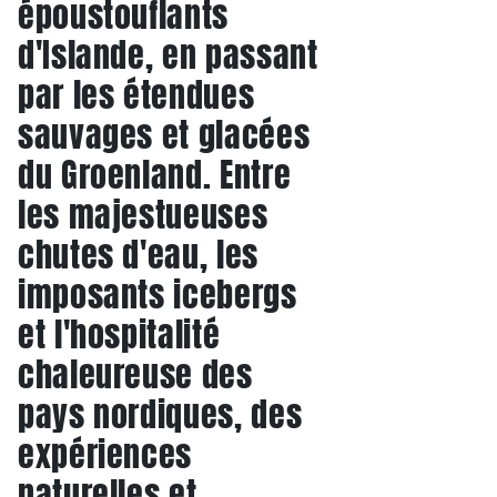
époustouflants
d'Islande, en passant
par les étendues
sauvages et glacées
du Groenland. Entre
les majestueuses
chutes d'eau, les
imposants icebergs
et l'hospitalité
chaleureuse des
pays nordiques, des
expériences
naturelles et