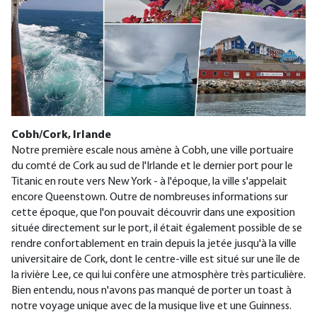
Cobh/Cork, Irlande
Notre première escale nous amène à Cobh, une ville portuaire
du comté de Cork au sud de l'Irlande et le dernier port pour le
Titanic en route vers New York - à l'époque, la ville s'appelait
encore Queenstown. Outre de nombreuses informations sur
cette époque, que l'on pouvait découvrir dans une exposition
située directement sur le port, il était également possible de se
rendre confortablement en train depuis la jetée jusqu'à la ville
universitaire de Cork, dont le centre-ville est situé sur une île de
la rivière Lee, ce qui lui confère une atmosphère très particulière.
Bien entendu, nous n'avons pas manqué de porter un toast à
notre voyage unique avec de la musique live et une Guinness.