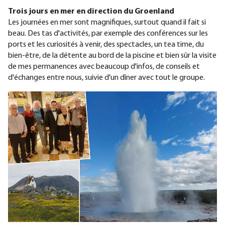
Trois jours en mer en direction du Groenland
Les journées en mer sont magnifiques, surtout quand il fait si
beau. Des tas d'activités, par exemple des conférences sur les
ports et les curiosités à venir, des spectacles, un tea time, du
bien-être, de la détente au bord de la piscine et bien sûr la visite
de mes permanences avec beaucoup d'infos, de conseils et
d'échanges entre nous, suivie d'un dîner avec tout le groupe.