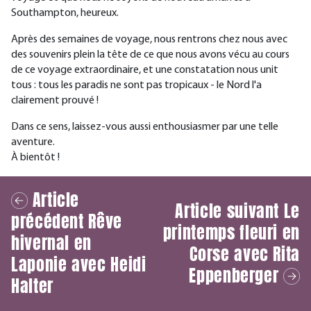
Southampton, heureux.
Après des semaines de voyage, nous rentrons chez nous avec
des souvenirs plein la tête de ce que nous avons vécu au cours
de ce voyage extraordinaire, et une constatation nous unit
tous : tous les paradis ne sont pas tropicaux - le Nord l'a
clairement prouvé !
Dans ce sens, laissez-vous aussi enthousiasmer par une telle
aventure.
À bientôt !
Article
Article suivant
Le
précédent
Rêve
printemps fleuri en
hivernal en
Corse avec Rita
Laponie avec Heidi
Eppenberger
Halter