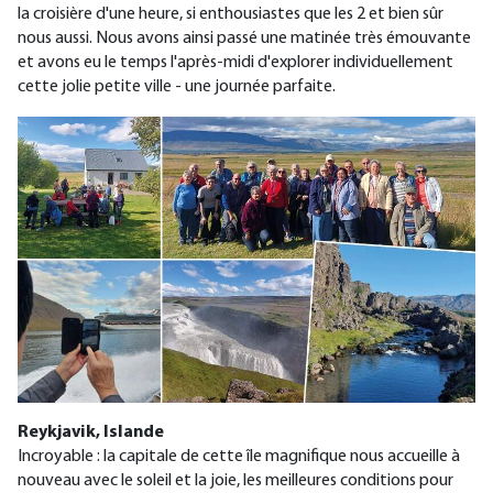
la croisière d'une heure, si enthousiastes que les 2 et bien sûr
nous aussi. Nous avons ainsi passé une matinée très émouvante
et avons eu le temps l'après-midi d'explorer individuellement
cette jolie petite ville - une journée parfaite.
Reykjavik, Islande
Incroyable : la capitale de cette île magnifique nous accueille à
nouveau avec le soleil et la joie, les meilleures conditions pour