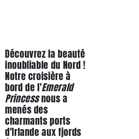
Découvrez la beauté
inoubliable du Nord !
Notre croisière à
bord de l'
Emerald
Princess
nous a
menés des
charmants ports
d'Irlande aux fjords