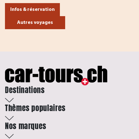
Infos & réservation
Autres voyages
Destinations
Thèmes populaires
Nos marques