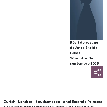
Récit de voyage
de Jutta Skeide
Guide
16 août au 1er
septembre 2025
Zurich - Londres - Southampton - Ahoi Emerald Princess