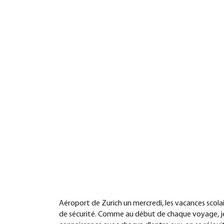
Aéroport de Zurich un mercredi, les vacances scolai
de sécurité. Comme au début de chaque voyage, je 