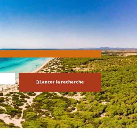
Lancer la recherche