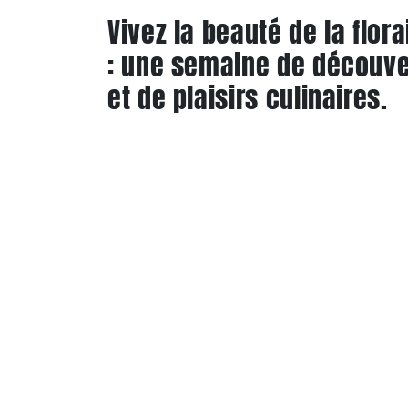
Vivez la beauté de la flo
: une semaine de découver
et de plaisirs culinaires.