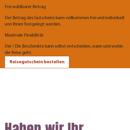
Frei wählbarer Betrag
Der Betrag des Gutscheins kann vollkommen frei und individuell
von Ihnen festgelegt werden.
Maximale Flexibilität
Der / Die Beschenkte kann selbst entscheiden, wann und wohin
die Reise geht.
Reisegutschein bestellen
Haben wir Ihr