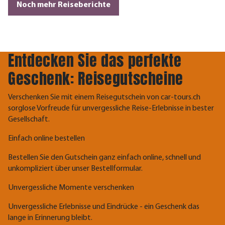
Noch mehr Reiseberichte
Entdecken Sie das perfekte
Geschenk: Reisegutscheine
Verschenken Sie mit einem Reisegutschein von car-tours.ch
sorglose Vorfreude für unvergessliche Reise-Erlebnisse in bester
Gesellschaft.
Einfach online bestellen
Bestellen Sie den Gutschein ganz einfach online, schnell und
unkompliziert über unser Bestellformular.
Unvergessliche Momente verschenken
Unvergessliche Erlebnisse und Eindrücke - ein Geschenk das
lange in Erinnerung bleibt.