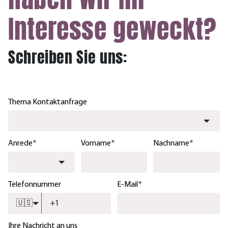
Interesse geweckt?
Schreiben Sie uns:
Thema Kontaktanfrage
Anrede
*
Vorname
*
Nachname
*
Telefonnummer
E-Mail
*
🇺🇸
Ihre Nachricht an uns