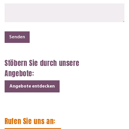
Senden
Stöbern Sie durch unsere
Angebote:
Angebote entdecken
Rufen Sie uns an: