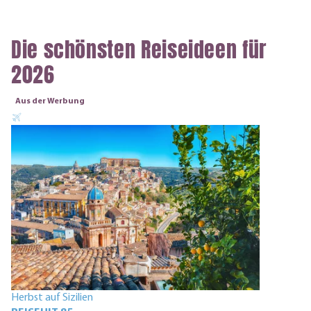
Die schönsten Reiseideen für
2026
Aus der Werbung
Herbst auf Sizilien