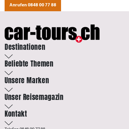
Anrufen 0848 00 77 88
Destinationen
Beliebte Themen
Unsere Marken
Unser Reisemagazin
Kontakt