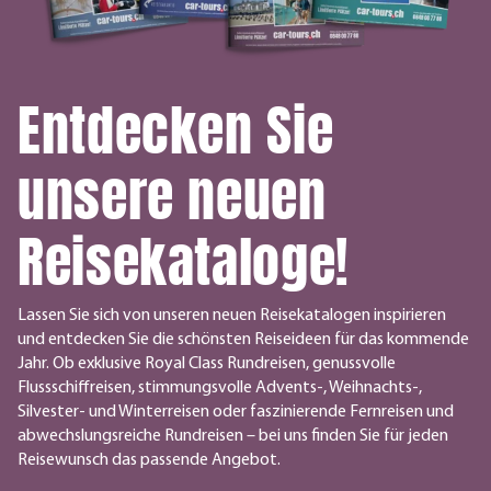
Entdecken Sie
unsere neuen
Reisekataloge!
Lassen Sie sich von unseren neuen Reisekatalogen inspirieren
und entdecken Sie die schönsten Reiseideen für das kommende
Jahr. Ob exklusive Royal Class Rundreisen, genussvolle
Flussschiffreisen, stimmungsvolle Advents-, Weihnachts-,
Silvester- und Winterreisen oder faszinierende Fernreisen und
abwechslungsreiche Rundreisen – bei uns finden Sie für jeden
Reisewunsch das passende Angebot.