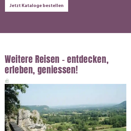
Jetzt Kataloge bestellen
Weitere Reisen – entdecken,
erleben, geniessen!