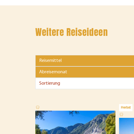
Weitere Reiseideen
Herbst