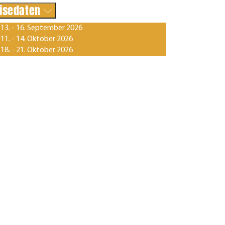
isedaten
13. - 16. September 2026
11. - 14. Oktober 2026
18. - 21. Oktober 2026