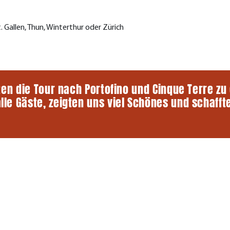
t. Gallen, Thun, Winterthur oder Zürich
en die Tour nach Portofino und Cinque Terre zu
 Gäste, zeigten uns viel Schönes und schaffte