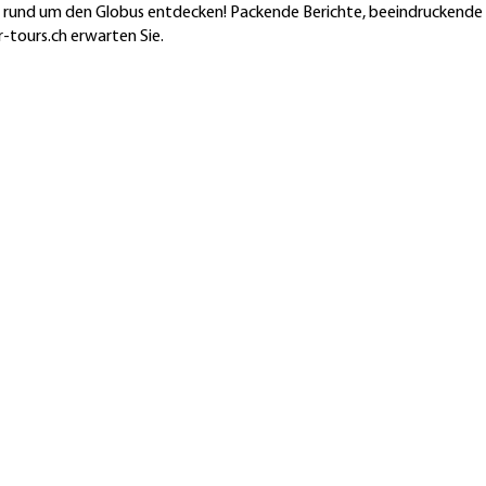
en rund um den Globus entdecken! Packende Berichte, beeindruckende
-tours.ch erwarten Sie.