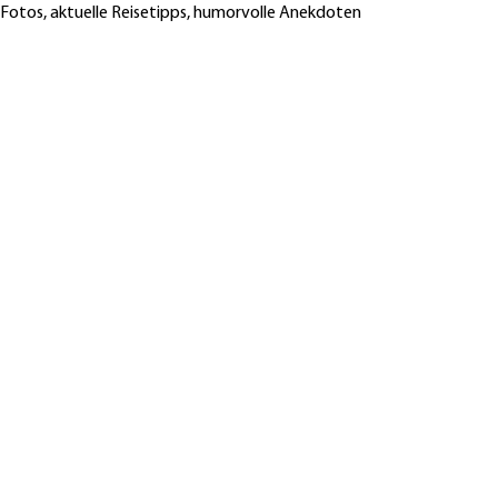
 Fotos, aktuelle Reisetipps, humorvolle Anekdoten