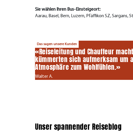
Sie wählen Ihren Bus-Einsteigeort:
Aarau, Basel, Bern, Luzern, Pfäffikon SZ, Sargans, S
Das sagen unsere Kunden
«Reiseleitung und Chauffeur macht
kümmerten sich aufmerksam um alle
Atmosphäre zum Wohlfühlen.»
Walter A.
Unser spannender Reiseblog