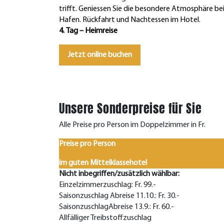
trifft. Geniessen Sie die besondere Atmosphäre 
Hafen. Rückfahrt und Nachtessen im Hotel.
4. Tag – Heimreise
Jetzt online buchen
Unsere Sonderpreise für Sie
Alle Preise pro Person im Doppelzimmer in Fr.
Preise pro Person
im guten Mittelklassehotel
Nicht inbegriffen/zusätzlich wählbar:
Einzelzimmerzuschlag: Fr. 99.-
Saisonzuschlag Abreise 11.10.: Fr. 30.-
SaisonzuschlagAbreise 13.9.: Fr. 60.-
Allfälliger Treibstoffzuschlag