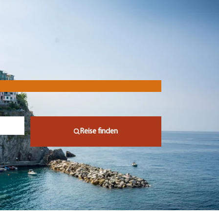
Reise finden