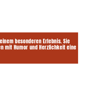
 einem besonderen Erlebnis. Sie
n mit Humor und Herzlichkeit eine