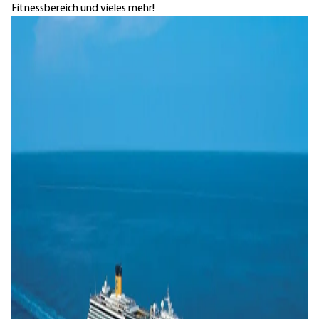
Fitnessbereich und vieles mehr!