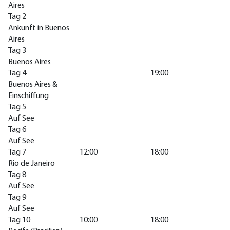
Aires
Tag 2
Ankunft in Buenos
Aires
Tag 3
Buenos Aires
Tag 4
19:00
Buenos Aires &
Einschiffung
Tag 5
Auf See
Tag 6
Auf See
Tag 7
12:00
18:00
Rio de Janeiro
Tag 8
Auf See
Tag 9
Auf See
Tag 10
10:00
18:00