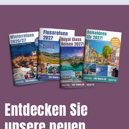
Entdecken Sie
unsere neuen