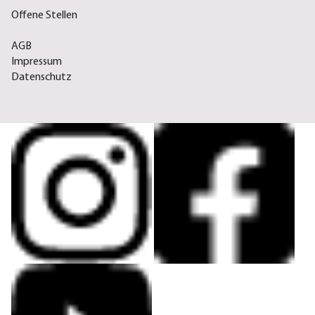
Offene Stellen
AGB
Impressum
Datenschutz