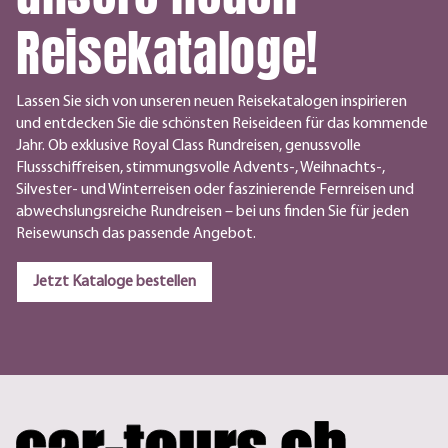
Reisekataloge!
Lassen Sie sich von unseren neuen Reisekatalogen inspirieren
und entdecken Sie die schönsten Reiseideen für das kommende
Jahr. Ob exklusive Royal Class Rundreisen, genussvolle
Flussschiffreisen, stimmungsvolle Advents-, Weihnachts-,
Silvester- und Winterreisen oder faszinierende Fernreisen und
abwechslungsreiche Rundreisen – bei uns finden Sie für jeden
Reisewunsch das passende Angebot.
Jetzt Kataloge bestellen