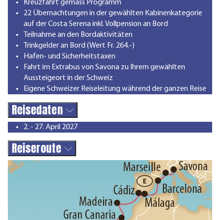
Kreuzfahrt gemäss Programm
22 Übernachtungen in der gewählten Kabinenkategorie
auf der Costa Serena inkl. Vollpension an Bord
Teilnahme an den Bordaktivitäten
Trinkgelder an Bord (Wert Fr. 264.-)
Hafen- und Sicherheitstaxen
Fahrt im Extrabus von Savona zu Ihrem gewählten
Aussteigeort in der Schweiz
Eigene Schweizer Reiseleitung während der ganzen Reise
Reisedaten
2. - 27. April 2027
Reiseroute