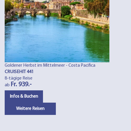
Goldener Herbst im Mittelmeer - Costa Pacifica
CRUISEHIT 441
8-tägige Reise
Fr. 939.-
ab
Infos & Buchen
Weitere Reisen