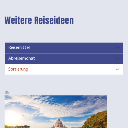
Weitere Reiseideen