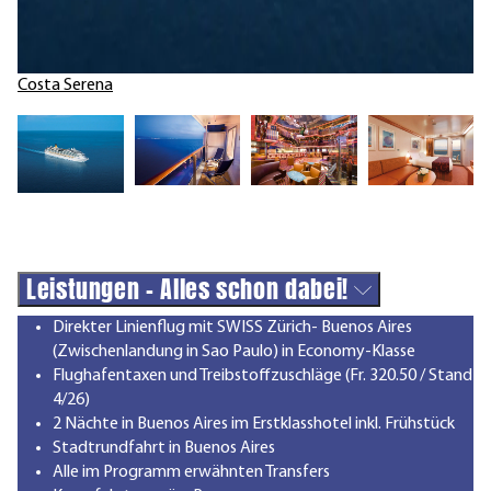
Costa Serena
Leistungen - Alles schon dabei!
Direkter Linienflug mit SWISS Zürich- Buenos Aires
(Zwischenlandung in Sao Paulo) in Economy-Klasse
Flughafentaxen und Treibstoffzuschläge (Fr. 320.50 / Stand
4/26)
2 Nächte in Buenos Aires im Erstklasshotel inkl. Frühstück
Stadtrundfahrt in Buenos Aires
Alle im Programm erwähnten Transfers