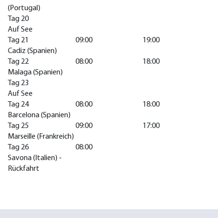
(Portugal)
Tag 20
Auf See
Tag 21
09:00
19:00
Cadiz (Spanien)
Tag 22
08:00
18:00
Malaga (Spanien)
Tag 23
Auf See
Tag 24
08:00
18:00
Barcelona (Spanien)
Tag 25
09:00
17:00
Marseille (Frankreich)
Tag 26
08:00
Savona (Italien) -
Rückfahrt