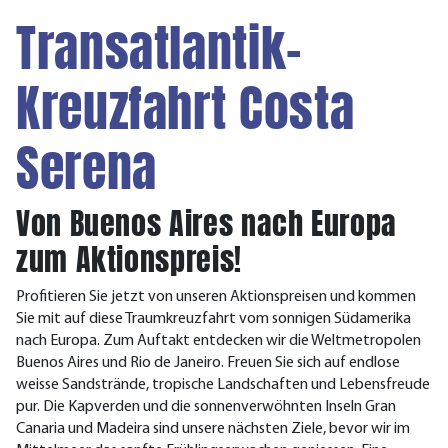
Transatlantik-
Kreuzfahrt Costa
Serena
Von Buenos Aires nach Europa
zum Aktionspreis!
Profitieren Sie jetzt von unseren Aktionspreisen und kommen
Sie mit auf diese Traumkreuzfahrt vom sonnigen Südamerika
nach Europa. Zum Auftakt entdecken wir die Weltmetropolen
Buenos Aires und Rio de Janeiro. Freuen Sie sich auf endlose
weisse Sandstrände, tropische Landschaften und Lebensfreude
pur. Die Kapverden und die sonnenverwöhnten Inseln Gran
Canaria und Madeira sind unsere nächsten Ziele, bevor wir im