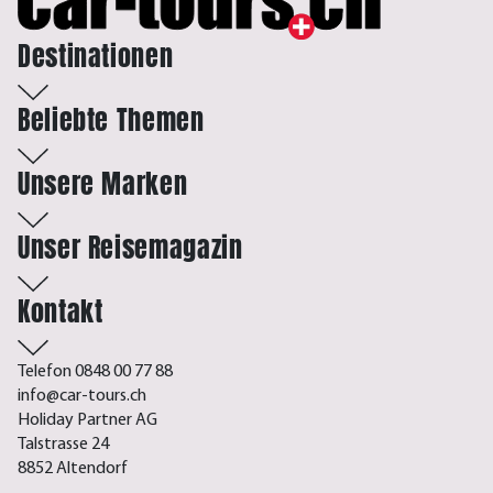
Destinationen
Beliebte Themen
Unsere Marken
Unser Reisemagazin
Kontakt
Telefon 0848 00 77 88
info@car-tours.ch
Holiday Partner AG
Talstrasse 24
8852 Altendorf