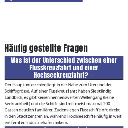
Häufig gestellte Fragen
Was ist der Unterschied zwischen einer
Flusskreuzfahrt und einer
Hochseekreuzfahrt?
Der Hauptunterschied liegt in der Nähe zum Ufer und der
Schiffsgrösse. Auf einer Flusskreuzfahrt haben Sie ständig
Landblick, es gibt keinen nennenswerten Wellengang (keine
Seekrankheit) und die Schiffe sind mit meist maximal 200
Gästen deutlich familiärer. Zudem legen Flussschiffe oft direkt
in den Stadtzentren an, während Hochseeschiffe häufig in weit
entfernten Industriehäfen ankern.