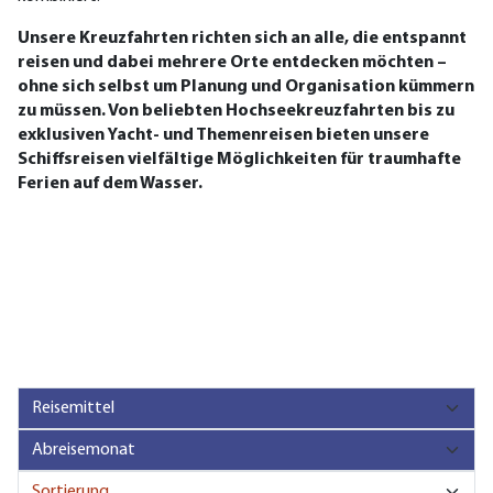
Unsere Kreuzfahrten richten sich an alle, die entspannt
reisen und dabei mehrere Orte entdecken möchten –
ohne sich selbst um Planung und Organisation kümmern
zu müssen. Von beliebten Hochseekreuzfahrten bis zu
exklusiven Yacht- und Themenreisen bieten unsere
Schiffsreisen vielfältige Möglichkeiten für traumhafte
Ferien auf dem Wasser.