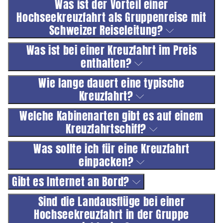
Was ist der Vorteil einer
Hochseekreuzfahrt als Gruppenreise mit
Schweizer Reiseleitung?
Was ist bei einer Kreuzfahrt im Preis
enthalten?
Wie lange dauert eine typische
Kreuzfahrt?
Welche Kabinenarten gibt es auf einem
Kreuzfahrtschiff?
Was sollte ich für eine Kreuzfahrt
einpacken?
Gibt es Internet an Bord?
Sind die Landausflüge bei einer
Hochseekreuzfahrt in der Gruppe