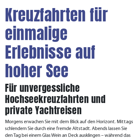
Kreuzfahrten für
einmalige
Erlebnisse auf
hoher See
Für unvergessliche
Hochseekreuzfahrten und
private Yachtreisen
Morgens erwachen Sie mit dem Blick auf den Horizont. Mittags
schlendern Sie durch eine fremde Altstadt. Abends lassen Sie
den Tag bei einem Glas Wein an Deck ausklingen – während das