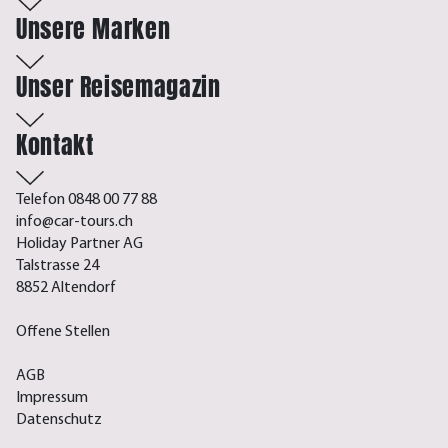
Unsere Marken
Unser Reisemagazin
Kontakt
Telefon 0848 00 77 88
info@car-tours.ch
Holiday Partner AG
Talstrasse 24
8852 Altendorf
Offene Stellen
AGB
Impressum
Datenschutz