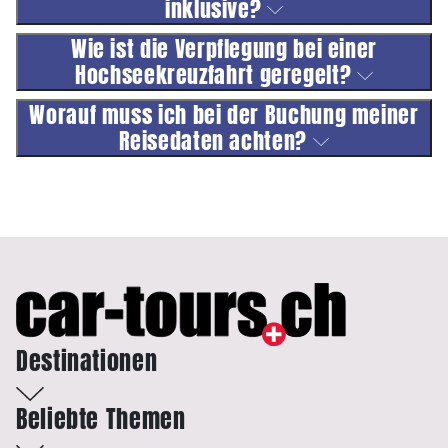
inklusive?
Wie ist die Verpflegung bei einer
Hochseekreuzfahrt geregelt?
Worauf muss ich bei der Buchung meiner
Reisedaten achten?
Destinationen
Beliebte Themen