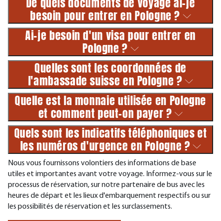
De quels documents de voyage ai-je
besoin pour entrer en Pologne ?
Ai-je besoin d'un visa pour entrer en
Pologne ?
Quelles sont les coordonnées de
l'ambassade suisse en Pologne ?
Quelle est la monnaie utilisée en Pologne
et comment peut-on payer ?
Quels sont les indicatifs téléphoniques et
les numéros d'urgence en Pologne ?
Nous vous fournissons volontiers des informations de base
utiles et importantes avant votre voyage. Informez-vous sur le
processus de réservation, sur notre partenaire de bus avec les
heures de départ et les lieux d'embarquement respectifs ou sur
les possibilités de réservation et les surclassements.