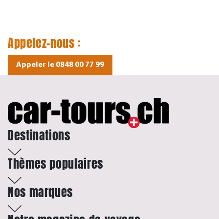
Appelez-nous :
Appeler le 0848 00 77 99
Destinations
Thèmes populaires
Nos marques