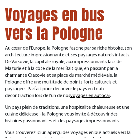
Voyages en bus
vers la Pologne
Au cœur de l'Europe, la Pologne fascine par sa riche histoire, son
architecture impressionnante et ses paysages naturels intacts.
De Varsovie, la capitale royale, aux impressionnants lacs de
Mazurie et à la côte de la mer Baltique, en passant par la
charmante Cracovie et sa place du marché médiévale, la
Pologne offre une multitude de points forts culturels et
paysagers. Parfait pour découvrir le pays
en toute
décontraction
lors de l'un de nos
voyages en autocar
.
Un pays plein de traditions, une hospitalité chaleureuse et une
cuisine délicieuse - la Pologne vous invite à découvrir des
histoires passionnantes et des paysages impressionnants.
Vous trouverez ici un aperçu des voyages en bus actuels vers la