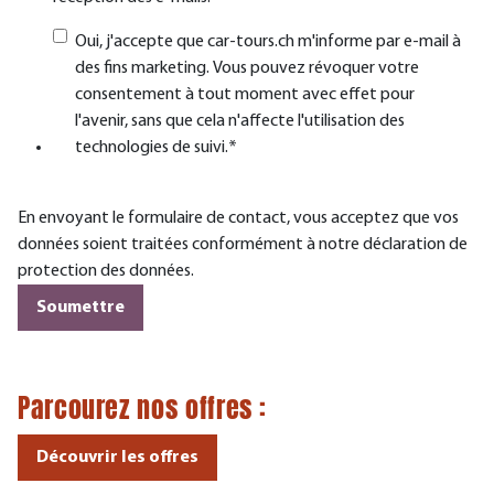
Oui, j'accepte que car-tours.ch m'informe par e-mail à
des fins marketing. Vous pouvez révoquer votre
consentement à tout moment avec effet pour
l'avenir, sans que cela n'affecte l'utilisation des
technologies de suivi.
*
En envoyant le formulaire de contact, vous acceptez que vos
données soient traitées conformément à notre déclaration de
protection des données.
Parcourez nos
offres
:
Découvrir les offres