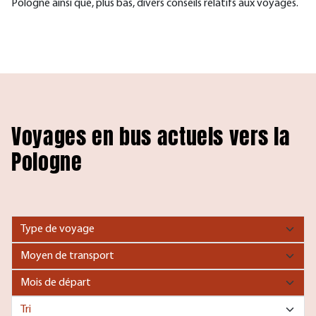
Pologne ainsi que, plus bas, divers conseils relatifs aux voyages.
Voyages en bus actuels vers la
Pologne