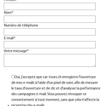
Prénom
*
Nom
*
Numéro de téléphone
E-mail
*
Votre message
*
Oui, j'accepte que car-tours.ch enregistre l'ouverture
de mes e-mails à l'aide d'un pixel de suivi, afin de mesurer
le taux d'ouverture et de clic et d'analyser la performance
des campagnes e-mail. Vous pouvez révoquer ce
consentement à tout moment, sans que cela n'affecte la
réception des e-mails.