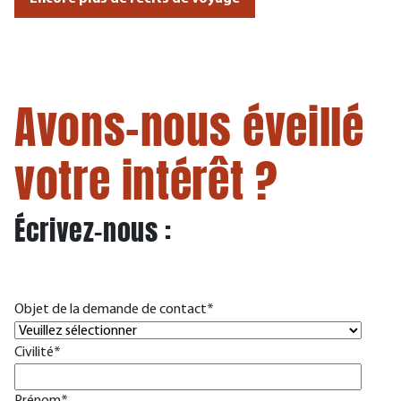
Avons-nous éveillé
votre intérêt ?
Écrivez-nous :
Objet de la demande de contact
*
Civilité
*