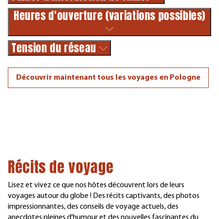
Heures d'ouverture (variations possibles)
Tension du réseau
Découvrir maintenant tous les voyages en Pologne
Récits de voyage
Lisez et vivez ce que nos hôtes découvrent lors de leurs
voyages autour du globe ! Des récits captivants, des photos
impressionnantes, des conseils de voyage actuels, des
anecdotes pleines d'humour et des nouvelles fascinantes du