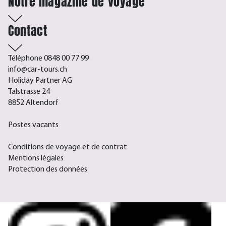
Notre magazine de voyage
Contact
Téléphone 0848 00 77 99
info@car-tours.ch
Holiday Partner AG
Talstrasse 24
8852 Altendorf
Postes vacants
Conditions de voyage et de contrat
Mentions légales
Protection des données