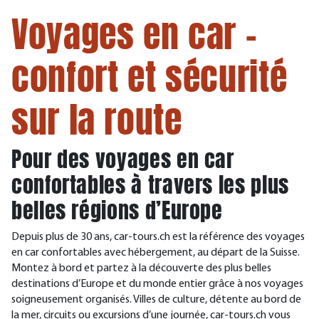
Voyages en car –
confort et sécurité
sur la route
Pour des voyages en car
confortables à travers les plus
belles régions d’Europe
Depuis plus de 30 ans, car-tours.ch est la référence des voyages
en car confortables avec hébergement, au départ de la Suisse.
Montez à bord et partez à la découverte des plus belles
destinations d’Europe et du monde entier grâce à nos voyages
soigneusement organisés. Villes de culture, détente au bord de
la mer, circuits ou excursions d’une journée, car-tours.ch vous