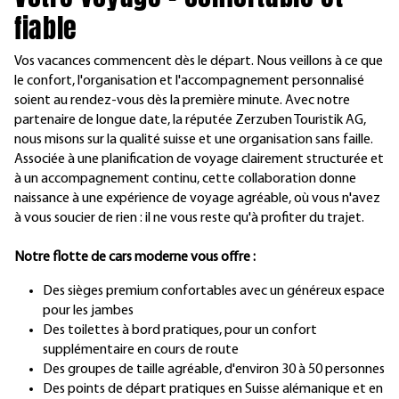
fiable
Vos vacances commencent dès le départ. Nous veillons à ce que
le confort, l'organisation et l'accompagnement personnalisé
soient au rendez-vous dès la première minute. Avec notre
partenaire de longue date, la réputée Zerzuben Touristik AG,
nous misons sur la qualité suisse et une organisation sans faille.
Associée à une planification de voyage clairement structurée et
à un accompagnement continu, cette collaboration donne
naissance à une expérience de voyage agréable, où vous n'avez
à vous soucier de rien : il ne vous reste qu'à profiter du trajet.
Notre flotte de cars moderne vous offre :
Des sièges premium confortables avec un généreux espace
pour les jambes
Des toilettes à bord pratiques, pour un confort
supplémentaire en cours de route
Des groupes de taille agréable, d'environ 30 à 50 personnes
Des points de départ pratiques en Suisse alémanique et en