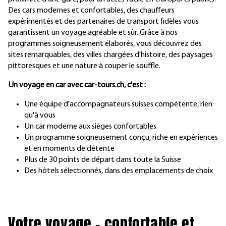
Des cars modernes et confortables, des chauffeurs
expérimentés et des partenaires de transport fidèles vous
garantissent un voyage agréable et sûr. Grâce à nos
programmes soigneusement élaborés, vous découvrez des
sites remarquables, des villes chargées d'histoire, des paysages
pittoresques et une nature à couper le souffle.
Un voyage en car avec car-tours.ch, c'est :
Une équipe d'accompagnateurs suisses compétente, rien
qu'à vous
Un car moderne aux sièges confortables
Un programme soigneusement conçu, riche en expériences
et en moments de détente
Plus de 30 points de départ dans toute la Suisse
Des hôtels sélectionnés, dans des emplacements de choix
Votre voyage – confortable et