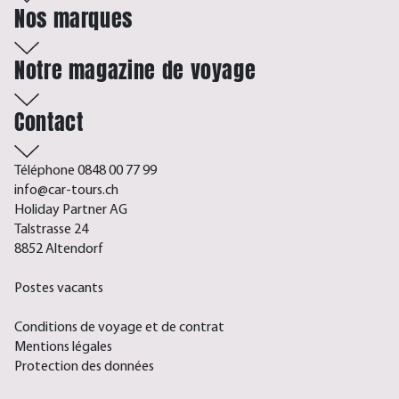
Nos marques
Notre magazine de voyage
Contact
Téléphone 0848 00 77 99
info@car-tours.ch
Holiday Partner AG
Talstrasse 24
8852 Altendorf
Postes vacants
Conditions de voyage et de contrat
Mentions légales
Protection des données