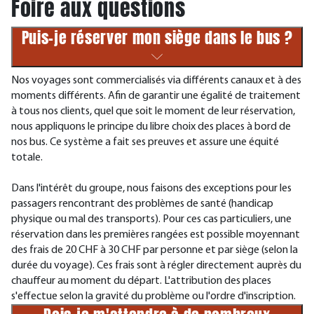
Foire aux questions
Puis-je réserver mon siège dans le bus ?
Nos voyages sont commercialisés via différents canaux et à des
moments différents. Afin de garantir une égalité de traitement
à tous nos clients, quel que soit le moment de leur réservation,
nous appliquons le principe du libre choix des places à bord de
nos bus. Ce système a fait ses preuves et assure une équité
totale.
Dans l'intérêt du groupe, nous faisons des exceptions pour les
passagers rencontrant des problèmes de santé (handicap
physique ou mal des transports). Pour ces cas particuliers, une
réservation dans les premières rangées est possible moyennant
des frais de 20 CHF à 30 CHF par personne et par siège (selon la
durée du voyage). Ces frais sont à régler directement auprès du
chauffeur au moment du départ. L'attribution des places
s'effectue selon la gravité du problème ou l'ordre d'inscription.