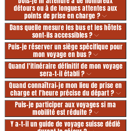
Dois-je m'attendre à de nombreux
détours ou à de longues attentes aux
points de prise en charge ?
Dans quelle mesure les bus et les hôtels
sont-ils accessibles ?
Puis-je réserver un siège spécifique pour
mon voyage en bus ?
Quand l'itinéraire définitif de mon voyage
sera-t-il établi ?
Quand connaîtrai-je mon lieu de prise en
charge et l'heure précise du départ ?
Puis-je participer aux voyages si ma
mobilité est réduite ?
Y a-t-il un guide de voyage suisse dédié