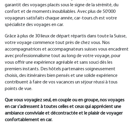
garantit des voyages placés sous le signe de la sérénité, du
confort et de moments inoubliables. Avec plus de 50’000
voyageurs satisfaits chaque année, car-tours.ch est votre
spécialiste des voyages en car.
Grâce à plus de 30 lieux de départ répartis dans toute la Suisse,
votre voyage commence tout près de chez vous. Nos
accompagnatrices et accompagnateurs suisses vous encadrent
avec professionnalisme tout au long de votre voyage, pour
vous offrir une expérience agréable et sans souci dès les
premiers instants. Des hôtels partenaires soigneusement
choisis, des itinéraires bien pensés et une solide expérience
contribuent à faire de vos vacances un séjour réussi à tous
points de vue.
Que vous voyagiez seul, en couple ou en groupe, nos voyages
en car s’adressent à toutes celles et ceux qui apprécient une
ambiance conviviale et décontractée et le plaisir de voyager
confortablement en car.