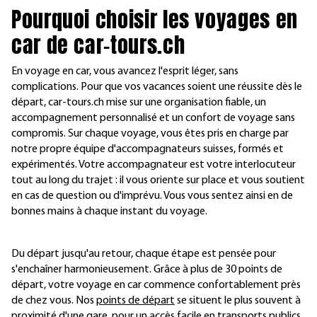
Pourquoi choisir les voyages en
car de car-tours.ch
En voyage en car, vous avancez l'esprit léger, sans
complications. Pour que vos vacances soient une réussite dès le
départ, car-tours.ch mise sur une organisation fiable, un
accompagnement personnalisé et un confort de voyage sans
compromis. Sur chaque voyage, vous êtes pris en charge par
notre propre équipe d'accompagnateurs suisses, formés et
expérimentés. Votre accompagnateur est votre interlocuteur
tout au long du trajet : il vous oriente sur place et vous soutient
en cas de question ou d'imprévu. Vous vous sentez ainsi en de
bonnes mains à chaque instant du voyage.
Du départ jusqu'au retour, chaque étape est pensée pour
s'enchaîner harmonieusement. Grâce à plus de 30 points de
départ, votre voyage en car commence confortablement près
de chez vous. Nos
points de départ
se situent le plus souvent à
proximité d'une gare, pour un accès facile en transports publics.