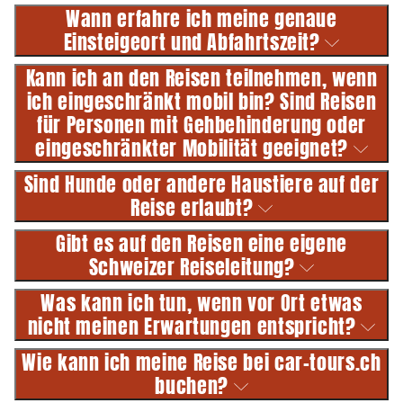
Wann erfahre ich meine genaue
Einsteigeort und Abfahrtszeit?
Kann ich an den Reisen teilnehmen, wenn
ich eingeschränkt mobil bin? Sind Reisen
für Personen mit Gehbehinderung oder
eingeschränkter Mobilität geeignet?
Sind Hunde oder andere Haustiere auf der
Reise erlaubt?
Gibt es auf den Reisen eine eigene
Schweizer Reiseleitung?
Was kann ich tun, wenn vor Ort etwas
nicht meinen Erwartungen entspricht?
Wie kann ich meine Reise bei car-tours.ch
buchen?