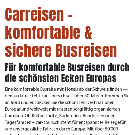
Carreisen –
komfortable &
sichere Busreisen
Für komfortable Busreisen durch
die schönsten Ecken Europas
Eine komfortable Busreise mit Hotels ab der Schweiz finden —
genau dafür steht car-tours.ch seit über 30 Jahren. Kommen Sie
an Bord und entdecken Sie die schönsten Destinationen
Europas und weltweit mit unseren sorgfältig organisierten
Carreisen. Ob Kulturstädte, Badeferien, Rundreisen oder
Tagesfahrten – car-tours.ch steht für entspanntes Reisegefühl
und unvergessliche Fahrten durch Europa. Mit über 50’000