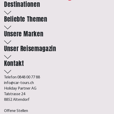
Destinationen
Beliebte Themen
Unsere Marken
Unser Reisemagazin
Kontakt
Telefon 0848 00 77 88
info@car-tours.ch
Holiday Partner AG
Talstrasse 24
8852 Altendorf
Offene Stellen