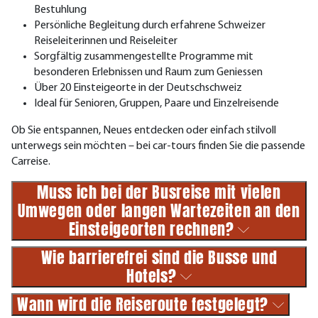
Bestuhlung
Persönliche Begleitung durch erfahrene Schweizer
Reiseleiterinnen und Reiseleiter
Sorgfältig zusammengestellte Programme mit
besonderen Erlebnissen und Raum zum Geniessen
Über 20 Einsteigeorte in der Deutschschweiz
Ideal für Senioren, Gruppen, Paare und Einzelreisende
Ob Sie entspannen, Neues entdecken oder einfach stilvoll
unterwegs sein möchten – bei car-tours finden Sie die passende
Carreise.
Muss ich bei der Busreise mit vielen
Umwegen oder langen Wartezeiten an den
Einsteigeorten rechnen?
Wie barrierefrei sind die Busse und
Hotels?
Wann wird die Reiseroute festgelegt?