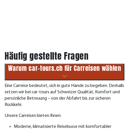
Häufig gestellte Fragen
Warum car-tours.ch für Carreisen wählen
Eine Carreise bedeutet, sich in gute Hände zu begeben. Deshalb
setzen wir bei car-tours auf Schweizer Qualität, Komfort und
persönliche Betreuung – von der Abfahrt bis zur sicheren
Rückkehr.
Unsere Carreisen bieten Ihnen:
Moderne, klimatisierte Reisebusse mit komfortabler