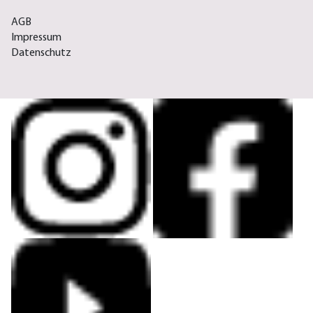
AGB
Impressum
Datenschutz