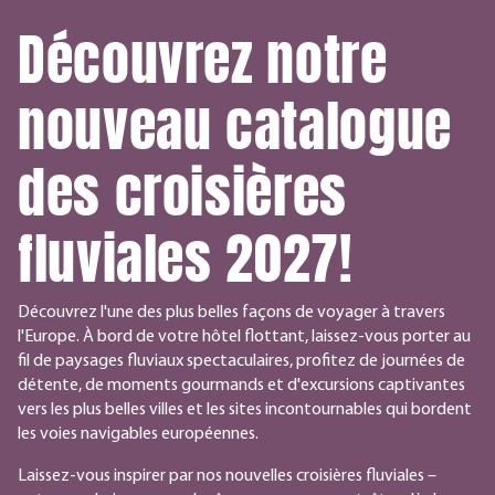
Découvrez notre
nouveau catalogue
des croisières
fluviales 2027!
Découvrez l'une des plus belles façons de voyager à travers
l'Europe. À bord de votre hôtel flottant, laissez-vous porter au
fil de paysages fluviaux spectaculaires, profitez de journées de
détente, de moments gourmands et d'excursions captivantes
vers les plus belles villes et les sites incontournables qui bordent
les voies navigables européennes.
Laissez-vous inspirer par nos nouvelles croisières fluviales –