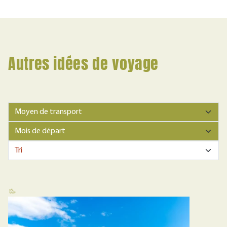
Autres idées de voyage