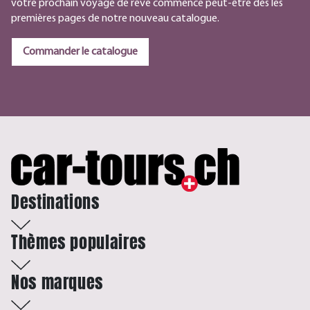
votre prochain voyage de rêve commence peut-être dès les
premières pages de notre nouveau catalogue.
Commander le catalogue
Destinations
Thèmes populaires
Nos marques