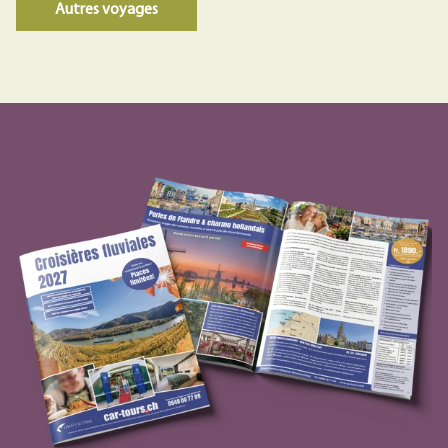
Autres voyages