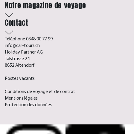
Notre magazine de voyage
Contact
Téléphone 0848 00 77 99
info@car-tours.ch
Holiday Partner AG
Talstrasse 24
8852 Altendorf
Postes vacants
Conditions de voyage et de contrat
Mentions légales
Protection des données