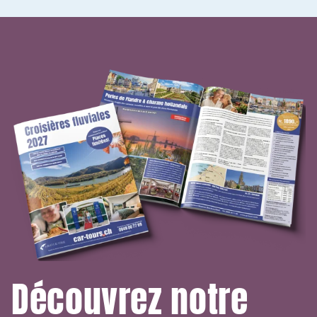
Découvrez notre