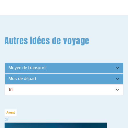
Autres idées de voyage
Avent