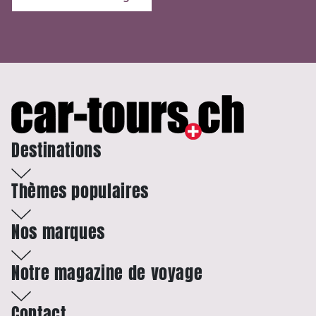
Destinations
Thèmes populaires
Nos marques
Notre magazine de voyage
Contact