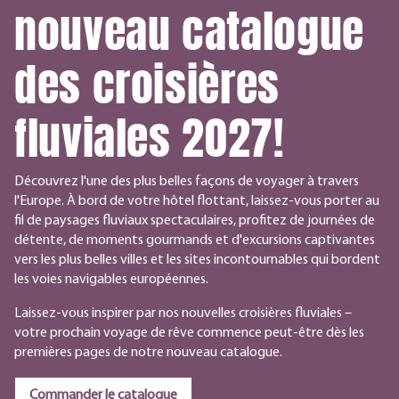
nouveau catalogue
des croisières
fluviales 2027!
Découvrez l'une des plus belles façons de voyager à travers
l'Europe. À bord de votre hôtel flottant, laissez-vous porter au
fil de paysages fluviaux spectaculaires, profitez de journées de
détente, de moments gourmands et d'excursions captivantes
vers les plus belles villes et les sites incontournables qui bordent
les voies navigables européennes.
Laissez-vous inspirer par nos nouvelles croisières fluviales –
votre prochain voyage de rêve commence peut-être dès les
premières pages de notre nouveau catalogue.
Commander le catalogue