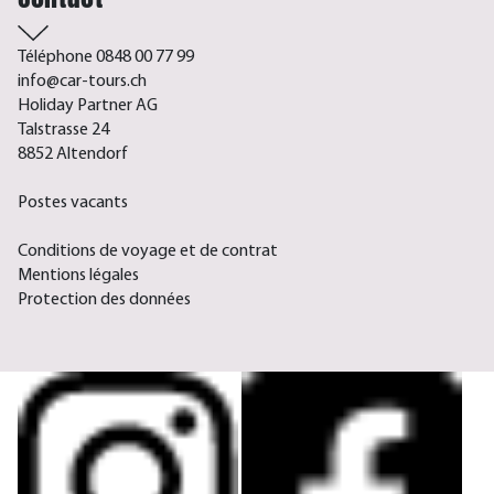
Téléphone 0848 00 77 99
info@car-tours.ch
Holiday Partner AG
Talstrasse 24
8852 Altendorf
Postes vacants
Conditions de voyage et de contrat
Mentions légales
Protection des données