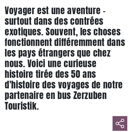
Voyager est une aventure -
surtout dans des contrées
exotiques. Souvent, les choses
fonctionnent différemment dans
les pays étrangers que chez
nous. Voici une curieuse
histoire tirée des 50 ans
d'histoire des voyages de notre
partenaire en bus Zerzuben
Touristik.