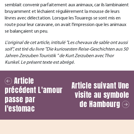
semblait convenir parfaitement aux animaux, car ils lambinaient
bruyamment et léchaient régulièrement la mousse de leurs
lèvres avec délectation. Lorsque les Touaregs se sont mis en
route pour leur caravane, on avait l'impression que les animaux
se balançaient un peu.
L'original de cet article, intitulé "Les chevaux de sable ont aussi
soif", est tiré du livre "Die kuriosesten Reise-Geschichten aus 50
Jahren Zerzuben Touristik " de Kurt Zerzuben avec Thor
Kunkel. Le présent texte est abrégé.
Article
Article suivant
Une
précédent
L'amour
visite au symbole
passe par
de Hambourg
l'estomac