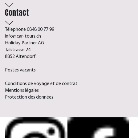
Contact
Téléphone 0848 00 77 99
info@car-tours.ch
Holiday Partner AG
Talstrasse 24
8852 Altendorf
Postes vacants
Conditions de voyage et de contrat
Mentions légales
Protection des données