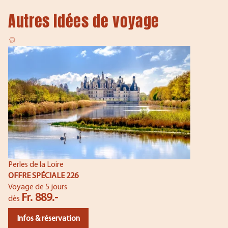
Autres idées de voyage
Perles de la Loire
OFFRE SPÉCIALE 226
Voyage de 5 jours
Fr. 889.-
dès
Infos & réservation