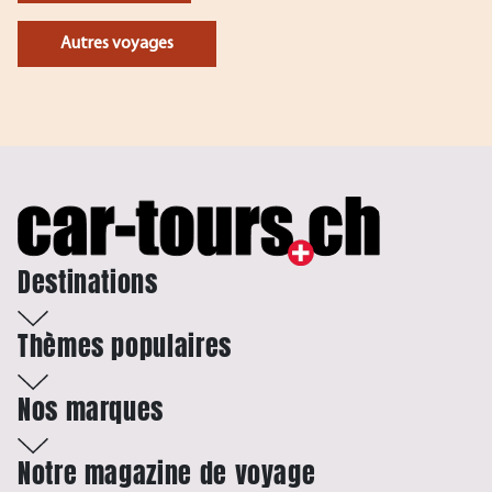
Autres voyages
Destinations
Thèmes populaires
Nos marques
Notre magazine de voyage