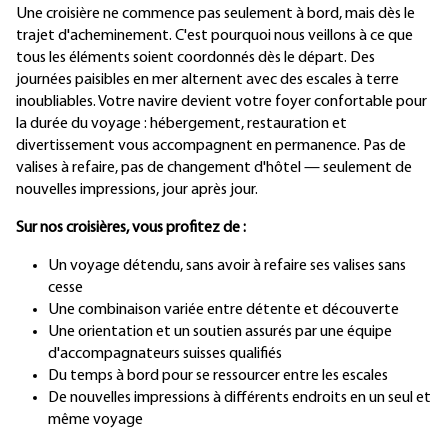
Une croisière ne commence pas seulement à bord, mais dès le
trajet d'acheminement. C'est pourquoi nous veillons à ce que
tous les éléments soient coordonnés dès le départ. Des
journées paisibles en mer alternent avec des escales à terre
inoubliables. Votre navire devient votre foyer confortable pour
la durée du voyage : hébergement, restauration et
divertissement vous accompagnent en permanence. Pas de
valises à refaire, pas de changement d'hôtel — seulement de
nouvelles impressions, jour après jour.
Sur nos croisières, vous profitez de :
Un voyage détendu, sans avoir à refaire ses valises sans
cesse
Une combinaison variée entre détente et découverte
Une orientation et un soutien assurés par une équipe
d'accompagnateurs suisses qualifiés
Du temps à bord pour se ressourcer entre les escales
De nouvelles impressions à différents endroits en un seul et
même voyage