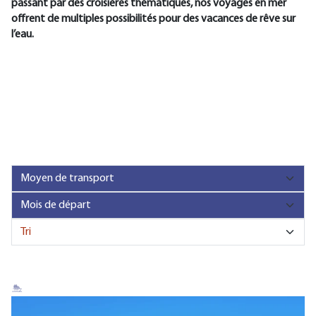
passant par des croisières thématiques, nos voyages en mer
offrent de multiples possibilités pour des vacances de rêve sur
l’eau.