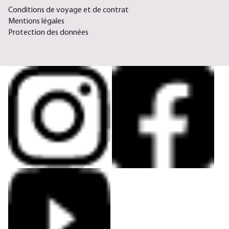
Conditions de voyage et de contrat
Mentions légales
Protection des données