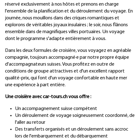
réservé exclusivement à nos hôtes et prenons en charge
l'ensemble de la planification et du déroulement du voyage. En
journée, nous mouillons dans des criques romantiques et
explorons de véritables joyaux insulaires ; le soir, nous flânons
ensemble dans de magnifiques villes portuaires. Un voyage
dont le programme s'adapte entièrement à vous.
Dans les deux formules de croisière, vous voyagez en agréable
compagnie, toujours accompagné·e par notre propre équipe
d'accompagnateurs suisses. Vous profitez en outre de
conditions de groupe attractives et d'un excellent rapport
qualité-prix, qui font d'un voyage confortable en haute mer
une expérience à part entière.
Une croisière avec car-tours.ch vous offre :
Un accompagnement suisse compétent
Un déroulement de voyage soigneusement coordonné, de
l'aller au retour
Des transferts organisés et un déroulement sans accroc
lors de l'embarquement et du débarquement