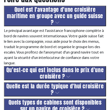
Quel est l'avantage d'une croisière
maritime en groupe avec un guide suisse
?
Le principal avantage est l'assistance francophone complète à
bord de navires souvent internationaux. Votre guide suisse fait
le lien avec la compagnie, vous aide pour le choix des menus,
traduit le programme de bord et organise le groupe lors des
escales. Vous profitez de l'anonymat d'un grand navire tout en
ayant la sécurité d'un interlocuteur de confiance dans votre
langue.
Qu'est-ce qui est inclus dans le prix d'une
croisière ?
Quelle est la durée typique d'hui croisière
?
Quels types de cabines sont disponibles
sur un navire de croisière ?