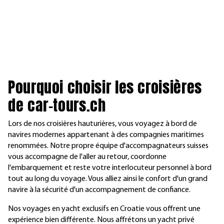
P
ourquoi choisir les croisières
de
car-tours.ch
Lors de nos croisières hauturières, vous voyagez à bord de
navires modernes appartenant à des compagnies maritimes
renommées. Notre propre équipe d'accompagnateurs suisses
vous accompagne de l'aller au retour, coordonne
l'embarquement et reste votre interlocuteur personnel à bord
tout au long du voyage. Vous alliez ainsi le confort d'un grand
navire à la sécurité d'un accompagnement de confiance.
Nos voyages en yacht exclusifs en Croatie vous offrent une
expérience bien différente. Nous affrétons un yacht privé