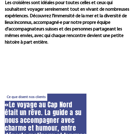
Les croisières sont idéales pour toutes celles et ceux qui
souhaitent voyager sereinement tout en vivant de nombreuses
expériences. Découvrez l'immensité de la mer et la diversité de
lieux inconnus, accompagné·e par notre propre équipe
d'accompagnateurs suisses et des personnes partageant les
mêmes envies, avec qui chaque rencontre devient une petite
histoire à part entière.
Ce que disent nos clients
«Le voyage au Cap Nord
était un rêve. La guide a su
nous accompagner avec
charme et humour, entre