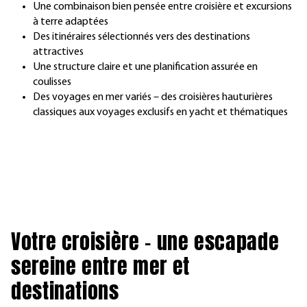
Une combinaison bien pensée entre croisière et excursions
à terre adaptées
Des itinéraires sélectionnés vers des destinations
attractives
Une structure claire et une planification assurée en
coulisses
Des voyages en mer variés – des croisières hauturières
classiques aux voyages exclusifs en yacht et thématiques
Votre croisière – une escapade
sereine entre mer et
destinations