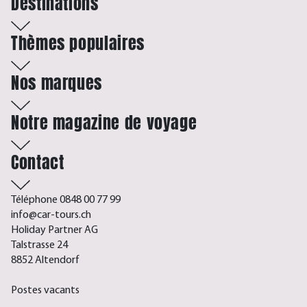
Destinations
Thèmes populaires
Nos marques
Notre magazine de voyage
Contact
Téléphone 0848 00 77 99
info@car-tours.ch
Holiday Partner AG
Talstrasse 24
8852 Altendorf
Postes vacants