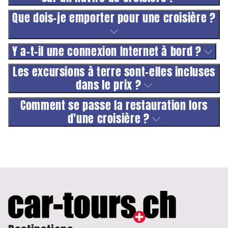
Que dois-je emporter pour une croisière ?
Y a-t-il une connexion Internet à bord ?
Les excursions à terre sont-elles incluses
dans le prix ?
Comment se passe la restauration lors
d'une croisière ?