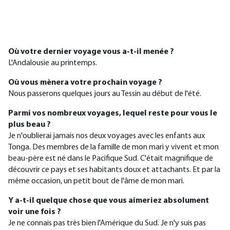
Où votre dernier voyage vous a-t-il menée ?
L'Andalousie au printemps.
Où vous mènera votre prochain voyage ?
Nous passerons quelques jours au Tessin au début de l'été.
Parmi vos nombreux voyages, lequel reste pour vous le
plus beau ?
Je n'oublierai jamais nos deux voyages avec les enfants aux
Tonga. Des membres de la famille de mon mari y vivent et mon
beau-père est né dans le Pacifique Sud. C'était magnifique de
découvrir ce pays et ses habitants doux et attachants. Et par la
même occasion, un petit bout de l'âme de mon mari.
Y a-t-il quelque chose que vous aimeriez absolument
voir une fois ?
Je ne connais pas très bien l'Amérique du Sud. Je n'y suis pas