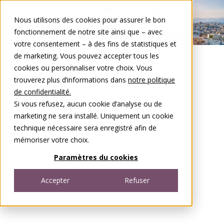
Aller au contenu
Nous utilisons des cookies pour assurer le bon
Open menu
fonctionnement de notre site ainsi que – avec
votre consentement – à des fins de statistiques et
de marketing. Vous pouvez accepter tous les
cookies ou personnaliser votre choix. Vous
trouverez plus d’informations dans
notre politique
de confidentialité.
Si vous refusez, aucun cookie d’analyse ou de
marketing ne sera installé. Uniquement un cookie
technique nécessaire sera enregistré afin de
mémoriser votre choix.
Paramètres du cookies
Accepter
Refuser