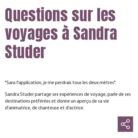
Questions sur les
voyages à Sandra
Studer
"Sans l'application, je me perdrais tous les deux mètres".
Sandra Studer partage ses expériences de voyage, parle de ses
destinations préférées et donne un aperçu de sa vie
d'animatrice, de chanteuse et d'actrice.