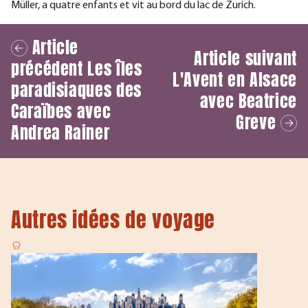
Müller, a quatre enfants et vit au bord du lac de Zurich.
Article
Article suivant
précédent
Les îles
L'Avent en Alsace
paradisiaques des
avec Beatrice
Caraïbes avec
Greve
Andrea Rainer
Autres idées de voyage