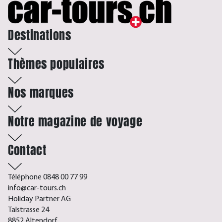
Destinations
Thèmes populaires
Nos marques
Notre magazine de voyage
Contact
Téléphone 0848 00 77 99
info@car-tours.ch
Holiday Partner AG
Talstrasse 24
8852 Altendorf