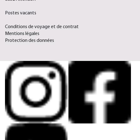
Postes vacants
Conditions de voyage et de contrat
Mentions légales
Protection des données