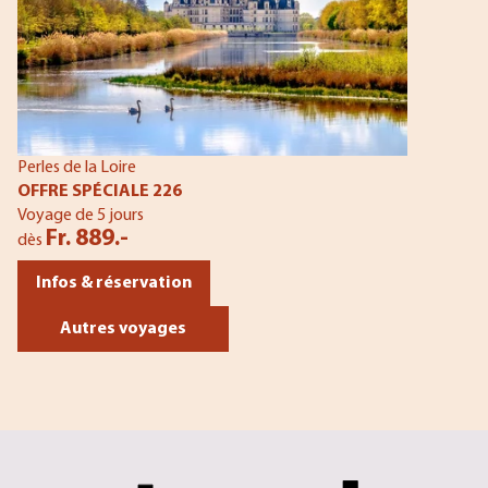
Perles de la Loire
OFFRE SPÉCIALE 226
Voyage de 5 jours
Fr. 889.-
dès
Infos & réservation
Autres voyages