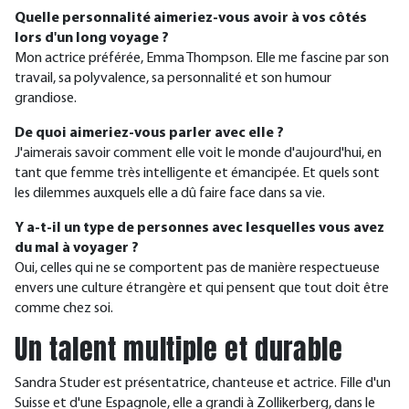
Quelle personnalité aimeriez-vous avoir à vos côtés
lors d'un long voyage ?
Mon actrice préférée, Emma Thompson. Elle me fascine par son
travail, sa polyvalence, sa personnalité et son humour
grandiose.
De quoi aimeriez-vous parler avec elle ?
J'aimerais savoir comment elle voit le monde d'aujourd'hui, en
tant que femme très intelligente et émancipée. Et quels sont
les dilemmes auxquels elle a dû faire face dans sa vie.
Y a-t-il un type de personnes avec lesquelles vous avez
du mal à voyager ?
Oui, celles qui ne se comportent pas de manière respectueuse
envers une culture étrangère et qui pensent que tout doit être
comme chez soi.
Un talent multiple et durable
Sandra Studer est présentatrice, chanteuse et actrice. Fille d'un
Suisse et d'une Espagnole, elle a grandi à Zollikerberg, dans le