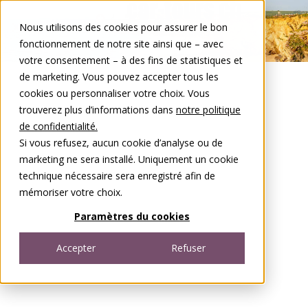
Aller au contenu
Nous utilisons des cookies pour assurer le bon
Open menu
fonctionnement de notre site ainsi que – avec
votre consentement – à des fins de statistiques et
de marketing. Vous pouvez accepter tous les
cookies ou personnaliser votre choix. Vous
trouverez plus d’informations dans
notre politique
de confidentialité.
Si vous refusez, aucun cookie d’analyse ou de
marketing ne sera installé. Uniquement un cookie
technique nécessaire sera enregistré afin de
mémoriser votre choix.
Paramètres du cookies
Accepter
Refuser