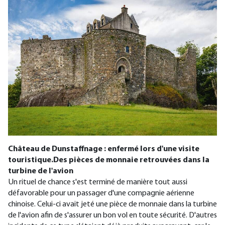
Château de Dunstaffnage : enfermé lors d'une visite
touristique.
Des pièces de monnaie retrouvées dans la
turbine de l'avion
Un rituel de chance s'est terminé de manière tout aussi
défavorable pour un passager d'une compagnie aérienne
chinoise. Celui-ci avait jeté une pièce de monnaie dans la turbine
de l'avion afin de s'assurer un bon vol en toute sécurité. D'autres