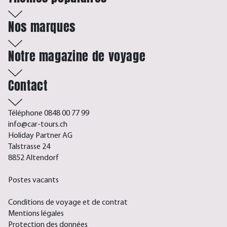
Nos marques
Notre magazine de voyage
Contact
Téléphone 0848 00 77 99
info@car-tours.ch
Holiday Partner AG
Talstrasse 24
8852 Altendorf
Postes vacants
Conditions de voyage et de contrat
Mentions légales
Protection des données