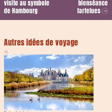
visite au symbole
bienséance
de Hambourg
farfelues
Autres idées de voyage