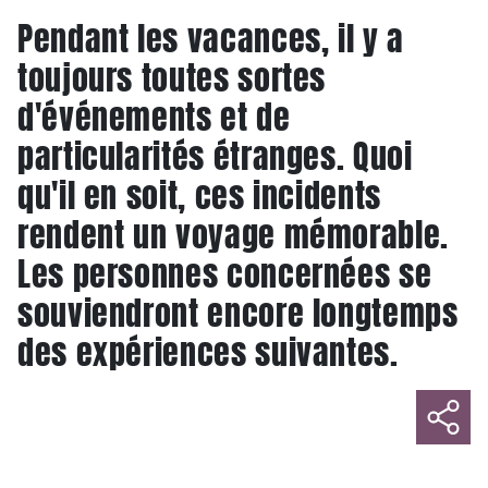
Pendant les vacances, il y a
toujours toutes sortes
d'événements et de
particularités étranges. Quoi
qu'il en soit, ces incidents
rendent un voyage mémorable.
Les personnes concernées se
souviendront encore longtemps
des expériences suivantes.