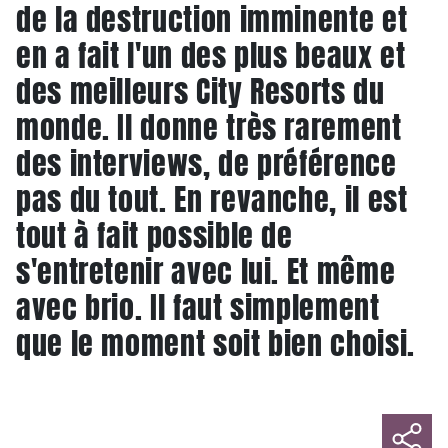
de la destruction imminente et
en a fait l'un des plus beaux et
des meilleurs City Resorts du
monde. Il donne très rarement
des interviews, de préférence
pas du tout. En revanche, il est
tout à fait possible de
s'entretenir avec lui. Et même
avec brio. Il faut simplement
que le moment soit bien choisi.