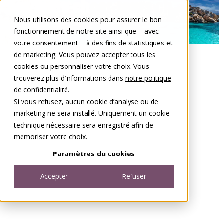
Aller au contenu
Nous utilisons des cookies pour assurer le bon
Open menu
fonctionnement de notre site ainsi que – avec
votre consentement – à des fins de statistiques et
de marketing. Vous pouvez accepter tous les
cookies ou personnaliser votre choix. Vous
trouverez plus d’informations dans
notre politique
de confidentialité.
Si vous refusez, aucun cookie d’analyse ou de
marketing ne sera installé. Uniquement un cookie
technique nécessaire sera enregistré afin de
mémoriser votre choix.
Paramètres du cookies
Accepter
Refuser