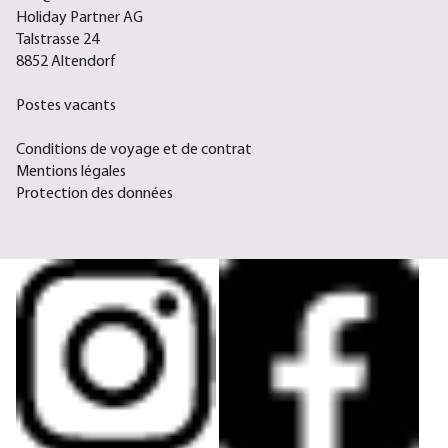
Holiday Partner AG
Talstrasse 24
8852 Altendorf
Postes vacants
Conditions de voyage et de contrat
Mentions légales
Protection des données