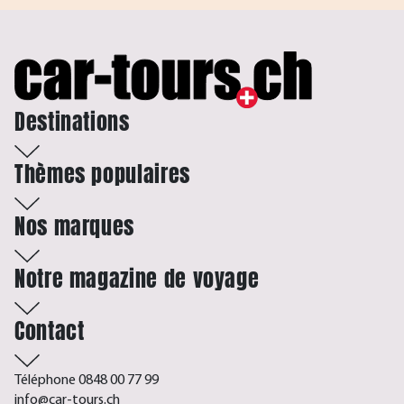
Destinations
Thèmes populaires
Nos marques
Notre magazine de voyage
Contact
Téléphone 0848 00 77 99
info@car-tours.ch