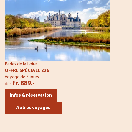
Perles de la Loire
OFFRE SPÉCIALE 226
Voyage de 5 jours
Fr. 889.-
dès
Infos & réservation
Autres voyages