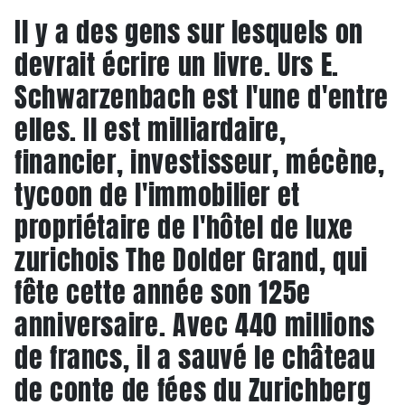
Il y a des gens sur lesquels on
devrait écrire un livre. Urs E.
Schwarzenbach est l'une d'entre
elles. Il est milliardaire,
financier, investisseur, mécène,
tycoon de l'immobilier et
propriétaire de l'hôtel de luxe
zurichois The Dolder Grand, qui
fête cette année son 125e
anniversaire. Avec 440 millions
de francs, il a sauvé le château
de conte de fées du Zurichberg