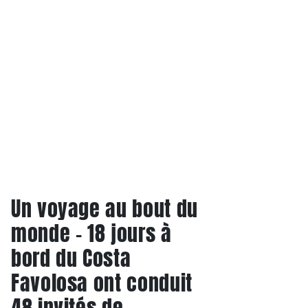
Un voyage au bout du
monde - 18 jours à
bord du Costa
Favolosa ont conduit
48 invités de