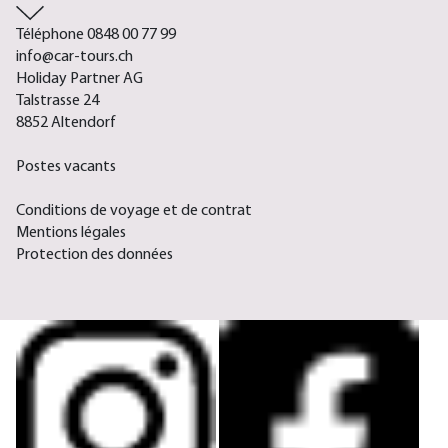
Téléphone 0848 00 77 99
info@car-tours.ch
Holiday Partner AG
Talstrasse 24
8852 Altendorf
Postes vacants
Conditions de voyage et de contrat
Mentions légales
Protection des données