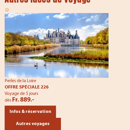
Perles de la Loire
OFFRE SPÉCIALE 226
Voyage de 5 jours
Fr. 889.-
dès
Infos & réservation
Autres voyages