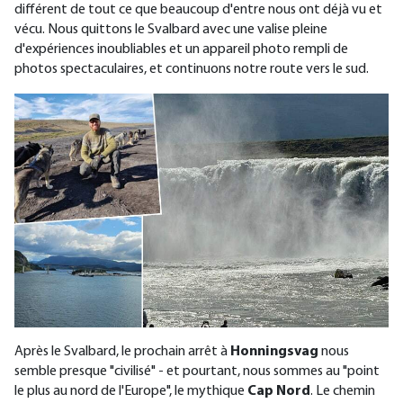
différent de tout ce que beaucoup d'entre nous ont déjà vu et
vécu. Nous quittons le Svalbard avec une valise pleine
d'expériences inoubliables et un appareil photo rempli de
photos spectaculaires, et continuons notre route vers le sud.
Après le Svalbard, le prochain arrêt à
Honningsvag
nous
semble presque "civilisé" - et pourtant, nous sommes au "point
le plus au nord de l'Europe", le mythique
Cap Nord
. Le chemin