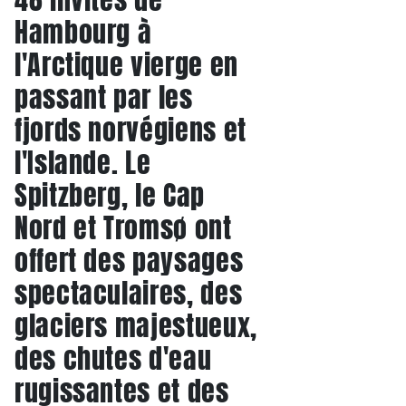
Hambourg à
l'Arctique vierge en
passant par les
fjords norvégiens et
l'Islande. Le
Spitzberg, le Cap
Nord et Tromsø ont
offert des paysages
spectaculaires, des
glaciers majestueux,
des chutes d'eau
rugissantes et des