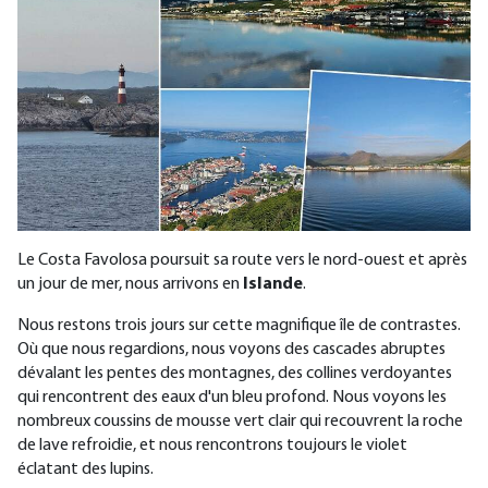
Le Costa Favolosa poursuit sa route vers le nord-ouest et après
un jour de mer, nous arrivons en
Islande
.
Nous restons trois jours sur cette magnifique île de contrastes.
Où que nous regardions, nous voyons des cascades abruptes
dévalant les pentes des montagnes, des collines verdoyantes
qui rencontrent des eaux d'un bleu profond. Nous voyons les
nombreux coussins de mousse vert clair qui recouvrent la roche
de lave refroidie, et nous rencontrons toujours le violet
éclatant des lupins.