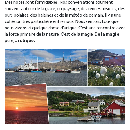
Mes hôtes sont formidables. Nos conversations tournent
souvent autour de la glace, du paysage, des rennes hirsutes, des
ours polaires, des baleines et de la météo de demain. Il y a une
cohésion très particulière entre nous. Nous sentons tous que
nous vivons ici quelque chose d'unique. C'est une rencontre avec
la force primaire de la nature. C'est de la magie. De
la magie
pure,
arctique.