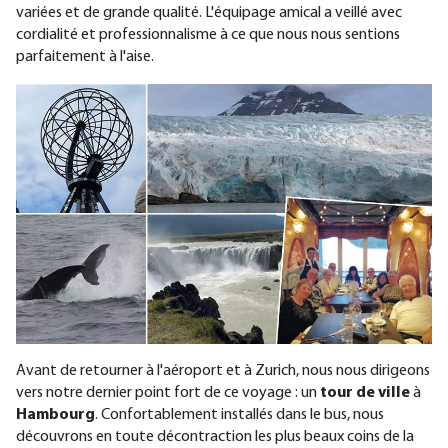
variées et de grande qualité. L'équipage amical a veillé avec
cordialité et professionnalisme à ce que nous nous sentions
parfaitement à l'aise.
Avant de retourner à l'aéroport et à Zurich, nous nous dirigeons
vers notre dernier point fort de ce voyage : un
tour de ville
à
Hambourg
. Confortablement installés dans le bus, nous
découvrons en toute décontraction les plus beaux coins de la