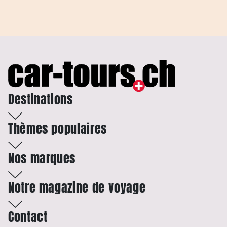
Destinations
Thèmes populaires
Nos marques
Notre magazine de voyage
Contact