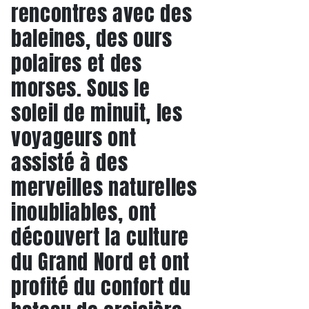
rencontres avec des
baleines, des ours
polaires et des
morses. Sous le
soleil de minuit, les
voyageurs ont
assisté à des
merveilles naturelles
inoubliables, ont
découvert la culture
du Grand Nord et ont
profité du confort du