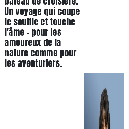
bateau de croisière.
Un voyage qui coupe
le souffle et touche
l'âme - pour les
amoureux de la
nature comme pour
les aventuriers.