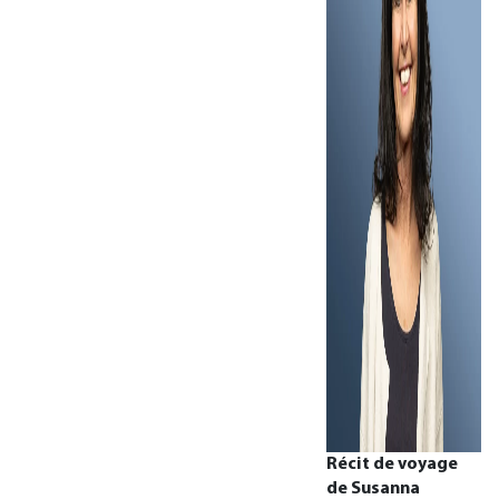
Récit de voyage
de Susanna