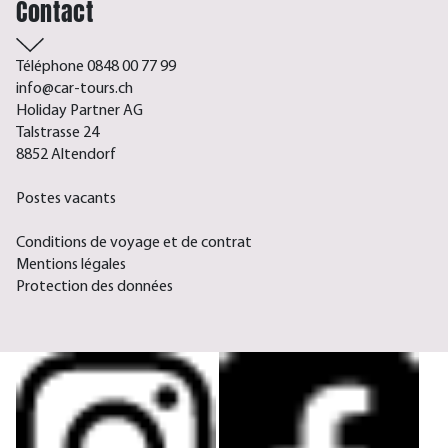
Contact
Téléphone 0848 00 77 99
info@car-tours.ch
Holiday Partner AG
Talstrasse 24
8852 Altendorf
Postes vacants
Conditions de voyage et de contrat
Mentions légales
Protection des données