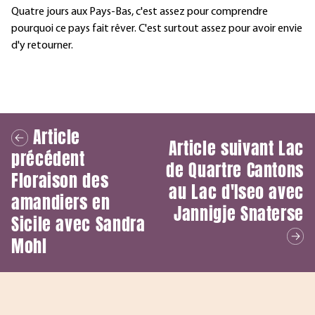
Quatre jours aux Pays-Bas, c'est assez pour comprendre
pourquoi ce pays fait rêver.
C'est surtout assez pour avoir envie
d'y retourner.
Article
Article suivant
Lac
précédent
de Quartre Cantons
Floraison des
au Lac d'Iseo avec
amandiers en
Jannigje Snaterse
Sicile avec Sandra
Mohl