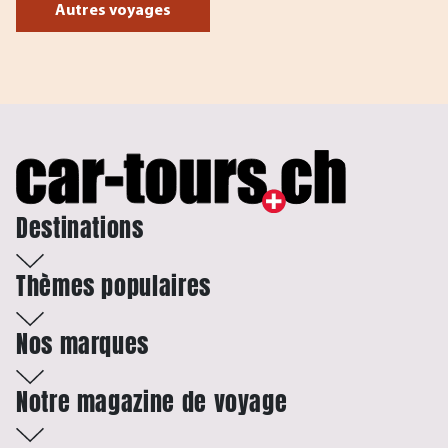
Autres voyages
Destinations
Thèmes populaires
Nos marques
Notre magazine de voyage