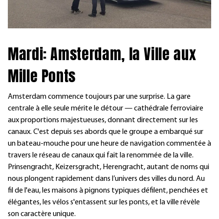
Mardi: Amsterdam, la Ville aux
Mille Ponts
Amsterdam commence toujours par une surprise. La gare
centrale à elle seule mérite le détour — cathédrale ferroviaire
aux proportions majestueuses, donnant directement sur les
canaux. C'est depuis ses abords que le groupe a embarqué sur
un bateau-mouche pour une heure de navigation commentée à
travers le réseau de canaux qui fait la renommée de la ville.
Prinsengracht, Keizersgracht, Herengracht, autant de noms qui
nous plongent rapidement dans l’univers des villes du nord. Au
fil de l'eau, les maisons à pignons typiques défilent, penchées et
élégantes, les vélos s'entassent sur les ponts, et la ville révèle
son caractère unique.