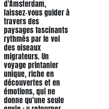
d'Amsterdam,
laissez-vous guider à
travers des
paysages fascinants
rythmés par le vol
des oiseaux
migrateurs. Un
voyage printanier
unique, riche en
découvertes et en
émotions, qui ne
donne qu'une seule
envie : y retourner.