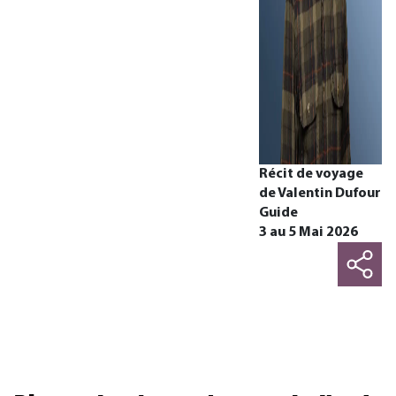
Récit de voyage
de Valentin Dufour
Guide
3 au 5 Mai 2026