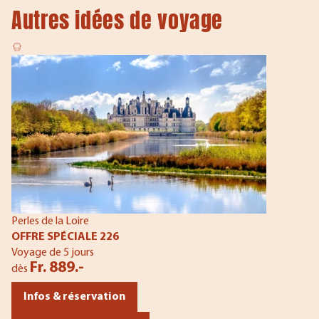
Autres idées de voyage
Perles de la Loire
OFFRE SPÉCIALE 226
Voyage de 5 jours
Fr. 889.-
dès
Infos & réservation