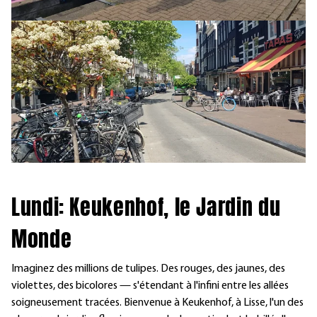
Lundi: Keukenhof, le Jardin du
Monde
Imaginez des millions de tulipes. Des rouges, des jaunes, des
violettes, des bicolores — s'étendant à l'infini entre les allées
soigneusement tracées. Bienvenue à Keukenhof, à Lisse, l'un des