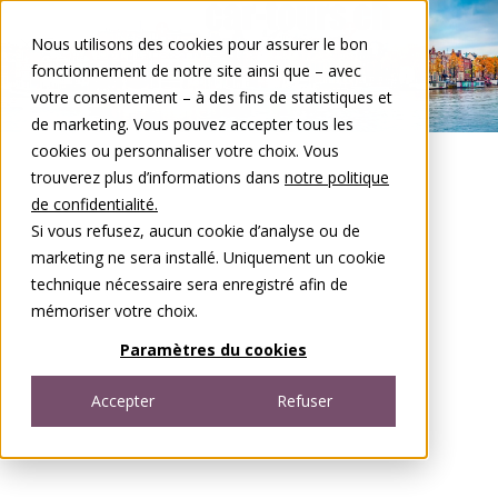
Aller au contenu
Nous utilisons des cookies pour assurer le bon
Open menu
fonctionnement de notre site ainsi que – avec
votre consentement – à des fins de statistiques et
de marketing. Vous pouvez accepter tous les
cookies ou personnaliser votre choix. Vous
trouverez plus d’informations dans
notre politique
de confidentialité.
Si vous refusez, aucun cookie d’analyse ou de
marketing ne sera installé. Uniquement un cookie
technique nécessaire sera enregistré afin de
mémoriser votre choix.
Paramètres du cookies
Accepter
Refuser