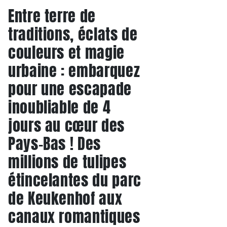
Entre terre de
traditions, éclats de
couleurs et magie
urbaine : embarquez
pour une escapade
inoubliable de 4
jours au cœur des
Pays-Bas ! Des
millions de tulipes
étincelantes du parc
de Keukenhof aux
canaux romantiques