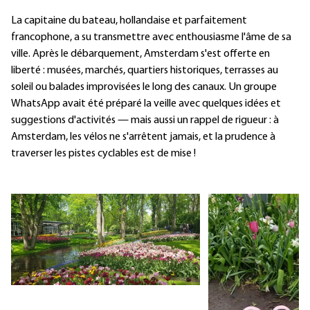
La capitaine du bateau, hollandaise et parfaitement
francophone, a su transmettre avec enthousiasme l'âme de sa
ville. Après le débarquement, Amsterdam s'est offerte en
liberté : musées, marchés, quartiers historiques, terrasses au
soleil ou balades improvisées le long des canaux. Un groupe
WhatsApp avait été préparé la veille avec quelques idées et
suggestions d'activités — mais aussi un rappel de rigueur : à
Amsterdam, les vélos ne s'arrêtent jamais, et la prudence à
traverser les pistes cyclables est de mise !