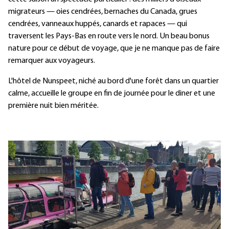
migrateurs — oies cendrées, bernaches du Canada, grues
cendrées, vanneaux huppés, canards et rapaces — qui
traversent les Pays-Bas en route vers le nord. Un beau bonus
nature pour ce début de voyage, que je ne manque pas de faire
remarquer aux voyageurs.
L'hôtel de Nunspeet, niché au bord d'une forêt dans un quartier
calme, accueille le groupe en fin de journée pour le diner et une
première nuit bien méritée.