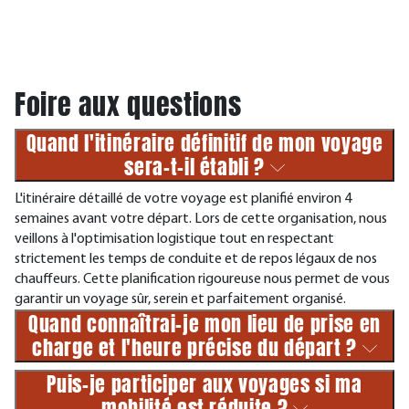
Foire aux questions
Quand l'itinéraire définitif de mon voyage
sera-t-il établi ?
L'itinéraire détaillé de votre voyage est planifié environ 4
semaines avant votre départ. Lors de cette organisation, nous
veillons à l'optimisation logistique tout en respectant
strictement les temps de conduite et de repos légaux de nos
chauffeurs. Cette planification rigoureuse nous permet de vous
garantir un voyage sûr, serein et parfaitement organisé.
Quand connaîtrai-je mon lieu de prise en
charge et l'heure précise du départ ?
Puis-je participer aux voyages si ma
mobilité est réduite ?