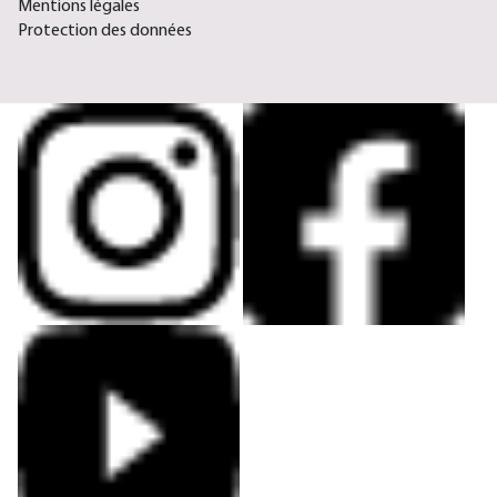
Mentions légales
Protection des données