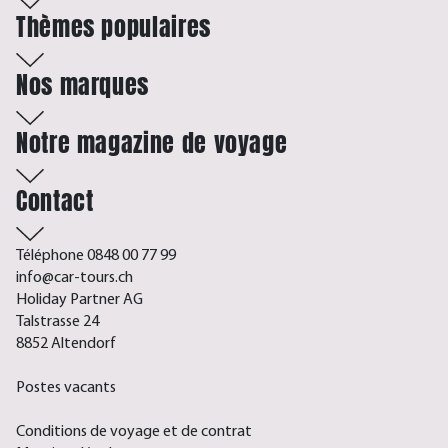
Thèmes populaires
Nos marques
Notre magazine de voyage
Contact
Téléphone 0848 00 77 99
info@car-tours.ch
Holiday Partner AG
Talstrasse 24
8852 Altendorf
Postes vacants
Conditions de voyage et de contrat