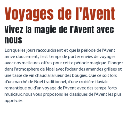
Voyages de l'Avent
Vivez la magie de l'Avent avec
nous
Lorsque les jours raccourcissent et que la période de l’Avent
arrive doucement, il est temps de porter envies de voyages
avec nos meilleures offres pour cette période magique. Plongez
dans l’atmosphère de Noël avec l’odeur des amandes grillées et
une tasse de vin chaud à la lueur des bougies. Que ce soit lors
d’un marché de Noël traditionnel, d’une croisière fluviale
romantique ou d’un voyage de l’Avent avec des temps forts
musicaux, nous vous proposons les classiques de l’Avent les plus
appréciés.