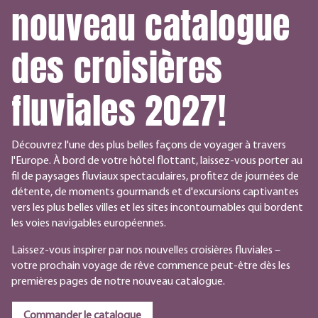
nouveau catalogue
des croisières
fluviales 2027!
Découvrez l'une des plus belles façons de voyager à travers
l'Europe. À bord de votre hôtel flottant, laissez-vous porter au
fil de paysages fluviaux spectaculaires, profitez de journées de
détente, de moments gourmands et d'excursions captivantes
vers les plus belles villes et les sites incontournables qui bordent
les voies navigables européennes.
Laissez-vous inspirer par nos nouvelles croisières fluviales –
votre prochain voyage de rêve commence peut-être dès les
premières pages de notre nouveau catalogue.
Commander le catalogue