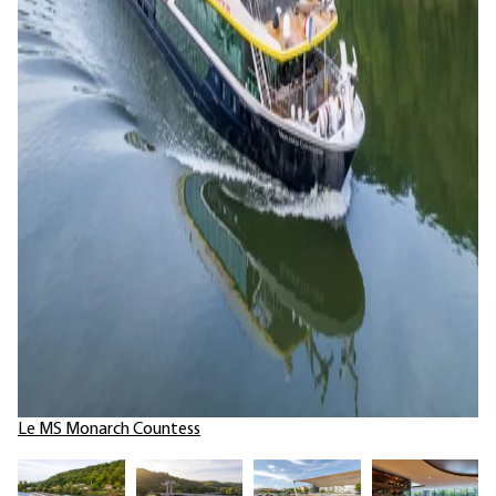
Le MS Monarch Countess