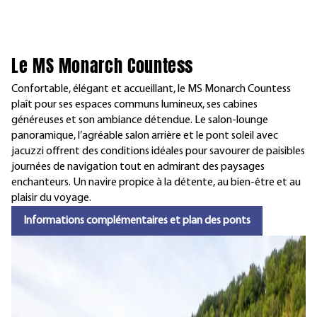
Le MS Monarch Countess
Confortable, élégant et accueillant, le MS Monarch Countess
plaît pour ses espaces communs lumineux, ses cabines
généreuses et son ambiance détendue. Le salon-lounge
panoramique, l’agréable salon arrière et le pont soleil avec
jacuzzi offrent des conditions idéales pour savourer de paisibles
journées de navigation tout en admirant des paysages
enchanteurs. Un navire propice à la détente, au bien-être et au
plaisir du voyage.
Informations complémentaires et plan des ponts