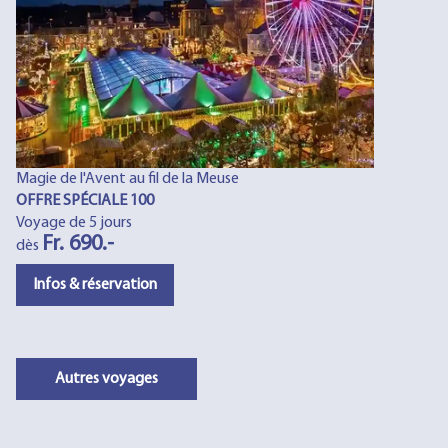
Magie de l'Avent au fil de la Meuse
OFFRE SPÉCIALE 100
Voyage de 5 jours
Fr. 690.-
dès
Infos & réservation
Autres voyages