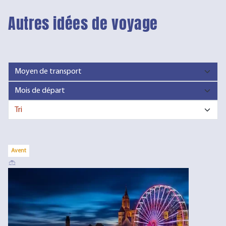
Autres idées de voyage
Avent