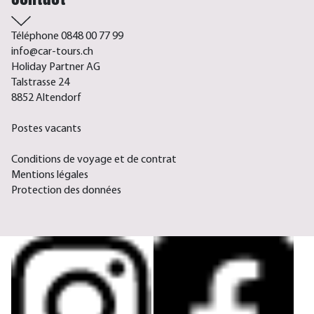
Téléphone 0848 00 77 99
info@car-tours.ch
Holiday Partner AG
Talstrasse 24
8852 Altendorf
Postes vacants
Conditions de voyage et de contrat
Mentions légales
Protection des données