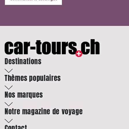
Destinations
Thèmes populaires
Nos marques
Notre magazine de voyage
Contact