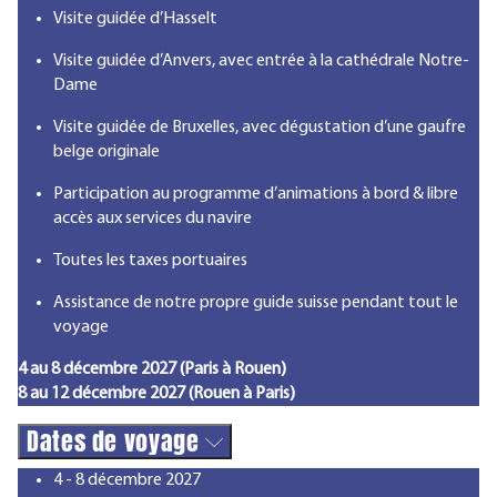
Visite guidée d’Hasselt
Visite guidée d’Anvers, avec entrée à la cathédrale Notre-
Dame
Visite guidée de Bruxelles, avec dégustation d’une gaufre
belge originale
Participation au programme d’animations à bord & libre
accès aux services du navire
Toutes les taxes portuaires
Assistance de notre propre guide suisse pendant tout le
voyage
4 au 8 décembre 2027 (Paris à Rouen)
8 au 12 décembre 2027 (Rouen à Paris)
Dates de voyage
4 - 8 décembre 2027