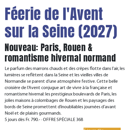
Féerie de l'Avent
sur la Seine (2027)
Nouveau: Paris, Rouen &
romantisme hivernal normand
Le parfum des marrons chauds et des crêpes flotte dans l’air, les
lumières se reflètent dans la Seine et les vieilles villes de
Normandie se parent d’une atmosphère festive. Cette belle
croisière de l’Avent conjugue art de vivre à la française et
romantisme hivernal: les prestigieux boulevards de Paris, les
jolies maisons à colombages de Rouen et les paysages des
bords de Seine promettent d’inoubliables journées d’avant
Noël et de plaisirs gourmands.
5 jours dès Fr. 790.- · OFFRE SPÉCIALE 368