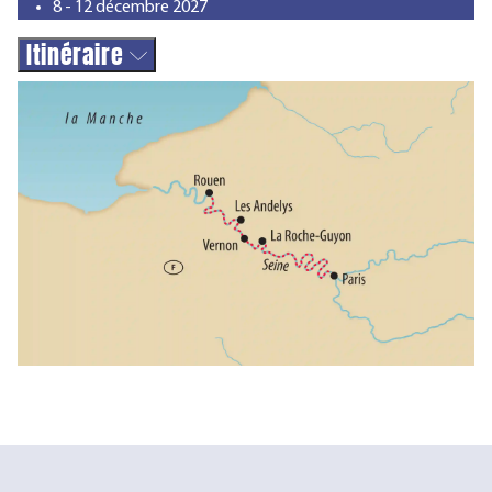
8 - 12 décembre 2027
Itinéraire