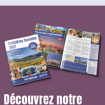
Découvrez notre