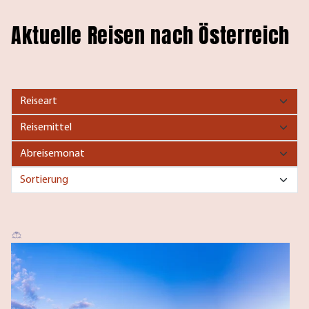
Aktuelle Reisen nach Österreich