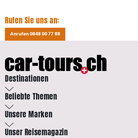
Rufen Sie uns an:
Anrufen 0848 00 77 88
Destinationen
Beliebte Themen
Unsere Marken
Unser Reisemagazin