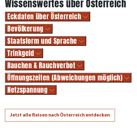
Wissenswertes über Österreich
Eckdaten über Österreich
Bevölkerung
Staatsform und Sprache
Trinkgeld
Rauchen & Rauchverbot
Öffnungszeiten (Abweichungen möglich)
Netzspannung
Jetzt alle Reisen nach Österreich entdecken