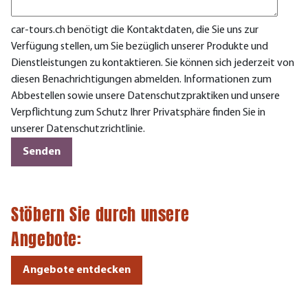
car-tours.ch benötigt die Kontaktdaten, die Sie uns zur
Verfügung stellen, um Sie bezüglich unserer Produkte und
Dienstleistungen zu kontaktieren. Sie können sich jederzeit von
diesen Benachrichtigungen abmelden. Informationen zum
Abbestellen sowie unsere Datenschutzpraktiken und unsere
Verpflichtung zum Schutz Ihrer Privatsphäre finden Sie in
unserer Datenschutzrichtlinie.
Stöbern Sie durch unsere
Angebote:
Angebote entdecken