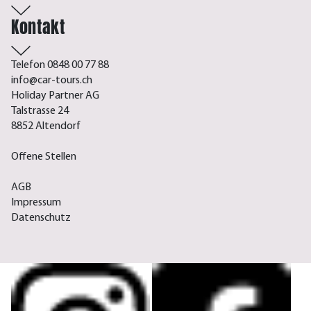
Kontakt
Telefon 0848 00 77 88
info@car-tours.ch
Holiday Partner AG
Talstrasse 24
8852 Altendorf
Offene Stellen
AGB
Impressum
Datenschutz