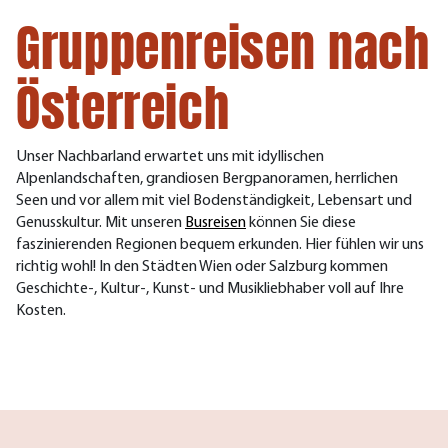
Gruppenreisen nach
Österreich
Unser Nachbarland erwartet uns mit idyllischen
Alpenlandschaften, grandiosen Bergpanoramen, herrlichen
Seen und vor allem mit viel Bodenständigkeit, Lebensart und
Genusskultur. Mit unseren
Busreisen
können Sie diese
faszinierenden Regionen bequem erkunden. Hier fühlen wir uns
richtig wohl! In den Städten Wien oder Salzburg kommen
Geschichte-, Kultur-, Kunst- und Musikliebhaber voll auf Ihre
Kosten.