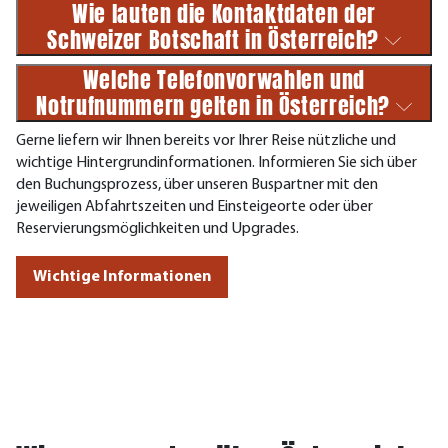
Wie lauten die Kontaktdaten der
Schweizer Botschaft in Österreich?
Welche Telefonvorwahlen und
Notrufnummern gelten in Österreich?
Gerne liefern wir Ihnen bereits vor Ihrer Reise nützliche und
wichtige Hintergrundinformationen. Informieren Sie sich über
den Buchungsprozess, über unseren Buspartner mit den
jeweiligen Abfahrtszeiten und Einsteigeorte oder über
Reservierungsmöglichkeiten und Upgrades.
Wichtige Informationen