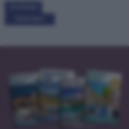
Infos & Buchen
Weitere Reisen