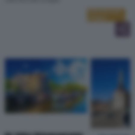
Leider nicht mehr verfügbar
Leider nicht mehr
verfügbar