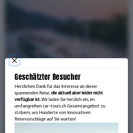
Geschätzter Besucher
Herzlichen Dank für das Interesse an dieser
spannenden Reise,
die aktuell aber leider nicht
verfügbar ist.
Wir laden Sie herzlich ein, im
umfangreihen car-tours.ch Gesamtangebot zu
stöbern, wo Hunderte von Innovativen
Reisevorschläge auf Sie warten!