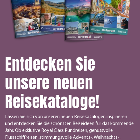
Entdecken Sie
unsere neuen
Reisekataloge!
Lassen Sie sich von unseren neuen Reisekatalogen inspirieren
und entdecken Sie die schönsten Reiseideen für das kommende
Jahr. Ob exklusive Royal Class Rundreisen, genussvolle
Flussschiffreisen, stimmungsvolle Advents-, Weihnachts-,