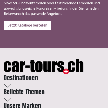
Silvester- und Winterreisen oder faszinierende Fernreisen und
abwechslungsreiche Rundreisen – bei uns finden Sie für jeden
Reisewunsch das passende Angebot.
Jetzt Kataloge bestellen
Destinationen
Beliebte Themen
Unsere Marken