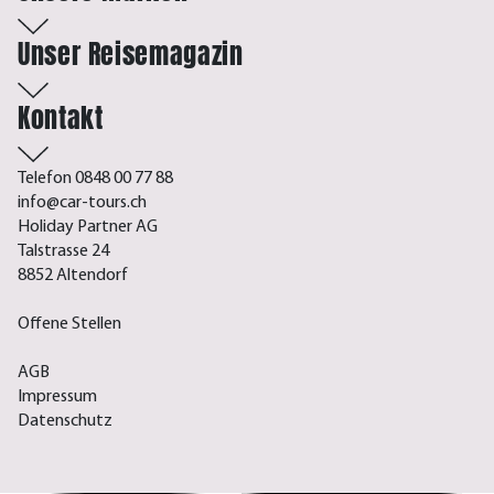
Unser Reisemagazin
Kontakt
Telefon 0848 00 77 88
info@car-tours.ch
Holiday Partner AG
Talstrasse 24
8852 Altendorf
Offene Stellen
AGB
Impressum
Datenschutz