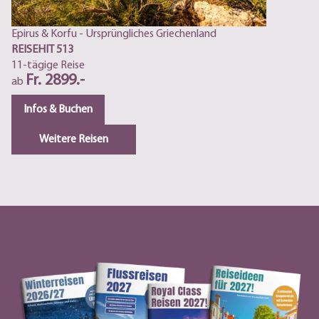
Epirus & Korfu - Ursprüngliches Griechenland
REISEHIT 513
11-tägige Reise
Fr. 2899.-
ab
Infos & Buchen
Weitere Reisen