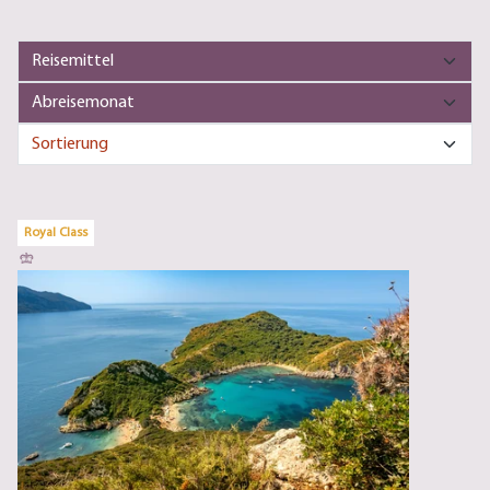
Royal Class