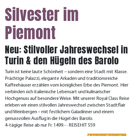
Silvester im
Piemont
Neu: Stilvoller Jahreswechsel in
Turin & den Hügeln des Barolo
Turin ist keine laute Schönheit – sondern eine Stadt mit Klasse.
Prächtige Palazzi, elegante Arkaden und traditionsreiche
Kaffeehäuser erzählen vom königlichen Erbe des Piemont. Hier
verbinden sich italienische Lebensart und kulinarischer
Hochgenuss auf besondere Weise. Mit unserer Royal Class Reise
erleben wir einen stilvollen Jahreswechsel zwischen Stadtflair
und Weinbergen – mit festlichem Galadinner und einem
genussvollen Ausflug in die Hügel des Barolo.
4-tägige Reise ab nur Fr. 1499.- · REISEHIT 559