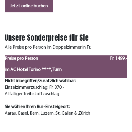
Jetzt online buchen
Unsere Sonderpreise für Sie
Alle Preise pro Person im Doppelzimmer in Fr.
Preise pro Person
Fr. 1499.-
im AC Hotel Torino ****, Turin
Nicht inbegriffen/zusätzlich wählbar:
Einzelzimmerzuschlag: Fr. 370.-
Allfälliger Treibstoffzuschlag
Sie wählen Ihren Bus-Einsteigeort:
Aarau, Basel, Bern, Luzern, St. Gallen & Zürich