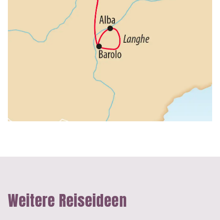
Weitere Reiseideen