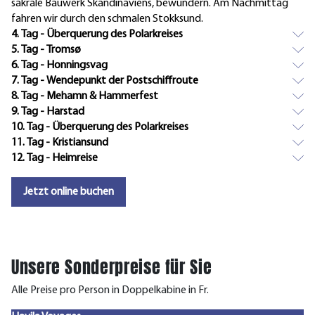
sakrale Bauwerk Skandinaviens, bewundern. Am Nachmittag
fahren wir durch den schmalen Stokksund.
4. Tag - Überquerung des Polarkreises
5. Tag - Tromsø
6. Tag - Honningsvag
7. Tag - Wendepunkt der Postschiffroute
8. Tag - Mehamn & Hammerfest
9. Tag - Harstad
10. Tag - Überquerung des Polarkreises
11. Tag - Kristiansund
12. Tag - Heimreise
Jetzt online buchen
Unsere Sonderpreise für Sie
Alle Preise pro Person in Doppelkabine in Fr.