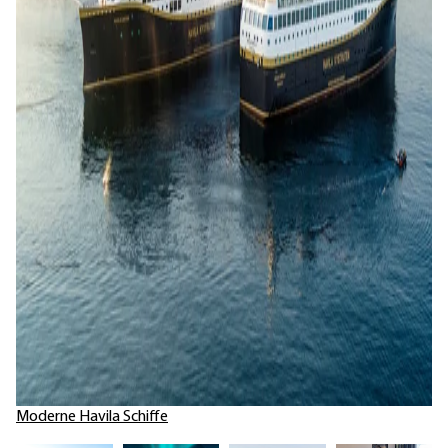
Moderne Havila Schiffe