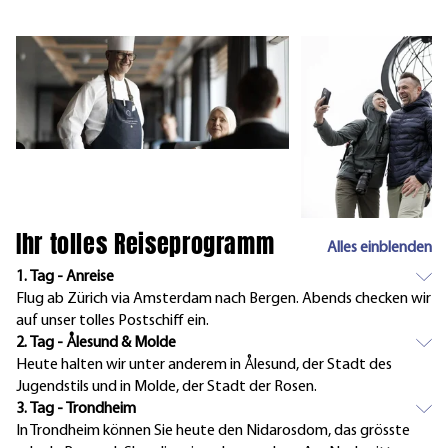
Ihr tolles Reiseprogramm
Alles einblenden
1. Tag - Anreise
Flug ab Zürich via Amsterdam nach Bergen. Abends checken wir
auf unser tolles Postschiff ein.
2. Tag - Ålesund & Molde
Heute halten wir unter anderem in Ålesund, der Stadt des
Jugendstils und in Molde, der Stadt der Rosen.
3. Tag - Trondheim
In Trondheim können Sie heute den Nidarosdom, das grösste