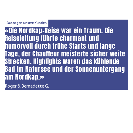
Das sagen unsere Kunden
«Die Nordkap-Reise war ein Traum. Die
Reiseleitung führte charmant und
humorvoll durch frühe Starts und lange
Tage, der Chauffeur meisterte sicher weite
Strecken. Highlights waren das kühlende
Bad im Natursee und der Sonnenuntergang
am Nordkap.»
Roger & Bernadette G.