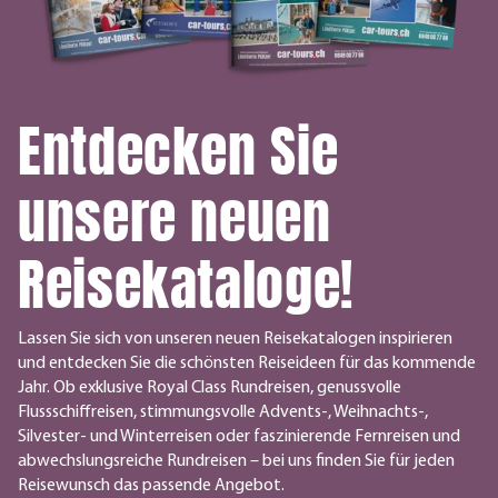
Entdecken Sie
unsere neuen
Reisekataloge!
Lassen Sie sich von unseren neuen Reisekatalogen inspirieren
und entdecken Sie die schönsten Reiseideen für das kommende
Jahr. Ob exklusive Royal Class Rundreisen, genussvolle
Flussschiffreisen, stimmungsvolle Advents-, Weihnachts-,
Silvester- und Winterreisen oder faszinierende Fernreisen und
abwechslungsreiche Rundreisen – bei uns finden Sie für jeden
Reisewunsch das passende Angebot.