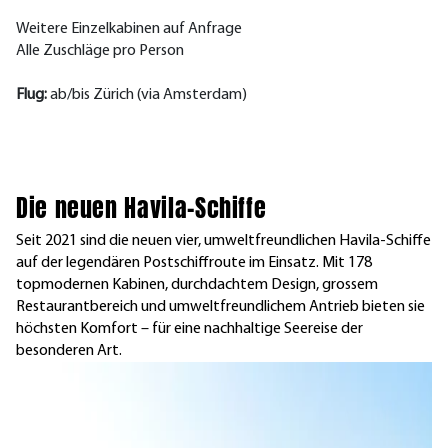
Weitere Einzelkabinen auf Anfrage
Alle Zuschläge pro Person
Flug:
ab/bis Zürich (via Amsterdam)
Die neuen Havila-Schiffe
Seit 2021 sind die neuen vier, umweltfreundlichen Havila-Schiffe
auf der legendären Postschiffroute im Einsatz. Mit 178
topmodernen Kabinen, durchdachtem Design, grossem
Restaurantbereich und umweltfreundlichem Antrieb bieten sie
höchsten Komfort – für eine nachhaltige Seereise der
besonderen Art.