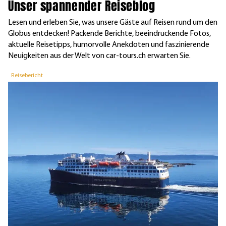
Unser spannender Reiseblog
Lesen und erleben Sie, was unsere Gäste auf Reisen rund um den
Globus entdecken! Packende Berichte, beeindruckende Fotos,
aktuelle Reisetipps, humorvolle Anekdoten und faszinierende
Neuigkeiten aus der Welt von car-tours.ch erwarten Sie.
Reisebericht