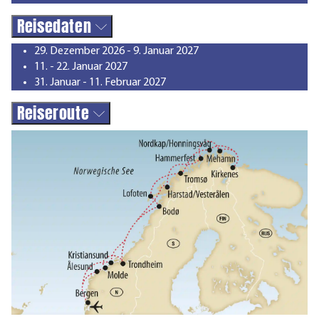
Reisedaten
29. Dezember 2026 - 9. Januar 2027
11. - 22. Januar 2027
31. Januar - 11. Februar 2027
Reiseroute