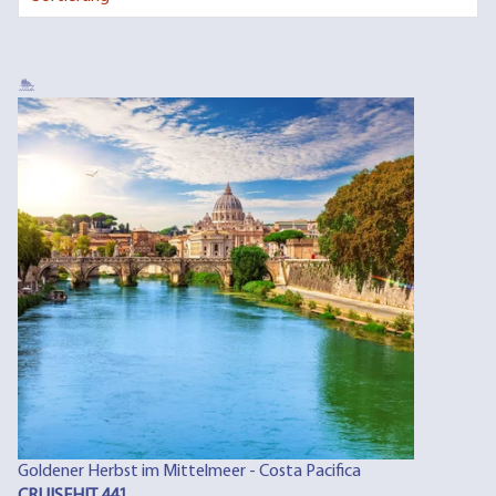
Goldener Herbst im Mittelmeer - Costa Pacifica