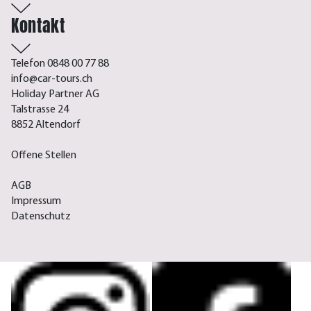
Kontakt
Telefon 0848 00 77 88
info@car-tours.ch
Holiday Partner AG
Talstrasse 24
8852 Altendorf
Offene Stellen
AGB
Impressum
Datenschutz