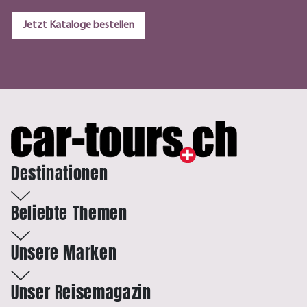
Jetzt Kataloge bestellen
Destinationen
Beliebte Themen
Unsere Marken
Unser Reisemagazin