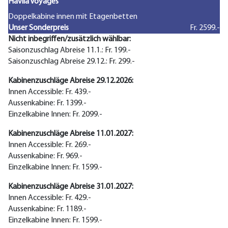
Havila Voyages
Doppelkabine innen mit Etagenbetten
Unser Sonderpreis
Fr. 2599.-
Nicht inbegriffen/zusätzlich wählbar:
Saisonzuschlag Abreise 11.1.: Fr. 199.-
Saisonzuschlag Abreise 29.12.: Fr. 299.-
Kabinenzuschläge Abreise 29.12.2026:
Innen Accessible: Fr. 439.-
Aussenkabine: Fr. 1399.-
Einzelkabine Innen: Fr. 2099.-
Kabinenzuschläge Abreise 11.01.2027:
Innen Accessible: Fr. 269.-
Aussenkabine: Fr. 969.-
Einzelkabine Innen: Fr. 1599.-
Kabinenzuschläge Abreise 31.01.2027:
Innen Accessible: Fr. 429.-
Aussenkabine: Fr. 1189.-
Einzelkabine Innen: Fr. 1599.-