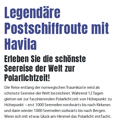
Legendäre
Postschiffroute mit
Havila
Erleben Sie die schönste
Seereise der Welt zur
Polarlichtzeit!
Die Reise entlang der norwegischen Traumküste wird als
schönste Seereise der Welt bezeichnet. Während 12 Tagen
gleiten wir zur faszinierenden Polarlichtzeit von Höhepunkt zu
Höhepunkt – erst 1000 Seemeilen nordwärts bis nach Kirkenes
und dann wieder 1000 Seemeilen südwärts bis nach Bergen.
Wenn sich mit etwas Glück am Himmel das Polarlicht entfacht,