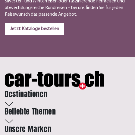
Silvester- und Winterreisen oder faszinierende Fernreisen und
abwechslungsreiche Rundreisen – bei uns finden Sie für jeden
Reisewunsch das passende Angebot.
Jetzt Kataloge bestellen
Destinationen
Beliebte Themen
Unsere Marken