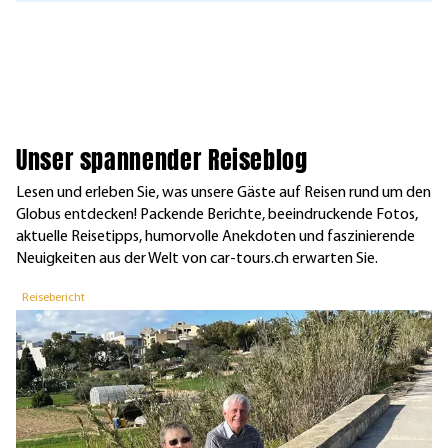
Unser spannender Reiseblog
Lesen und erleben Sie, was unsere Gäste auf Reisen rund um den
Globus entdecken! Packende Berichte, beeindruckende Fotos,
aktuelle Reisetipps, humorvolle Anekdoten und faszinierende
Neuigkeiten aus der Welt von car-tours.ch erwarten Sie.
Reisebericht