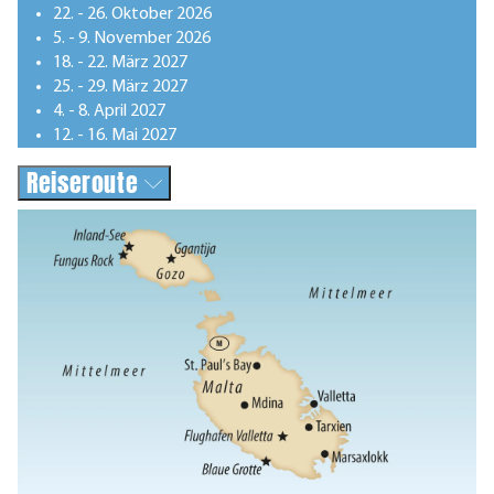
22. - 26. Oktober 2026
5. - 9. November 2026
18. - 22. März 2027
25. - 29. März 2027
4. - 8. April 2027
12. - 16. Mai 2027
Reiseroute