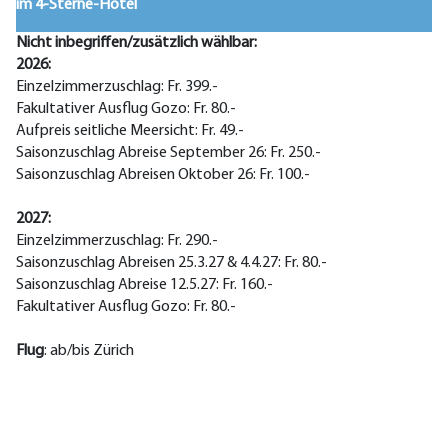
im 4-Sterne-Hotel
Nicht inbegriffen/zusätzlich wählbar:
2026:
Einzelzimmerzuschlag: Fr. 399.-
Fakultativer Ausflug Gozo: Fr. 80.-
Aufpreis seitliche Meersicht: Fr. 49.-
Saisonzuschlag Abreise September 26: Fr. 250.-
Saisonzuschlag Abreisen Oktober 26: Fr. 100.-
2027:
Einzelzimmerzuschlag: Fr. 290.-
Saisonzuschlag Abreisen 25.3.27 & 4.4.27: Fr. 80.-
Saisonzuschlag Abreise 12.5.27: Fr. 160.-
Fakultativer Ausflug Gozo: Fr. 80.-
Flug
: ab/bis Zürich