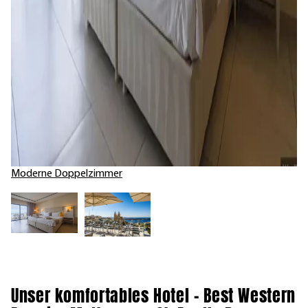
Moderne Doppelzimmer
Unser komfortables Hotel – Best Western