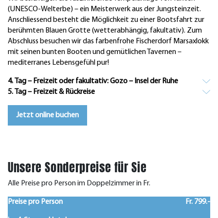
(UNESCO-Welterbe) – ein Meisterwerk aus der Jungsteinzeit.
Anschliessend besteht die Möglichkeit zu einer Bootsfahrt zur
berühmten Blauen Grotte (wetterabhängig, fakultativ). Zum
Abschluss besuchen wir das farbenfrohe Fischerdorf Marsaxlokk
mit seinen bunten Booten und gemütlichen Tavernen –
mediterranes Lebensgefühl pur!
4. Tag – Freizeit oder fakultativ: Gozo – Insel der Ruhe
5. Tag – Freizeit & Rückreise
Jetzt online buchen
Unsere Sonderpreise für Sie
Alle Preise pro Person im Doppelzimmer in Fr.
Preise pro Person
Fr. 799.-