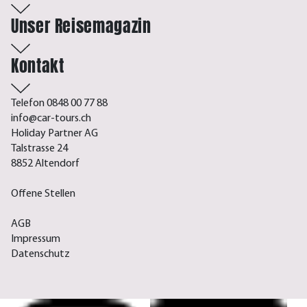
Unser Reisemagazin
Kontakt
Telefon 0848 00 77 88
info@car-tours.ch
Holiday Partner AG
Talstrasse 24
8852 Altendorf
Offene Stellen
AGB
Impressum
Datenschutz