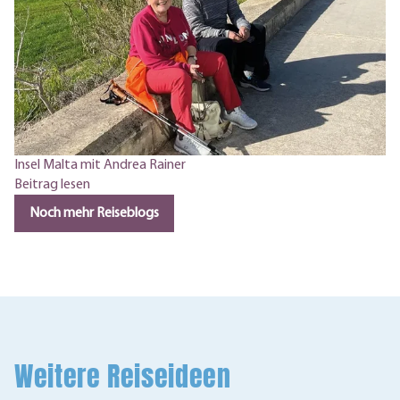
Insel Malta mit Andrea Rainer
Beitrag lesen
Noch mehr Reiseblogs
Weitere Reiseideen