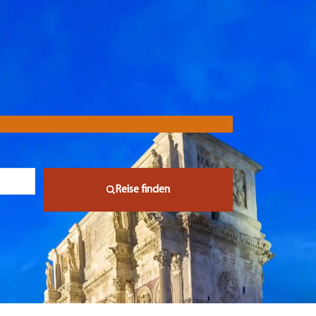
Reise finden