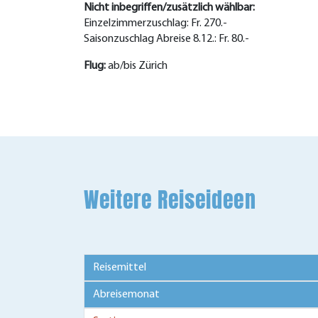
Nicht inbegriffen/zusätzlich wählbar:
Einzelzimmerzuschlag: Fr. 270.-
Saisonzuschlag Abreise 8.12.: Fr. 80.-
Flug:
ab/bis Zürich
Weitere Reiseideen