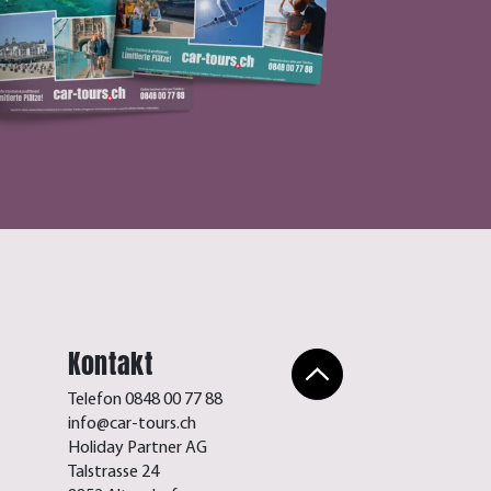
Kontakt
Telefon 0848 00 77 88
info@car-tours.ch
Holiday Partner AG
Talstrasse 24