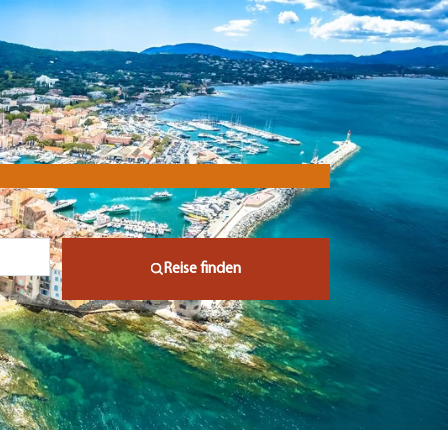
Reise finden