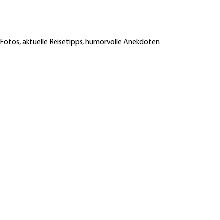
 Fotos, aktuelle Reisetipps, humorvolle Anekdoten