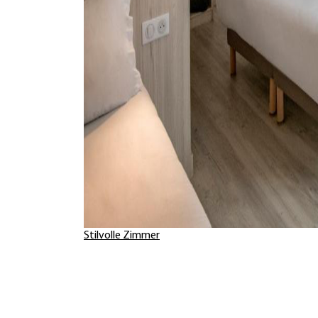
Stilvolle Zimmer