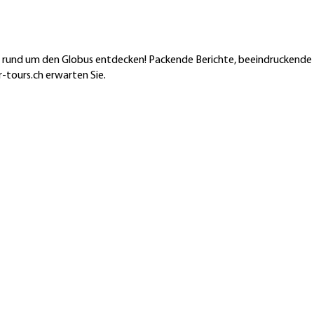
en rund um den Globus entdecken! Packende Berichte, beeindruckende
-tours.ch erwarten Sie.