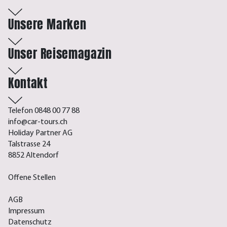
Unsere Marken
Unser Reisemagazin
Kontakt
Telefon 0848 00 77 88
info@car-tours.ch
Holiday Partner AG
Talstrasse 24
8852 Altendorf
Offene Stellen
AGB
Impressum
Datenschutz