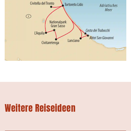
Weitere Reiseideen