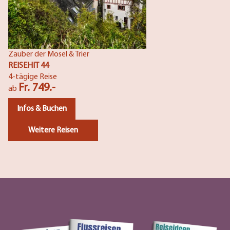
Zauber der Mosel & Trier
REISEHIT 44
4-tägige Reise
Fr. 749.-
ab
Infos & Buchen
Weitere Reisen