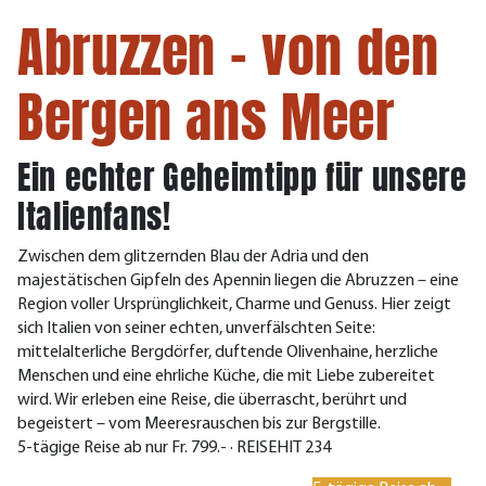
Abruzzen - von den
Bergen ans Meer
Ein echter Geheimtipp für unsere
Italienfans!
Zwischen dem glitzernden Blau der Adria und den
majestätischen Gipfeln des Apennin liegen die Abruzzen – eine
Region voller Ursprünglichkeit, Charme und Genuss. Hier zeigt
sich Italien von seiner echten, unverfälschten Seite:
mittelalterliche Bergdörfer, duftende Olivenhaine, herzliche
Menschen und eine ehrliche Küche, die mit Liebe zubereitet
wird. Wir erleben eine Reise, die überrascht, berührt und
begeistert – vom Meeresrauschen bis zur Bergstille.
5-tägige Reise ab nur Fr. 799.- · REISEHIT 234