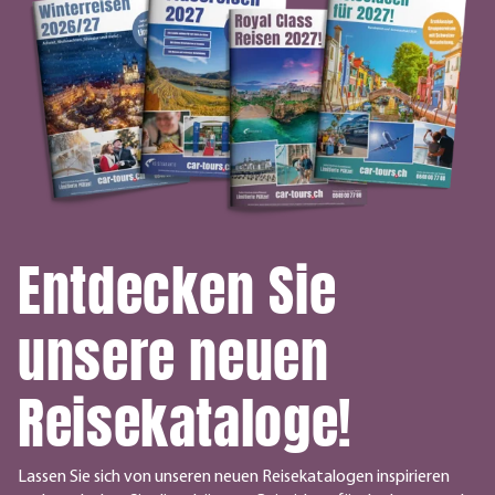
Entdecken Sie
unsere neuen
Reisekataloge!
Lassen Sie sich von unseren neuen Reisekatalogen inspirieren