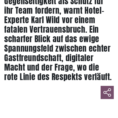
Gegenseitigkeit als Schutz für
ihr Team fordern, warnt Hotel-
Experte Karl Wild vor einem
fatalen Vertrauensbruch. Ein
scharfer Blick auf das ewige
Spannungsfeld zwischen echter
Gastfreundschaft, digitaler
Macht und der Frage, wo die
rote Linie des Respekts verläuft.