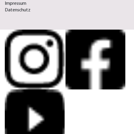
Impressum
Datenschutz