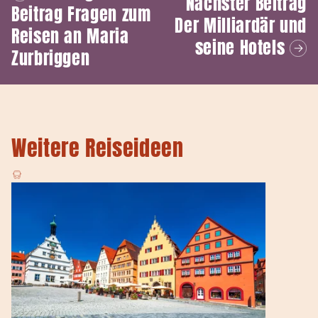
Nächster Beitrag
Beitrag
Fragen zum
Der Milliardär und
Reisen an Maria
seine Hotels
Zurbriggen
Weitere Reiseideen