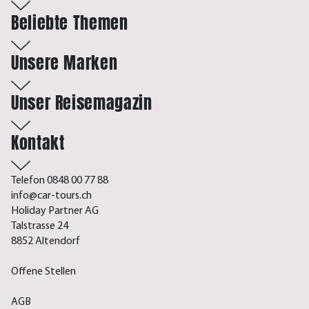
Beliebte Themen
Unsere Marken
Unser Reisemagazin
Kontakt
Telefon 0848 00 77 88
info@car-tours.ch
Holiday Partner AG
Talstrasse 24
8852 Altendorf
Offene Stellen
AGB