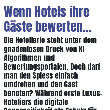
Wenn Hotels ihre
Gäste bewerten...
Die Hotellerie steht unter dem
gnadenlosen Druck von KI-
Algorithmen und
Bewertungsportalen. Doch darf
man den Spiess einfach
umdrehen und den Gast
benoten? Während erste Luxus-
Hoteliers die digitale