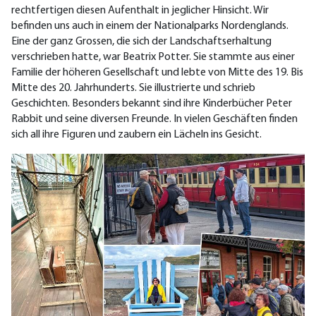
rechtfertigen diesen Aufenthalt in jeglicher Hinsicht. Wir
befinden uns auch in einem der Nationalparks Nordenglands.
Eine der ganz Grossen, die sich der Landschaftserhaltung
verschrieben hatte, war Beatrix Potter. Sie stammte aus einer
Familie der höheren Gesellschaft und lebte von Mitte des 19. Bis
Mitte des 20. Jahrhunderts. Sie illustrierte und schrieb
Geschichten. Besonders bekannt sind ihre Kinderbücher Peter
Rabbit und seine diversen Freunde. In vielen Geschäften finden
sich all ihre Figuren und zaubern ein Lächeln ins Gesicht.