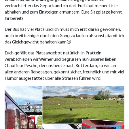
verfrachtet er das Gepäck und ich darf Euch auf meiner Liste
abhaken und zum Einsteigen ermuntern. Eure Sitzplätze kennt
Ihr bereits.
Der Bus hat viel Platz und ich muss mich erst daran gewöhnen,
noch breitbeiniger durch den Gang zu laufen als sonst, damit ich
das Gleichgewicht behalten kann😉
Euch gefällt das Platzangebot natürlich. In Pratteln
verabschieden wir Werner und begrüssen nun unseren lieben
Chauffeur Pesche, der uns heute nach Rotterdam, so wie an
allen anderen Reisetagen, gekonnt sicher, freundlich und mit viel
Humor ausgestattet über alle Strassen führen wird.