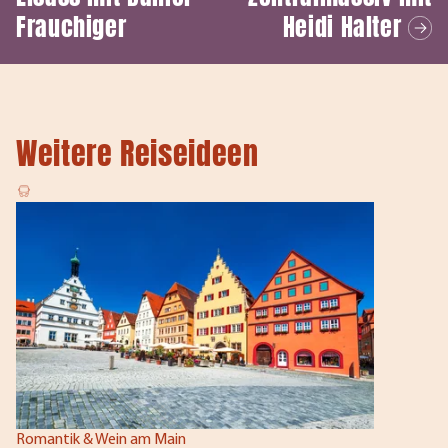
Frauchiger
Heidi Halter
Weitere Reiseideen
Romantik & Wein am Main