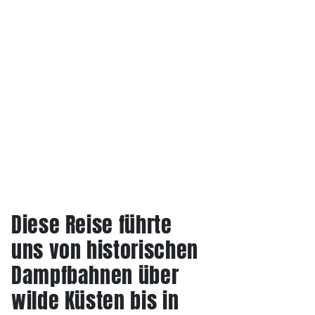
Diese Reise führte
uns von historischen
Dampfbahnen über
wilde Küsten bis in