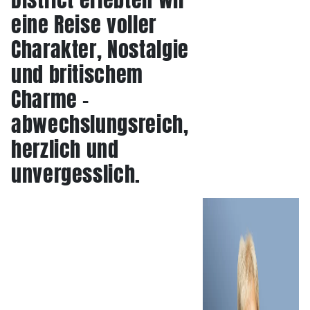
eine Reise voller
Charakter, Nostalgie
und britischem
Charme –
abwechslungsreich,
herzlich und
unvergesslich.