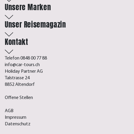
Unsere Marken
Unser Reisemagazin
Kontakt
Telefon 0848 00 77 88
info@car-tours.ch
Holiday Partner AG
Talstrasse 24
8852 Altendorf
Offene Stellen
AGB
Impressum
Datenschutz