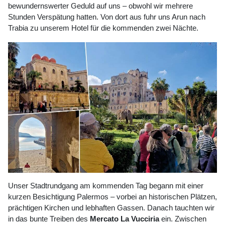
bewundernswerter Geduld auf uns – obwohl wir mehrere
Stunden Verspätung hatten. Von dort aus fuhr uns Arun nach
Trabia zu unserem Hotel für die kommenden zwei Nächte.
Unser Stadtrundgang am kommenden Tag begann mit einer
kurzen Besichtigung Palermos – vorbei an historischen Plätzen,
prächtigen Kirchen und lebhaften Gassen. Danach tauchten wir
in das bunte Treiben des
Mercato La Vucciria
ein. Zwischen