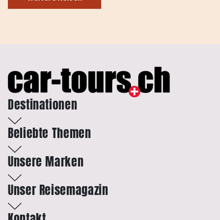
Destinationen
Beliebte Themen
Unsere Marken
Unser Reisemagazin
Kontakt