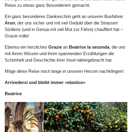
Reise zu etwas ganz Besonderem gemacht.
Ein ganz besonderes Dankeschön geht an unseren Busfahrer
Arun
, der uns sicher und mit viel Geduld über die Strassen
Siziliens (und in Genua mit viel Mut zur Fähre) chauffiert hat –
Grazie mille!
Ebenso ein herzliches
Grazie
an
Beatrice la seconda
, die uns
mit ihrem Wissen und ihren spannenden Erzählungen die
Schönheit und Geschichte ihrer Insel nähergebracht hat.
Möge diese Reise noch lange in unseren Herzen nachklingen!
Arrivederci und bleibt immer «elastico»
Beatrice