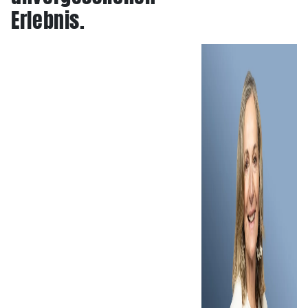
Erlebnis.