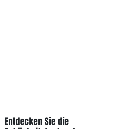
Entdecken Sie die