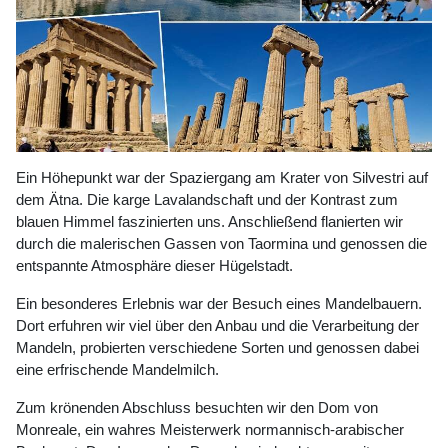
Ein Höhepunkt war der Spaziergang am Krater von Silvestri auf
dem Ätna. Die karge Lavalandschaft und der Kontrast zum
blauen Himmel faszinierten uns. Anschließend flanierten wir
durch die malerischen Gassen von Taormina und genossen die
entspannte Atmosphäre dieser Hügelstadt.
Ein besonderes Erlebnis war der Besuch eines Mandelbauern.
Dort erfuhren wir viel über den Anbau und die Verarbeitung der
Mandeln, probierten verschiedene Sorten und genossen dabei
eine erfrischende Mandelmilch.
Zum krönenden Abschluss besuchten wir den Dom von
Monreale, ein wahres Meisterwerk normannisch-arabischer