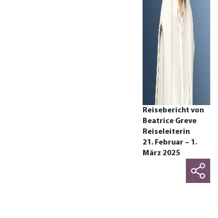
Reisebericht von
Beatrice Greve
Reiseleiterin
21. Februar – 1.
März 2025