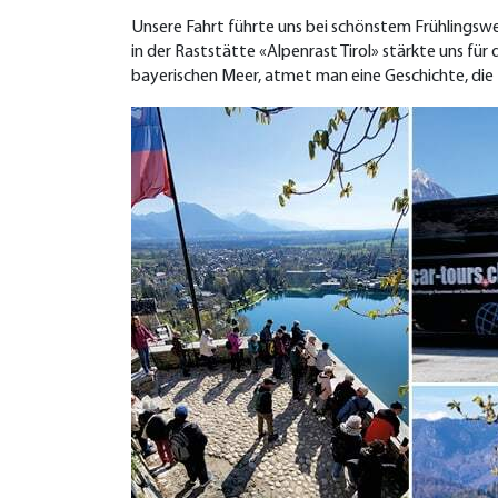
Unsere Fahrt führte uns bei schönstem Frühlingswet
in der Raststätte «Alpenrast Tirol» stärkte uns f
bayerischen Meer, atmet man eine Geschichte, die t