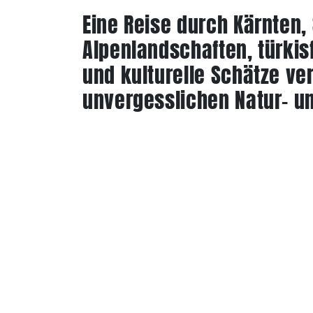
Eine Reise durch Kärnten,
Alpenlandschaften, türki
und kulturelle Schätze ve
unvergesslichen Natur- un