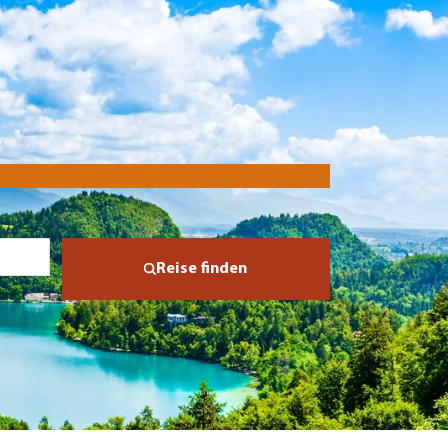
Reise finden