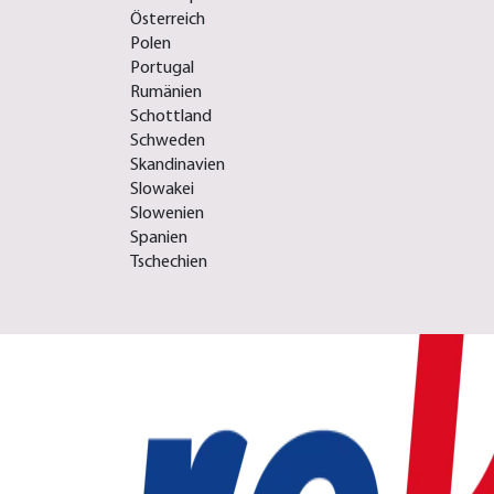
Österreich
Polen
Portugal
Rumänien
Schottland
Schweden
Skandinavien
Slowakei
Slowenien
Spanien
Tschechien