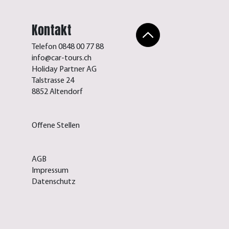
Kontakt
Telefon 0848 00 77 88
info@car-tours.ch
Holiday Partner AG
Talstrasse 24
8852 Altendorf
Offene Stellen
AGB
Impressum
Datenschutz