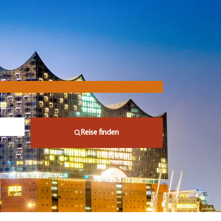
Reise finden