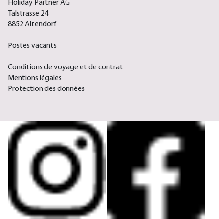
Holiday Partner AG
Talstrasse 24
8852 Altendorf
Postes vacants
Conditions de voyage et de contrat
Mentions légales
Protection des données