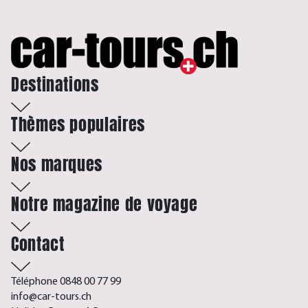
Destinations
Thèmes populaires
Nos marques
Notre magazine de voyage
Contact
Téléphone 0848 00 77 99
info@car-tours.ch