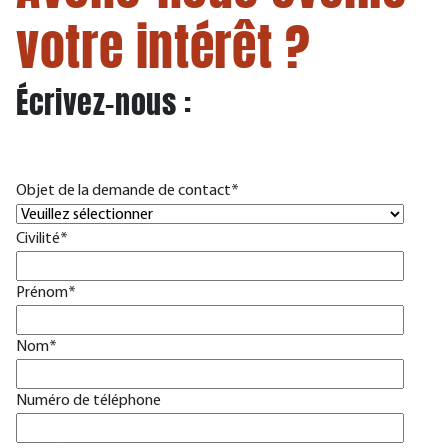
votre intérêt ?
Écrivez-nous :
Objet de la demande de contact
*
Civilité
*
Prénom
*
Nom
*
Numéro de téléphone