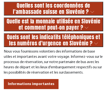
Quelles sont les coordonnées de
l'ambassade suisse en Slovénie ?
Quelle est la monnaie utilisée en Slovénie
et comment peut-on payer ?
Quels sont les indicatifs téléphoniques et
les numéros d'urgence en Slovénie ?
Nous vous fournissons volontiers des informations de base
utiles et importantes avant votre voyage. Informez-vous sur le
processus de réservation, sur notre partenaire de bus avec les
heures de départ et les lieux d'embarquement respectifs ou sur
les possibilités de réservation et les surclassements.
Informations importantes