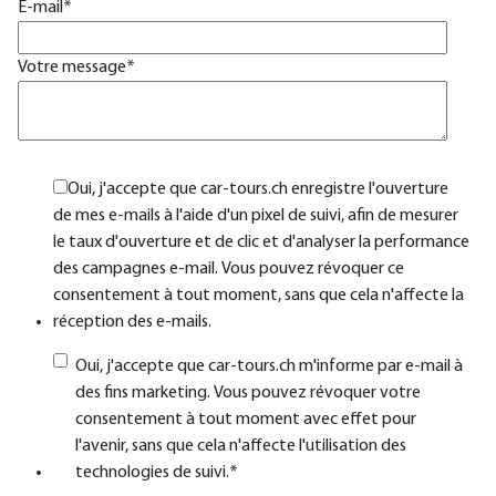
E-mail
*
Votre message
*
Oui, j'accepte que car-tours.ch enregistre l'ouverture
de mes e-mails à l'aide d'un pixel de suivi, afin de mesurer
le taux d'ouverture et de clic et d'analyser la performance
des campagnes e-mail. Vous pouvez révoquer ce
consentement à tout moment, sans que cela n'affecte la
réception des e-mails.
Oui, j'accepte que car-tours.ch m'informe par e-mail à
des fins marketing. Vous pouvez révoquer votre
consentement à tout moment avec effet pour
l'avenir, sans que cela n'affecte l'utilisation des
technologies de suivi.
*