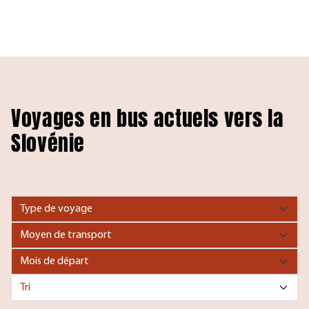
Voyages en bus actuels vers la
Slovénie