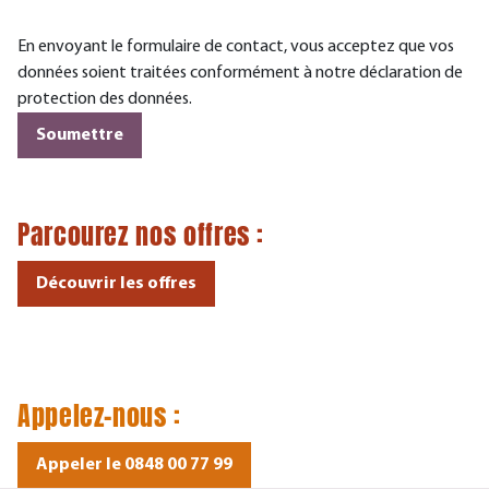
En envoyant le formulaire de contact, vous acceptez que vos
données soient traitées conformément à notre déclaration de
protection des données.
Parcourez nos
offres
:
Découvrir les offres
Appelez-nous :
Appeler le 0848 00 77 99