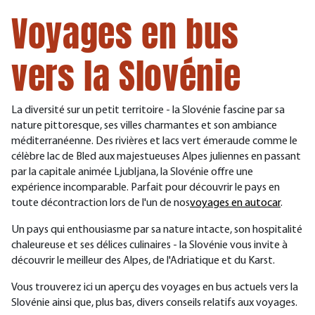
Voyages en bus
vers la Slovénie
La diversité sur un petit territoire - la Slovénie fascine par sa
nature pittoresque, ses villes charmantes et son ambiance
méditerranéenne. Des rivières et lacs vert émeraude comme le
célèbre lac de Bled aux majestueuses Alpes juliennes en passant
par la capitale animée Ljubljana, la Slovénie offre une
expérience incomparable. Parfait pour découvrir le pays
en
toute décontraction
lors de l'un de nos
voyages en autocar
.
Un pays qui enthousiasme par sa nature intacte, son hospitalité
chaleureuse et ses délices culinaires - la Slovénie vous invite à
découvrir le meilleur des Alpes, de l'Adriatique et du Karst.
Vous trouverez ici un aperçu des voyages en bus actuels vers la
Slovénie ainsi que, plus bas, divers conseils relatifs aux voyages.