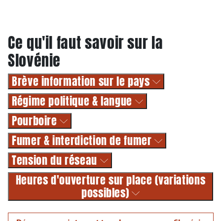
Ce qu'il faut savoir sur la
Slovénie
Brève information sur le pays
Régime politique & langue
Pourboire
Fumer & interdiction de fumer
Tension du réseau
Heures d'ouverture sur place (variations
possibles)