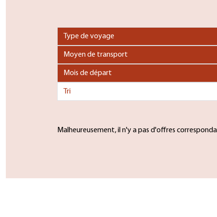
Malheureusement, il n'y a pas d'offres corresponda