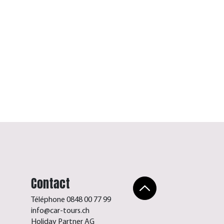
Contact
Téléphone 0848 00 77 99
info@car-tours.ch
Holiday Partner AG