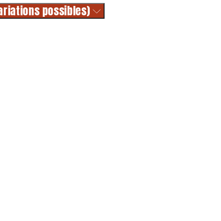
ariations possibles)