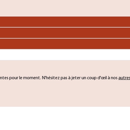
ntes pour le moment. N'hésitez pas à jeter un coup d'œil à nos
autre