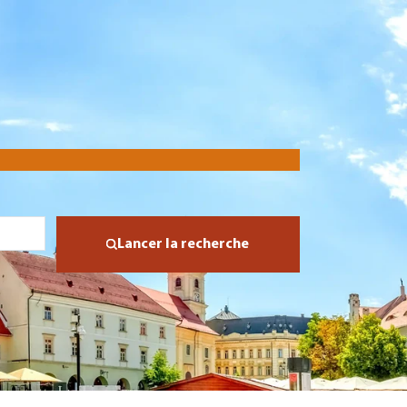
Lancer la recherche