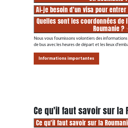
Ai-je besoin d'un visa pour entre
Quelles sont les coordonnées de 
Roumanie ?
Nous vous fournissons volontiers des informations 
de bus avec les heures de départ et les lieux d'emb
Informations importantes
Ce qu'il faut savoir sur l
Ce qu'il faut savoir sur la Rouman