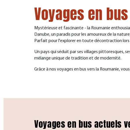
Voyages en bus
Mystérieuse et fascinante - la Roumanie enthousias
Danube, un paradis pour les amoureux de la nature,
Parfait pour l'explorer
en toute décontraction
lors
Un pays qui séduit par ses villages pittoresques, 
mélange unique de tradition et de modernité.
Grâce à nos voyages en bus vers la Roumanie, vous 
Voyages en bus actuels v