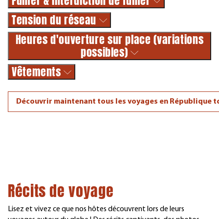
Fumer & interdiction de fumer
Tension du réseau
Heures d'ouverture sur place (variations
possibles)
Vêtements
Découvrir maintenant tous les voyages en République 
Récits de voyage
Lisez et vivez ce que nos hôtes découvrent lors de leurs