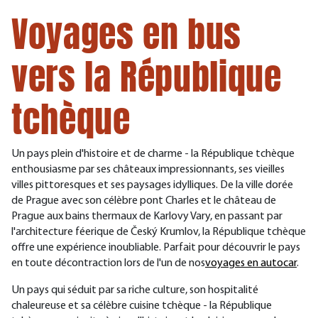
Voyages en bus
vers la République
tchèque
Un pays plein d'histoire et de charme - la République tchèque
enthousiasme par ses châteaux impressionnants, ses vieilles
villes pittoresques et ses paysages idylliques. De la ville dorée
de Prague avec son célèbre pont Charles et le château de
Prague aux bains thermaux de Karlovy Vary, en passant par
l'architecture féerique de Český Krumlov, la République tchèque
offre une expérience inoubliable. Parfait pour découvrir le pays
en toute décontraction
lors de l'un de nos
voyages en autocar
.
Un pays qui séduit par sa riche culture, son hospitalité
chaleureuse et sa célèbre cuisine tchèque - la République