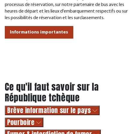
processus de réservation, sur notre partenaire de bus avec les
heures de départ et les lieux d'embarquement respectifs ou sur
les possibilités de réservation et les surclassements.
Informations importantes
Ce qu'il faut savoir sur la
République tchèque
Brève information sur le pays
Pourboire