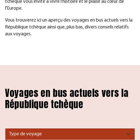
tchèque vous invite à vivre l'histoire et le plaisir au cœur de
l'Europe.
Vous trouverez ici un aperçu des voyages en bus actuels vers la
République tchèque ainsi que, plus bas, divers conseils relatifs
aux voyages.
Voyages en bus actuels vers la
République tchèque