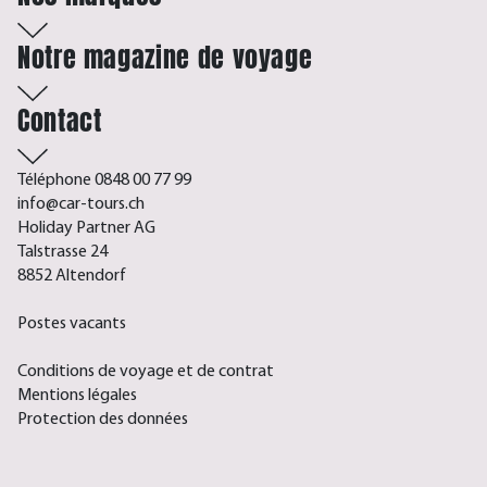
Notre magazine de voyage
Contact
Téléphone 0848 00 77 99
info@car-tours.ch
Holiday Partner AG
Talstrasse 24
8852 Altendorf
Postes vacants
Conditions de voyage et de contrat
Mentions légales
Protection des données