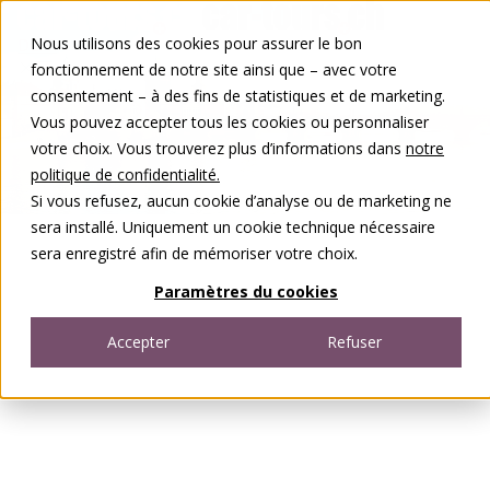
Aller au contenu
Nous utilisons des cookies pour assurer le bon
DE
FR
fonctionnement de notre site ainsi que – avec votre
Open menu
consentement – à des fins de statistiques et de marketing.
Vous pouvez accepter tous les cookies ou personnaliser
votre choix. Vous trouverez plus d’informations dans
notre
politique de confidentialité.
Si vous refusez, aucun cookie d’analyse ou de marketing ne
sera installé. Uniquement un cookie technique nécessaire
sera enregistré afin de mémoriser votre choix.
Paramètres du cookies
Accepter
Refuser