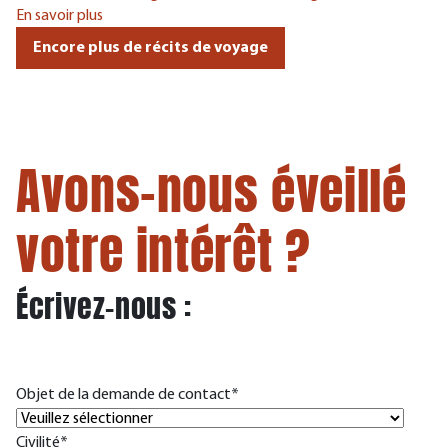
En savoir plus
Encore plus de récits de voyage
Avons-nous éveillé
votre intérêt ?
Écrivez-nous :
Objet de la demande de contact
*
Civilité
*