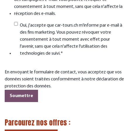
consentement à tout moment, sans que cela n'affecte la
réception des e-mails.
Oui, j'accepte que car-tours.ch m'informe par e-mail à
des fins marketing. Vous pouvez révoquer votre
consentement à tout moment avec effet pour
l'avenir, sans que cela n'affecte l'utilisation des
technologies de suivi.
*
En envoyant le formulaire de contact, vous acceptez que vos
données soient traitées conformément à notre déclaration de
protection des données.
Parcourez nos
offres
: