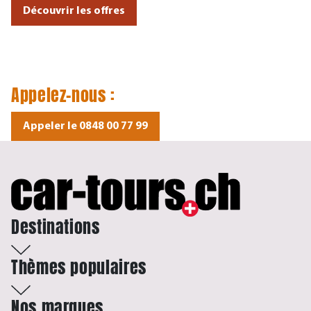
Découvrir les offres
Appelez-nous :
Appeler le 0848 00 77 99
Destinations
Thèmes populaires
Nos marques