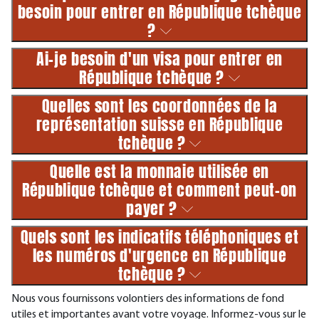
besoin pour entrer en République tchèque
?
Ai-je besoin d'un visa pour entrer en
République tchèque ?
Quelles sont les coordonnées de la
représentation suisse en République
tchèque ?
Quelle est la monnaie utilisée en
République tchèque et comment peut-on
payer ?
Quels sont les indicatifs téléphoniques et
les numéros d'urgence en République
tchèque ?
Nous vous fournissons volontiers des informations de fond
utiles et importantes avant votre voyage. Informez-vous sur le