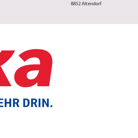
8852 Altendorf