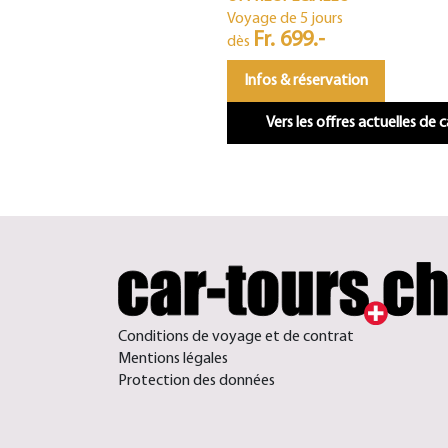
Voyage de 5 jours
Fr. 699.-
dès
Infos & réservation
Vers les offres actuelles de 
Conditions de voyage et de contrat
Mentions légales
Protection des données