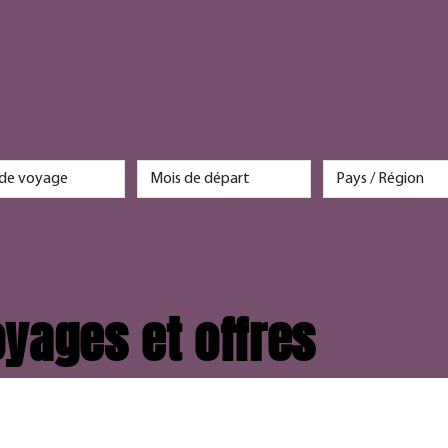
yages et offres