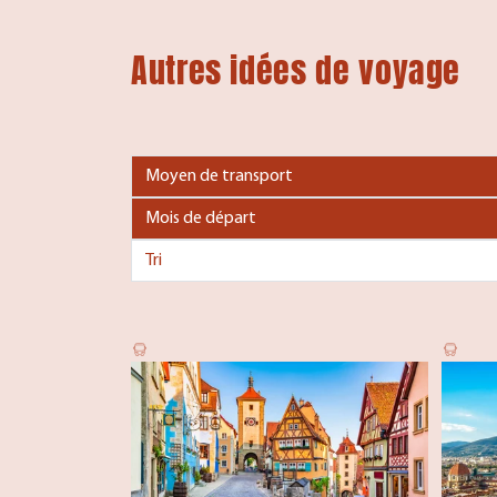
Autres idées de voyage