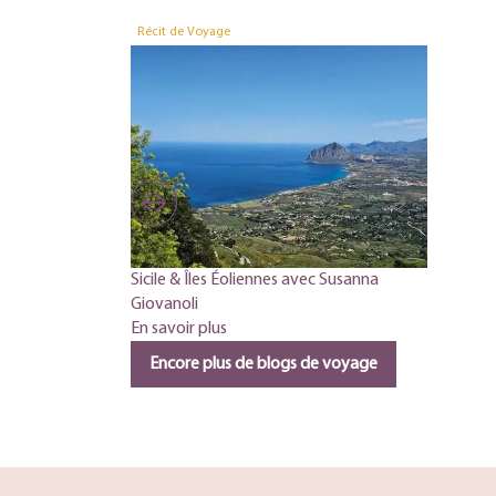
Récit de Voyage
Sicile & Îles Éoliennes avec Susanna
Giovanoli
En savoir plus
Encore plus de blogs de voyage