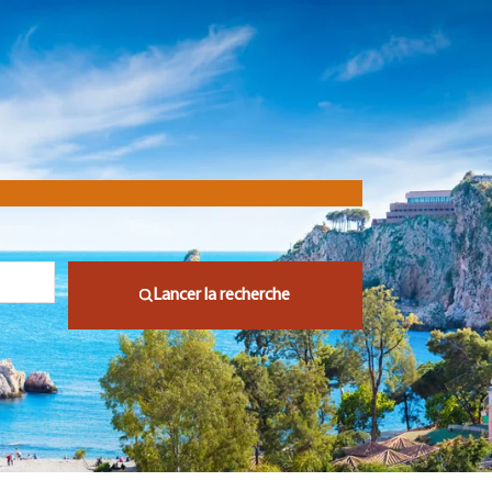
Lancer la recherche