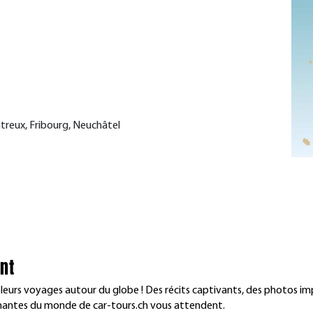
treux, Fribourg, Neuchâtel
nt
 leurs voyages autour du globe ! Des récits captivants, des photos im
inantes du monde de car-tours.ch vous attendent.