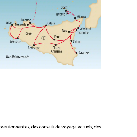
pressionnantes, des conseils de voyage actuels, des