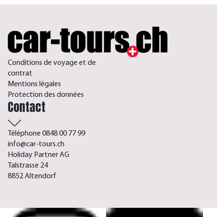
Conditions de voyage et de
contrat
Mentions légales
Protection des données
Contact
Téléphone 0848 00 77 99
info@car-tours.ch
Holiday Partner AG
Talstrasse 24
8852 Altendorf