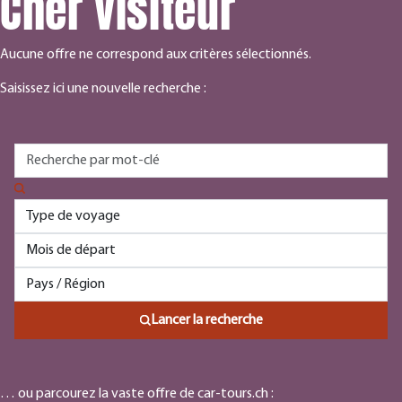
Cher visiteur
Aucune offre ne correspond aux critères sélectionnés.
Saisissez ici une nouvelle recherche :
Lancer la recherche
… ou parcourez la vaste offre de car-tours.ch :