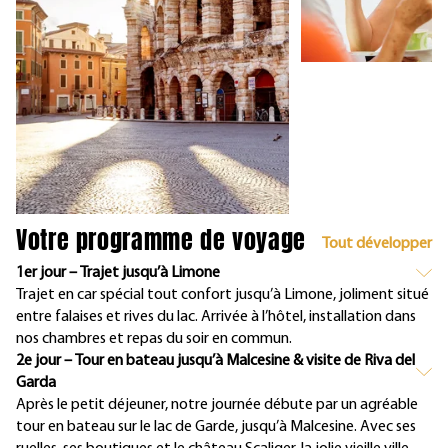
Votre programme de voyage
Tout développer
1er jour – Trajet jusqu’à Limone
Trajet en car spécial tout confort jusqu’à Limone, joliment situé
entre falaises et rives du lac. Arrivée à l’hôtel, installation dans
nos chambres et repas du soir en commun.
2e jour – Tour en bateau jusqu’à Malcesine & visite de Riva del
Garda
Après le petit déjeuner, notre journée débute par un agréable
tour en bateau sur le lac de Garde, jusqu’à Malcesine. Avec ses