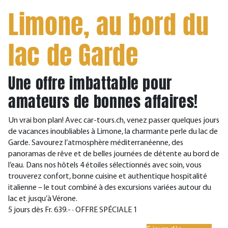
Limone, au bord du
lac de Garde
Une offre imbattable pour
amateurs de bonnes affaires!
Un vrai bon plan! Avec car-tours.ch, venez passer quelques jours
de vacances inoubliables à Limone, la charmante perle du lac de
Garde. Savourez l’atmosphère méditerranéenne, des
panoramas de rêve et de belles journées de détente au bord de
l’eau. Dans nos hôtels 4 étoiles sélectionnés avec soin, vous
trouverez confort, bonne cuisine et authentique hospitalité
italienne – le tout combiné à des excursions variées autour du
lac et jusqu’à Vérone.
5 jours dès Fr. 639.- · OFFRE SPÉCIALE 1