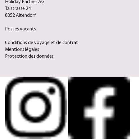
Holiday Partner AG
Talstrasse 24
8852 Altendorf
Postes vacants
Conditions de voyage et de contrat
Mentions légales
Protection des données