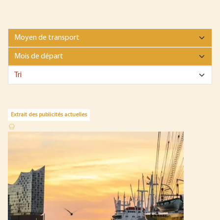
Extrait des publicités actuelles