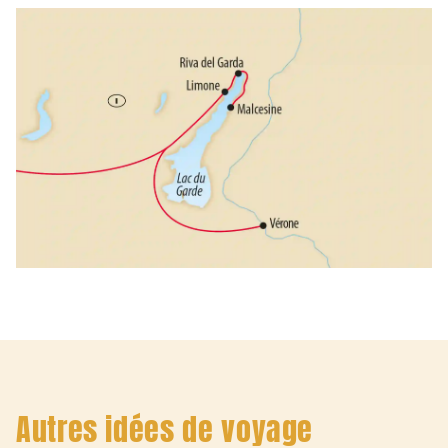
Autres idées de voyage