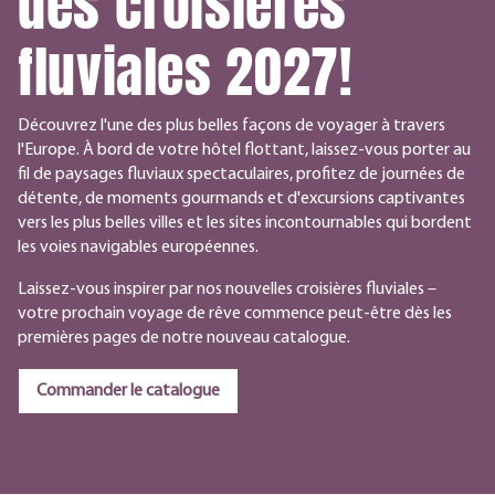
des croisières
fluviales 2027!
Découvrez l'une des plus belles façons de voyager à travers
l'Europe. À bord de votre hôtel flottant, laissez-vous porter au
fil de paysages fluviaux spectaculaires, profitez de journées de
détente, de moments gourmands et d'excursions captivantes
vers les plus belles villes et les sites incontournables qui bordent
les voies navigables européennes.
Laissez-vous inspirer par nos nouvelles croisières fluviales –
votre prochain voyage de rêve commence peut-être dès les
premières pages de notre nouveau catalogue.
Commander le catalogue