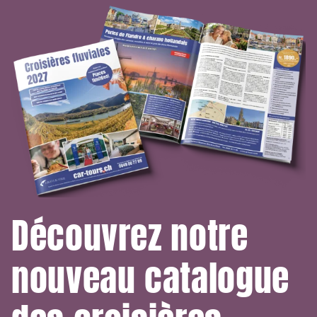
Découvrez notre
nouveau catalogue