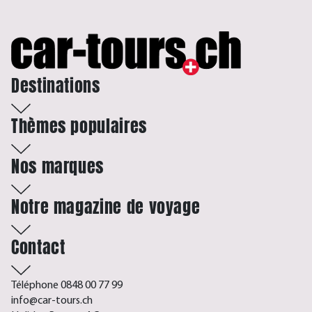
Destinations
Thèmes populaires
Nos marques
Notre magazine de voyage
Contact
Téléphone 0848 00 77 99
info@car-tours.ch